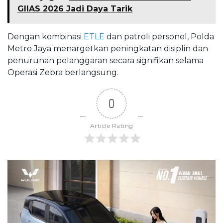
GIIAS 2026 Jadi Daya Tarik
Dengan kombinasi
ETLE
dan patroli personel, Polda
Metro Jaya menargetkan peningkatan disiplin dan
penurunan pelanggaran secara signifikan selama
Operasi Zebra berlangsung.
0
Article Rating