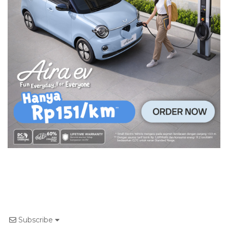
Subscribe