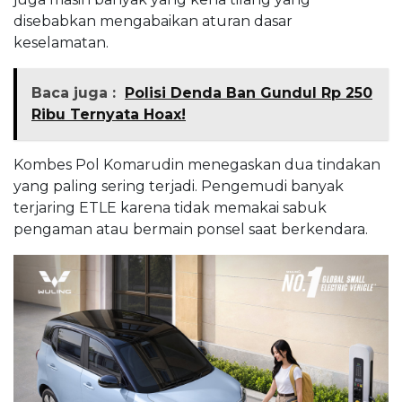
disebabkan mengabaikan aturan dasar
keselamatan.
Baca juga :
Polisi Denda Ban Gundul Rp 250
Ribu Ternyata Hoax!
Kombes Pol Komarudin menegaskan dua tindakan
yang paling sering terjadi. Pengemudi banyak
terjaring ETLE karena tidak memakai sabuk
pengaman atau bermain ponsel saat berkendara.