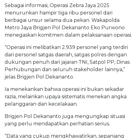
Sebagai informasi, Operasi Zebra Jaya 2025
menurunkan hampir tiga ribu personel dari
berbagai unsur selama dua pekan. Wakapolda
Metro Jaya Brigjen Pol Dekananto Eko Purwono
menegaskan komitmen dalam pelaksanaan operasi.
“Operasi ini melibatkan 2.939 personel yang terdiri
dari personel satgas daerah, satgas polres dengan
dukungan penuh dari jajaran TNI, Satpol PP, Dinas
Perhubungan dan seluruh stakeholder lainnya,”
jelas Brigjen Pol Dekananto.
Ia menekankan bahwa operasi ini bukan sekadar
razia, melainkan upaya sistematis menekan angka
pelanggaran dan kecelakaan.
Brigjen Pol Dekananto juga mengungkap situasi
yang perlu mendapatkan perhatian serius.
“Data yang cukup mengkhawatirkan, sepanjang