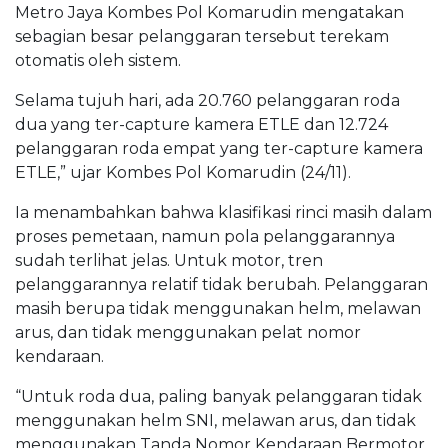
Metro Jaya Kombes Pol Komarudin mengatakan
sebagian besar pelanggaran tersebut terekam
otomatis oleh sistem.
Selama tujuh hari, ada 20.760 pelanggaran roda
dua yang ter-capture kamera ETLE dan 12.724
pelanggaran roda empat yang ter-capture kamera
ETLE,” ujar Kombes Pol Komarudin (24/11).
Ia menambahkan bahwa klasifikasi rinci masih dalam
proses pemetaan, namun pola pelanggarannya
sudah terlihat jelas. Untuk motor, tren
pelanggarannya relatif tidak berubah. Pelanggaran
masih berupa tidak menggunakan helm, melawan
arus, dan tidak menggunakan pelat nomor
kendaraan.
“Untuk roda dua, paling banyak pelanggaran tidak
menggunakan helm SNI, melawan arus, dan tidak
menggunakan Tanda Nomor Kendaraan Bermotor