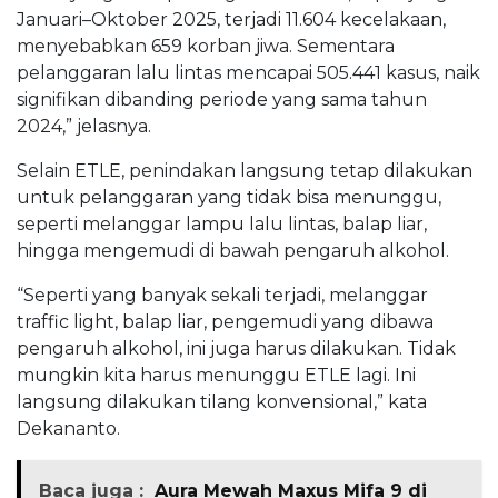
Januari–Oktober 2025, terjadi 11.604 kecelakaan,
menyebabkan 659 korban jiwa. Sementara
pelanggaran lalu lintas mencapai 505.441 kasus, naik
signifikan dibanding periode yang sama tahun
2024,” jelasnya.
Selain ETLE, penindakan langsung tetap dilakukan
untuk pelanggaran yang tidak bisa menunggu,
seperti melanggar lampu lalu lintas, balap liar,
hingga mengemudi di bawah pengaruh alkohol.
“Seperti yang banyak sekali terjadi, melanggar
traffic light, balap liar, pengemudi yang dibawa
pengaruh alkohol, ini juga harus dilakukan. Tidak
mungkin kita harus menunggu ETLE lagi. Ini
langsung dilakukan tilang konvensional,” kata
Dekananto.
Baca juga :
Aura Mewah Maxus Mifa 9 di