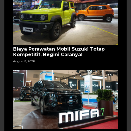
Biaya Perawatan Mobil Suzuki Tetap
Kompetitif, Begini Caranya!
August 8, 2026