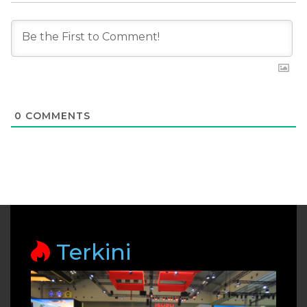
0
COMMENTS
Terkini