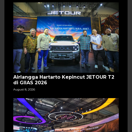
Airlangga Hartarto Kepincut JETOUR T2
di GIIAS 2026
August 8, 2026