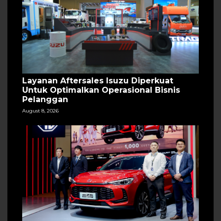
Layanan Aftersales Isuzu Diperkuat
Untuk Optimalkan Operasional Bisnis
Pelanggan
August 8, 2026