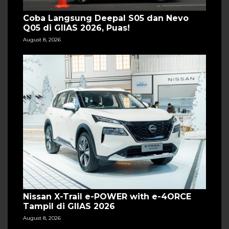
Coba Langsung Deepal S05 dan Nevo
Q05 di GIIAS 2026, Puas!
August 8, 2026
Nissan X-Trail e-POWER with e-4ORCE
Tampil di GIIAS 2026
August 8, 2026