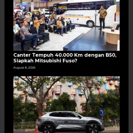
Canter Tempuh 40.000 Km dengan B50,
Siapkah Mitsubishi Fuso?
August 8, 2026