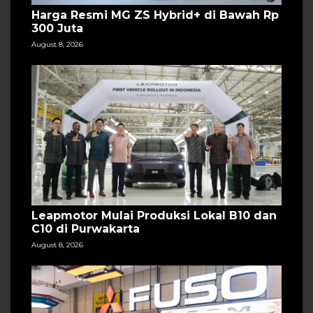
Harga Resmi MG ZS Hybrid+ di Bawah Rp
300 Juta
August 8, 2026
Leapmotor Mulai Produksi Lokal B10 dan
C10 di Purwakarta
August 8, 2026