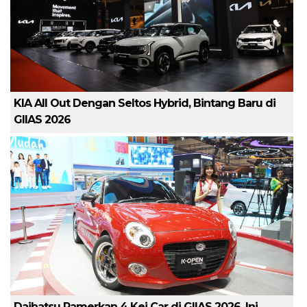
KIA All Out Dengan Seltos Hybrid, Bintang Baru di
GIIAS 2026
Daihatsu Pamerkan 4 Kei Car di GIIAS 2026, Ini