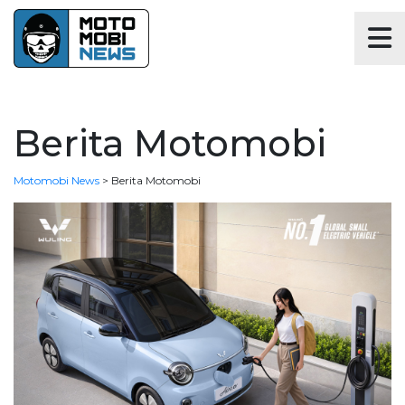
Berita Motomobi
Motomobi News
>
Berita Motomobi