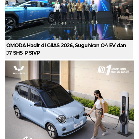
OMODA Hadir di GIIAS 2026, Suguhkan O4 EV dan
J7 SHS-P SIVP