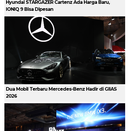
Hyundai STARGAZER Cartenz Ada Harga Baru,
IONIQ 9 Bisa Dipesan
Dua Mobil Terbaru Mercedes-Benz Hadir di GIIAS
2026