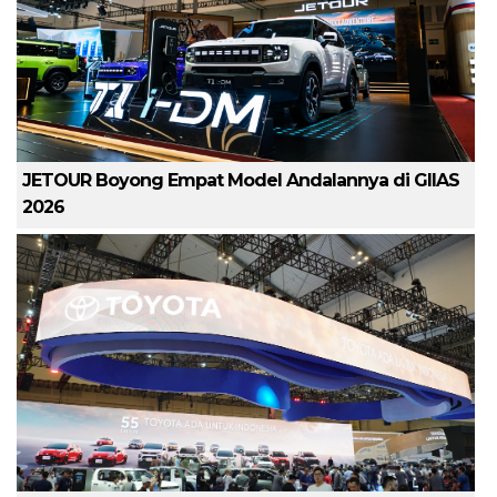
JETOUR Boyong Empat Model Andalannya di GIIAS
2026