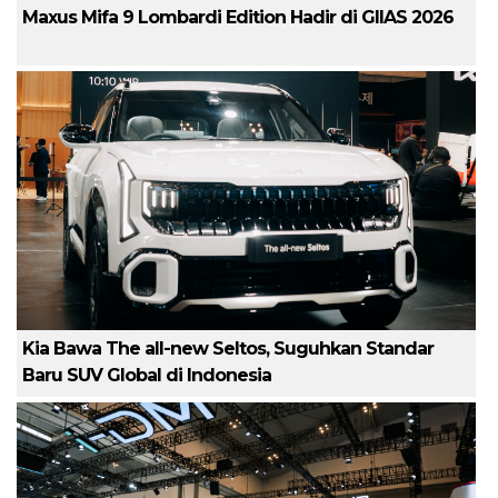
Maxus Mifa 9 Lombardi Edition Hadir di GIIAS 2026
Kia Bawa The all-new Seltos, Suguhkan Standar
Baru SUV Global di Indonesia