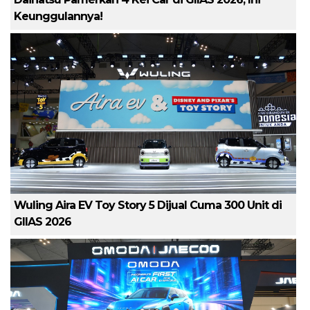
Keunggulannya!
Wuling Aira EV Toy Story 5 Dijual Cuma 300 Unit di
GIIAS 2026