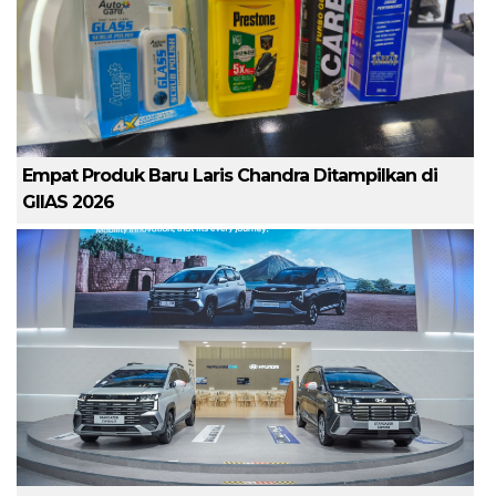
Empat Produk Baru Laris Chandra Ditampilkan di
GIIAS 2026