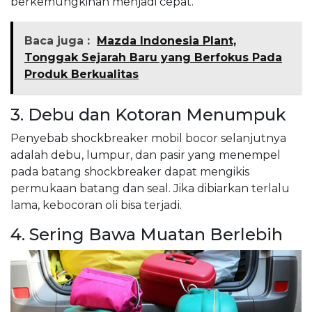
berkemungkinan menjadi cepat.
Baca juga :
Mazda Indonesia Plant,
Tonggak Sejarah Baru yang Berfokus Pada
Produk Berkualitas
3. Debu dan Kotoran Menumpuk
Penyebab shockbreaker mobil bocor selanjutnya
adalah debu, lumpur, dan pasir yang menempel
pada batang shockbreaker dapat mengikis
permukaan batang dan seal. Jika dibiarkan terlalu
lama, kebocoran oli bisa terjadi.
4. Sering Bawa Muatan Berlebih