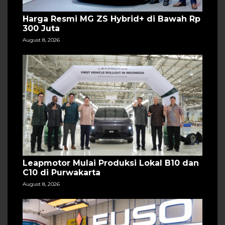
Harga Resmi MG ZS Hybrid+ di Bawah Rp
300 Juta
August 8, 2026
Leapmotor Mulai Produksi Lokal B10 dan
C10 di Purwakarta
August 8, 2026