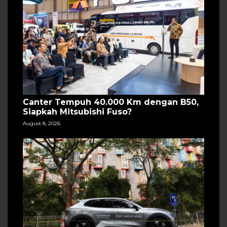
Canter Tempuh 40.000 Km dengan B50,
Siapkah Mitsubishi Fuso?
August 8, 2026