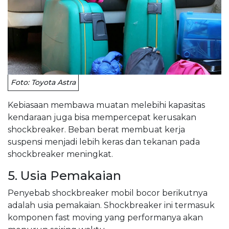
Foto: Toyota Astra
Kebiasaan membawa muatan melebihi kapasitas
kendaraan juga bisa mempercepat kerusakan
shockbreaker. Beban berat membuat kerja
suspensi menjadi lebih keras dan tekanan pada
shockbreaker meningkat.
5. Usia Pemakaian
Penyebab shockbreaker mobil bocor berikutnya
adalah usia pemakaian. Shockbreaker ini termasuk
komponen fast moving yang performanya akan