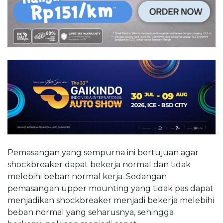
Pemasangan yang sempurna ini bertujuan agar
shockbreaker dapat bekerja normal dan tidak
melebihi beban normal kerja. Sedangan
pemasangan upper mounting yang tidak pas dapat
menjadikan shockbreaker menjadi bekerja melebihi
beban normal yang seharusnya, sehingga