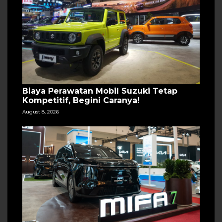
Biaya Perawatan Mobil Suzuki Tetap
Kompetitif, Begini Caranya!
August 8, 2026