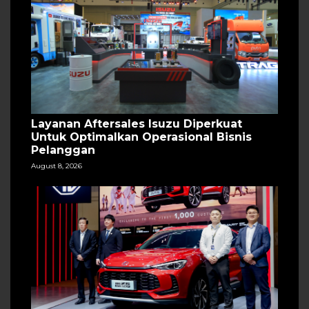
Layanan Aftersales Isuzu Diperkuat
Untuk Optimalkan Operasional Bisnis
Pelanggan
August 8, 2026