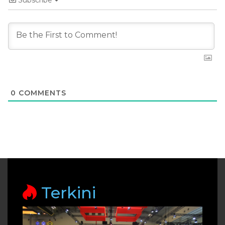
Subscribe
0
COMMENTS
Terkini