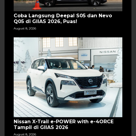
Coba Langsung Deepal S05 dan Nevo
Q05 di GIIAS 2026, Puas!
August 8, 2026
Nissan X-Trail e-POWER with e-4ORCE
Tampil di GIIAS 2026
August 8, 2026