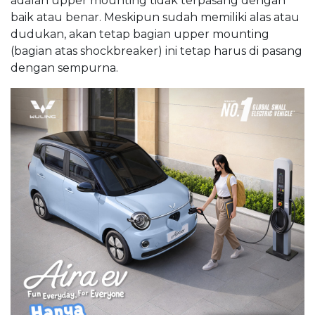
adalah upper mounting tidak terpasang dengan
baik atau benar. Meskipun sudah memiliki alas atau
dudukan, akan tetap bagian upper mounting
(bagian atas shockbreaker) ini tetap harus di pasang
dengan sempurna.