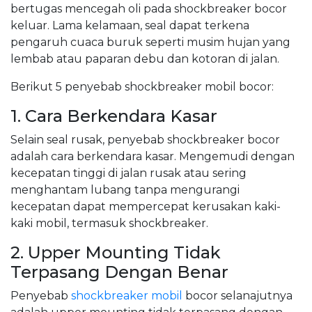
bertugas mencegah oli pada shockbreaker bocor
keluar. Lama kelamaan, seal dapat terkena
pengaruh cuaca buruk seperti musim hujan yang
lembab atau paparan debu dan kotoran di jalan.
Berikut 5 penyebab shockbreaker mobil bocor:
1. Cara Berkendara Kasar
Selain seal rusak, penyebab shockbreaker bocor
adalah cara berkendara kasar. Mengemudi dengan
kecepatan tinggi di jalan rusak atau sering
menghantam lubang tanpa mengurangi
kecepatan dapat mempercepat kerusakan kaki-
kaki mobil, termasuk shockbreaker.
2. Upper Mounting Tidak
Terpasang Dengan Benar
Penyebab
shockbreaker mobil
bocor selanajutnya