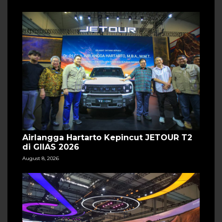
Airlangga Hartarto Kepincut JETOUR T2
di GIIAS 2026
August 8, 2026