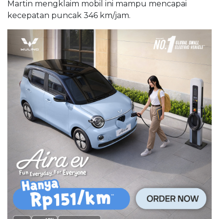
Martin mengklaim mobil ini mampu mencapai
kecepatan puncak 346 km/jam.