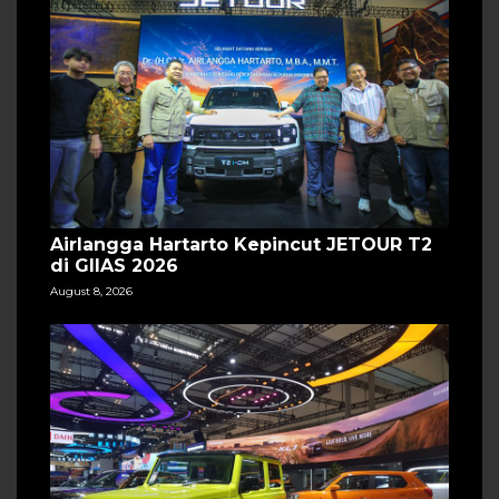
Airlangga Hartarto Kepincut JETOUR T2
di GIIAS 2026
August 8, 2026