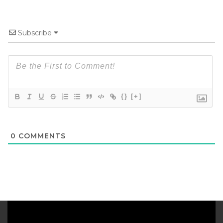
Subscribe
{}
[+]
0
COMMENTS