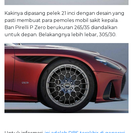
Kakinya dipasang pelek 21 inci dengan desain yang
pasti membuat para pemoles mobil sakit kepala.
Ban Pirelli P Zero berukuran 265/35 diandalkan
untuk depan. Belakangnya lebih lebar, 305/30.