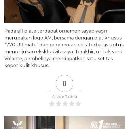
Pada sill plate terdapat ornamen sayap yagn
merupakan logo AM, bersama dengan plat khusus
“770 Ultimate” dan penomoran edisi terbatas untuk
menunjukan eksklusivitasnya. Terakhir, untuk versi
Volante, pembelinya mendapatkan satu set tas
koper kulit khusus.
0
Article Rating