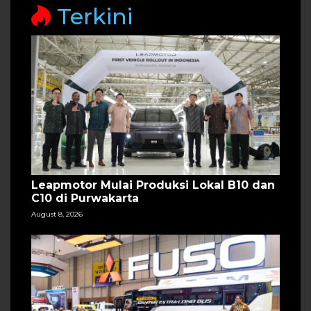
Terkini
Leapmotor Mulai Produksi Lokal B10 dan
C10 di Purwakarta
August 8, 2026