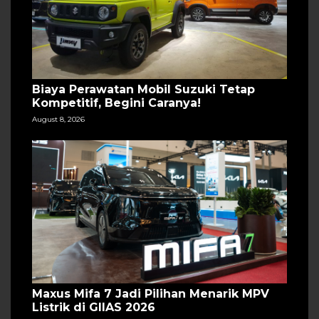
Biaya Perawatan Mobil Suzuki Tetap
Kompetitif, Begini Caranya!
August 8, 2026
Maxus Mifa 7 Jadi Pilihan Menarik MPV
Listrik di GIIAS 2026