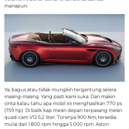
manapun.
Ya, bagus atau tidak mungkin tergantung selera
masing-masing. Yang pasti kami suka. Dan makin
cinta kalau tahu apa mobil ini menghasilkan 770 ps
(759 hp). Di balik kap mesin depan terpasang mesin
quad-cam V12 5,2 liter. Torsinya 900 Nm, tersedia
mulai dari 1.800 rpm hingga 5.000 rpm. Aston