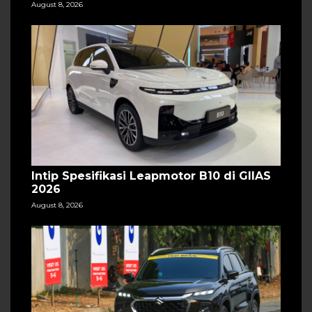
August 8, 2026
Intip Spesifikasi Leapmotor B10 di GIIAS
2026
August 8, 2026