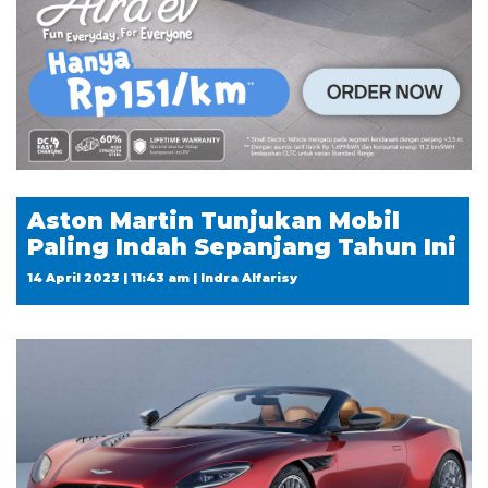
Aston Martin Tunjukan Mobil
Paling Indah Sepanjang Tahun Ini
14 April 2023 | 11:43 am | Indra Alfarisy