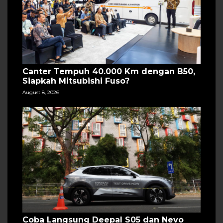
Canter Tempuh 40.000 Km dengan B50,
Siapkah Mitsubishi Fuso?
August 8, 2026
Coba Langsung Deepal S05 dan Nevo