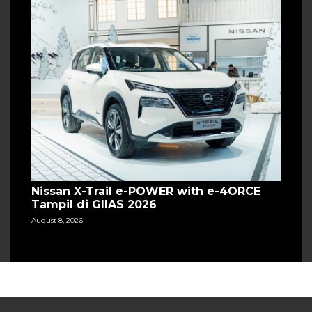
Nissan X-Trail e-POWER with e-4ORCE
Tampil di GIIAS 2026
August 8, 2026