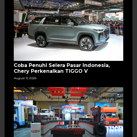
Coba Penuhi Selera Pasar Indonesia,
Chery Perkenalkan TIGGO V
August 9, 2026