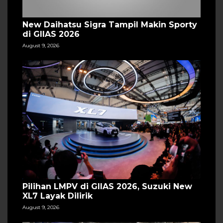
New Daihatsu Sigra Tampil Makin Sporty
di GIIAS 2026
August 9, 2026
Pilihan LMPV di GIIAS 2026, Suzuki New
XL7 Layak Dilirik
August 9, 2026