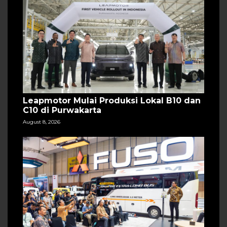
Leapmotor Mulai Produksi Lokal B10 dan
C10 di Purwakarta
August 8, 2026