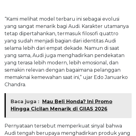
“Kami melihat model terbaru ini sebagai evolusi
yang sangat menarik bagi Audi. Karakter utamanya
tetap dipertahankan, termasuk filosofi quattro
yang sudah menjadi bagian dari identitas Audi
selama lebih dari empat dekade. Namun di saat
yang sama, Audi juga menghadirkan pendekatan
yang terasa lebih modern, lebih emosional, dan
semakin relevan dengan bagaimana pelanggan
memaknai kemewahan saat ini,” ujar Edo Januarko
Chandra.
Baca juga :
Mau Beli Honda? Ini Promo
Hingga Cicilan Menarik di GIIAS 2026
Pernyataan tersebut memperkuat sinyal bahwa
Audi tengah berupaya menghadirkan produk yang