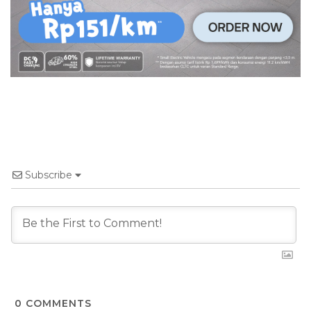
Subscribe
0
COMMENTS