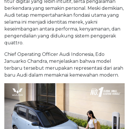
fitur digital yang lebih intuitif, serta pengalaman
berkendara yang semakin personal. Meski demikian,
Audi tetap mempertahankan fondasi utama yang
selama ini menjadi identitas merek, yakni
keseimbangan antara performa, kenyamanan, dan
pengendalian yang didukung sistem penggerak
quattro.
Chief Operating Officer Audi Indonesia, Edo
Januarko Chandra, menjelaskan bahwa model
terbaru tersebut merupakan representasi dari arah
baru Audi dalam memaknai kemewahan modern.