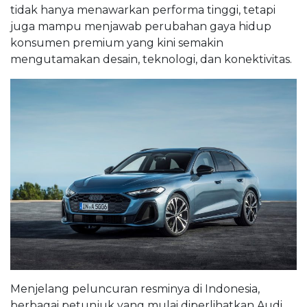
tidak hanya menawarkan performa tinggi, tetapi
juga mampu menjawab perubahan gaya hidup
konsumen premium yang kini semakin
mengutamakan desain, teknologi, dan konektivitas.
Menjelang peluncuran resminya di Indonesia,
berbagai petunjuk yang mulai diperlihatkan Audi