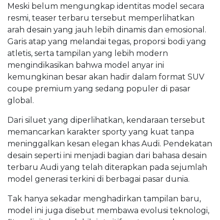
Meski belum mengungkap identitas model secara
resmi, teaser terbaru tersebut memperlihatkan
arah desain yang jauh lebih dinamis dan emosional.
Garis atap yang melandai tegas, proporsi bodi yang
atletis, serta tampilan yang lebih modern
mengindikasikan bahwa model anyar ini
kemungkinan besar akan hadir dalam format SUV
coupe premium yang sedang populer di pasar
global.
Dari siluet yang diperlihatkan, kendaraan tersebut
memancarkan karakter sporty yang kuat tanpa
meninggalkan kesan elegan khas Audi. Pendekatan
desain seperti ini menjadi bagian dari bahasa desain
terbaru Audi yang telah diterapkan pada sejumlah
model generasi terkini di berbagai pasar dunia.
Tak hanya sekadar menghadirkan tampilan baru,
model ini juga disebut membawa evolusi teknologi,