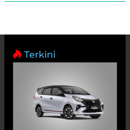
Terkini