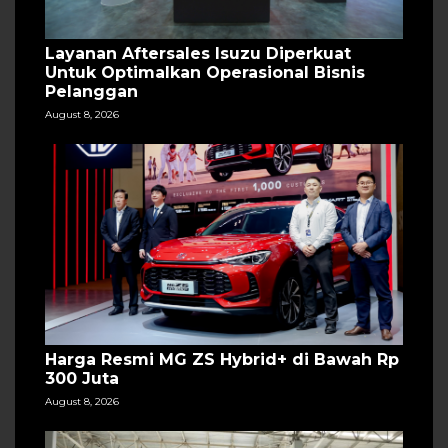
Layanan Aftersales Isuzu Diperkuat
Untuk Optimalkan Operasional Bisnis
Pelanggan
August 8, 2026
Harga Resmi MG ZS Hybrid+ di Bawah Rp
300 Juta
August 8, 2026