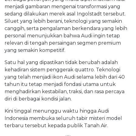
menjadi gambaran mengenai transformasi yang
sedang dilakukan merek asal Ingolstadt tersebut.
Siluet yang lebih berani, teknologi yang semakin
canggih, serta pengalaman berkendara yang lebih
personal menunjukkan bahwa Audi ingin tetap
relevan di tengah persaingan segmen premium
yang semakin kompetitif.
Satu hal yang dipastikan tidak berubah adalah
kehadiran sistem penggerak quattro. Teknologi
yang telah menjadi ikon Audi selama lebih dari 40
tahun itu tetap menjadi fondasi utama untuk
menghadirkan kestabilan, traksi, dan rasa percaya
diri di berbagai kondisi jalan.
Kini tinggal menunggu waktu hingga Audi
Indonesia membuka seluruh tabir misteri model
terbaru tersebut kepada publik Tanah Air.