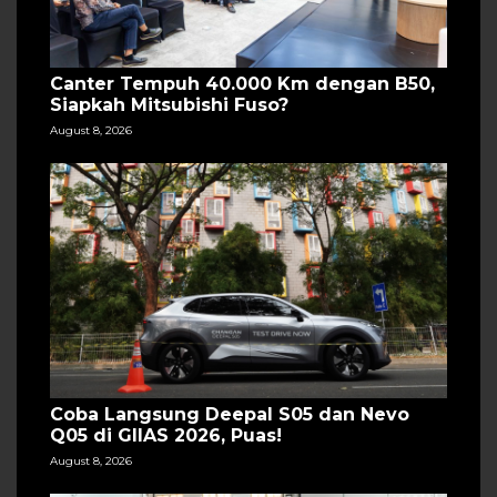
Canter Tempuh 40.000 Km dengan B50,
Siapkah Mitsubishi Fuso?
August 8, 2026
Coba Langsung Deepal S05 dan Nevo
Q05 di GIIAS 2026, Puas!
August 8, 2026