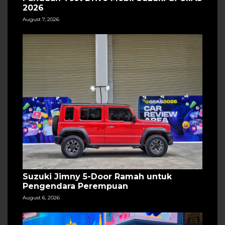
2026
August 7, 2026
Suzuki Jimny 5-Door Ramah untuk
Pengendara Perempuan
August 6, 2026