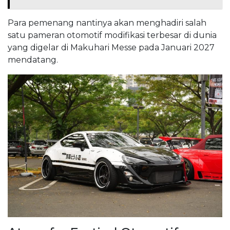
Para pemenang nantinya akan menghadiri salah
satu pameran otomotif modifikasi terbesar di dunia
yang digelar di Makuhari Messe pada Januari 2027
mendatang.