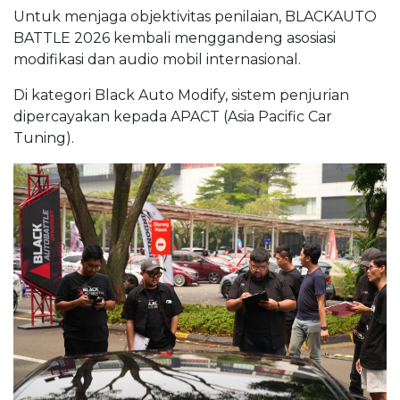
Untuk menjaga objektivitas penilaian, BLACKAUTO
BATTLE 2026 kembali menggandeng asosiasi
modifikasi dan audio mobil internasional.
Di kategori Black Auto Modify, sistem penjurian
dipercayakan kepada APACT (Asia Pacific Car
Tuning).