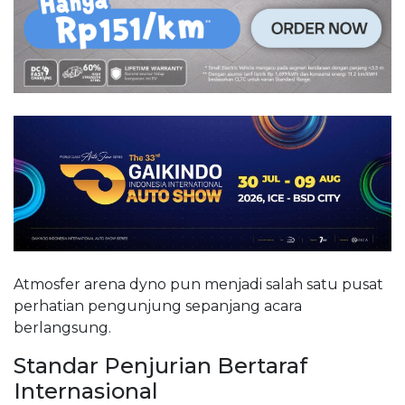
Atmosfer arena dyno pun menjadi salah satu pusat
perhatian pengunjung sepanjang acara
berlangsung.
Standar Penjurian Bertaraf
Internasional