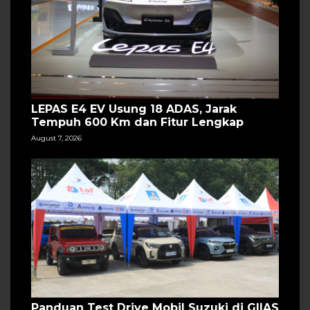
LEPAS E4 EV Usung 18 ADAS, Jarak
Tempuh 600 Km dan Fitur Lengkap
August 7, 2026
Panduan Test Drive Mobil Suzuki di GIIAS