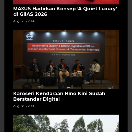
MAXUS Hadirkan Konsep ‘A Quiet Luxury’
di GIIAS 2026
August 6, 2026
Karoseri Kendaraan Hino Kini Sudah
Berstandar Digital
August 6, 2026