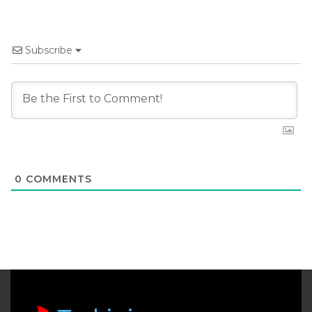
Subscribe
0
COMMENTS