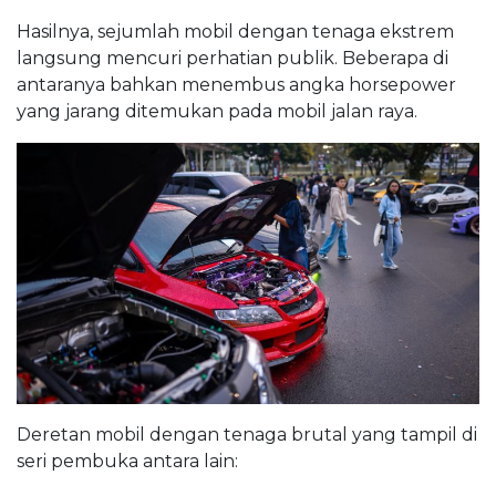
Hasilnya, sejumlah mobil dengan tenaga ekstrem
langsung mencuri perhatian publik. Beberapa di
antaranya bahkan menembus angka horsepower
yang jarang ditemukan pada mobil jalan raya.
Deretan mobil dengan tenaga brutal yang tampil di
seri pembuka antara lain: