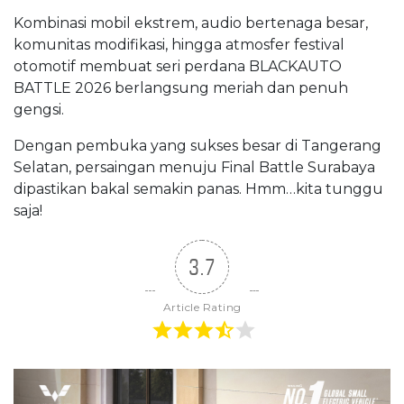
Kombinasi mobil ekstrem, audio bertenaga besar,
komunitas modifikasi, hingga atmosfer festival
otomotif membuat seri perdana BLACKAUTO
BATTLE 2026 berlangsung meriah dan penuh
gengsi.
Dengan pembuka yang sukses besar di Tangerang
Selatan, persaingan menuju Final Battle Surabaya
dipastikan bakal semakin panas. Hmm…kita tunggu
saja!
3.7
Article Rating