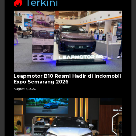
Terkini
Leapmotor B10 Resmi Hadir di Indomobil
Expo Semarang 2026
August 7, 2026