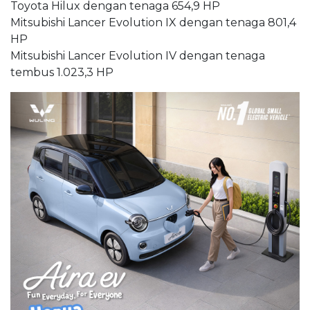
Toyota Hilux dengan tenaga 654,9 HP
Mitsubishi Lancer Evolution IX dengan tenaga 801,4
HP
Mitsubishi Lancer Evolution IV dengan tenaga
tembus 1.023,3 HP