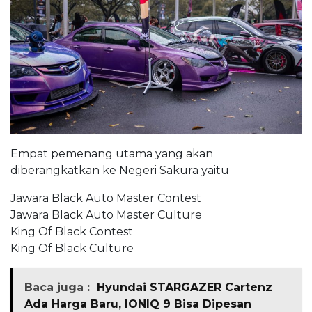
Empat pemenang utama yang akan
diberangkatkan ke Negeri Sakura yaitu
Jawara Black Auto Master Contest
Jawara Black Auto Master Culture
King Of Black Contest
King Of Black Culture
Baca juga :
Hyundai STARGAZER Cartenz
Ada Harga Baru, IONIQ 9 Bisa Dipesan