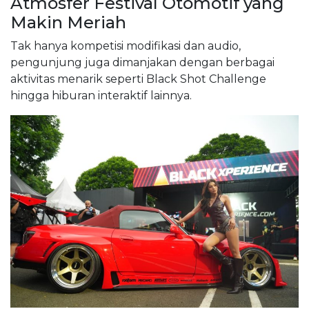
Atmosfer Festival Otomotif yang
Makin Meriah
Tak hanya kompetisi modifikasi dan audio,
pengunjung juga dimanjakan dengan berbagai
aktivitas menarik seperti Black Shot Challenge
hingga hiburan interaktif lainnya.