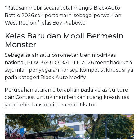
“Ratusan mobil secara total mengisi BlackAuto
Battle 2026 seri pertama ini sebagai perwakilan
West Region,” jelas Boy Prabowo.
Kelas Baru dan Mobil Bermesin
Monster
Sebagai salah satu barometer tren modifikasi
nasional, BLACKAUTO BATTLE 2026 menghadirkan
sejumlah penyegaran konsep kompetisi, khususnya
pada kategori Black Auto Modify.
Perubahan aturan diterapkan pada kelas Culture
dan Contest untuk memberikan ruang kreativitas
yang lebih luas bagi para modifikator.