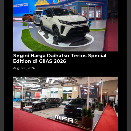
Segini Harga Daihatsu Terios Special
Edition di GIIAS 2026
August 6, 2026