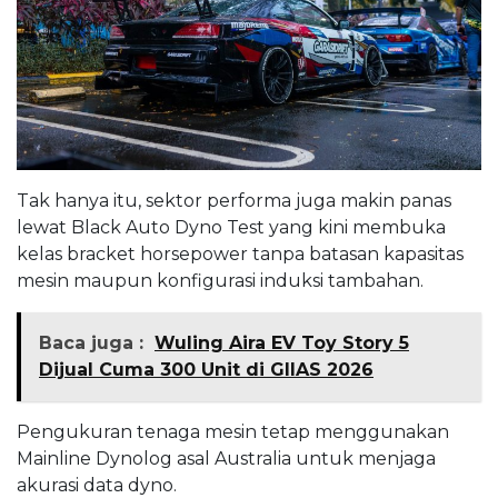
Tak hanya itu, sektor performa juga makin panas
lewat Black Auto Dyno Test yang kini membuka
kelas bracket horsepower tanpa batasan kapasitas
mesin maupun konfigurasi induksi tambahan.
Baca juga :
Wuling Aira EV Toy Story 5
Dijual Cuma 300 Unit di GIIAS 2026
Pengukuran tenaga mesin tetap menggunakan
Mainline Dynolog asal Australia untuk menjaga
akurasi data dyno.