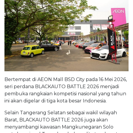
Bertempat di AEON Mall BSD City pada 16 Mei 2026,
seri perdana BLACKAUTO BATTLE 2026 menjadi
pembuka rangkaian kompetisi nasional yang tahun
ini akan digelar di tiga kota besar Indonesia.
Selain Tangerang Selatan sebagai wakil wilayah
Barat, BLACKAUTO BATTLE 2026 juga akan
menyambangi kawasan Mangkunegaran Solo