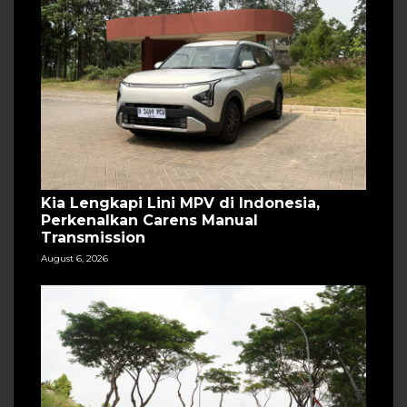
Kia Lengkapi Lini MPV di Indonesia,
Perkenalkan Carens Manual
Transmission
August 6, 2026