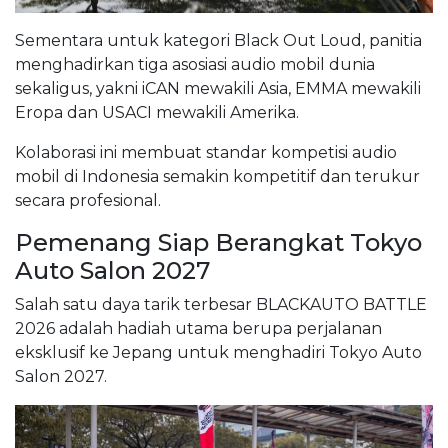
Sementara untuk kategori Black Out Loud, panitia
menghadirkan tiga asosiasi audio mobil dunia
sekaligus, yakni iCAN mewakili Asia, EMMA mewakili
Eropa dan USACI mewakili Amerika.
Kolaborasi ini membuat standar kompetisi audio
mobil di Indonesia semakin kompetitif dan terukur
secara profesional.
Pemenang Siap Berangkat Tokyo
Auto Salon 2027
Salah satu daya tarik terbesar BLACKAUTO BATTLE
2026 adalah hadiah utama berupa perjalanan
eksklusif ke Jepang untuk menghadiri Tokyo Auto
Salon 2027.