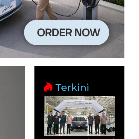
Terkini