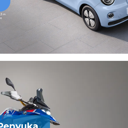
Penyuka