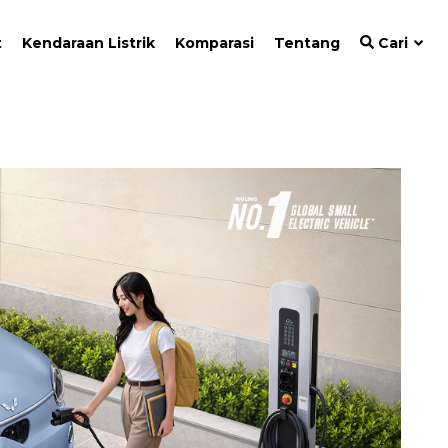
t
Kendaraan Listrik
Komparasi
Tentang
Cari