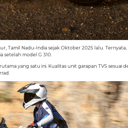
r, Tamil Nadu-India sejak Oktober 2025 lalu. Ternyata,
a setelah model G 310.
utama yang satu ini. Kualitas unit garapan TVS sesuai 
rad.