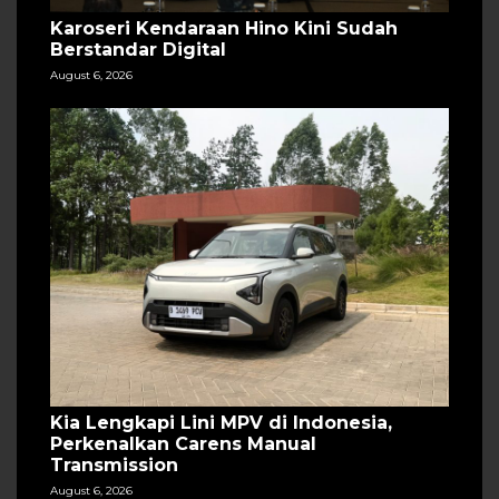
Karoseri Kendaraan Hino Kini Sudah
Berstandar Digital
August 6, 2026
Kia Lengkapi Lini MPV di Indonesia,
Perkenalkan Carens Manual
Transmission
August 6, 2026