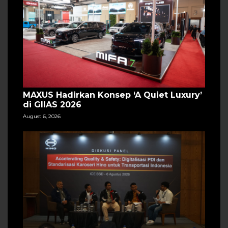
MAXUS Hadirkan Konsep ‘A Quiet Luxury’
di GIIAS 2026
August 6, 2026