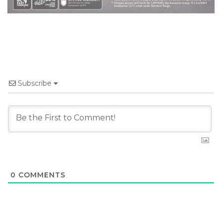
Subscribe
0
COMMENTS