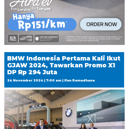
BMW Indonesia Pertama Kali Ikut
GJAW 2024, Tawarkan Promo X1
DP Rp 294 Juta
24 November 2024 | 7:00 am | Ifan Ramadhana