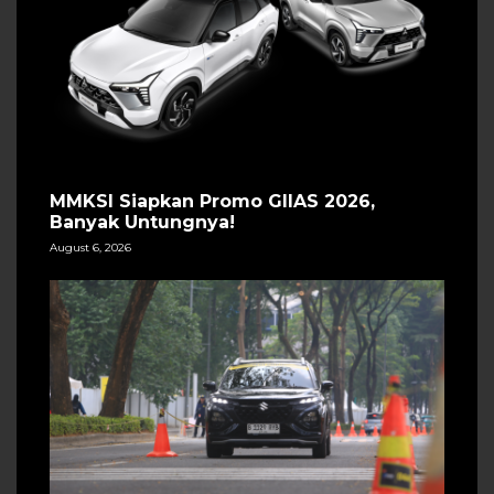
MMKSI Siapkan Promo GIIAS 2026,
Banyak Untungnya!
August 6, 2026