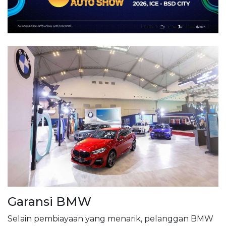
Garansi BMW
Selain pembiayaan yang menarik, pelanggan BMW