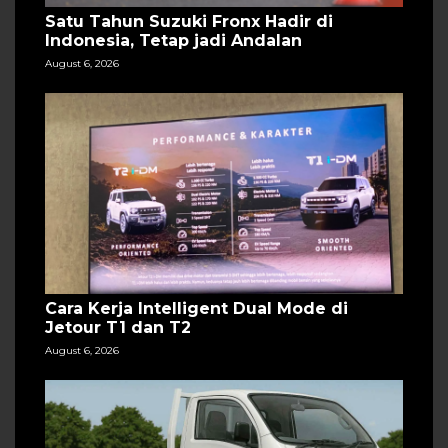
Satu Tahun Suzuki Fronx Hadir di
Indonesia, Tetap jadi Andalan
August 6, 2026
Cara Kerja Intelligent Dual Mode di
Jetour T1 dan T2
August 6, 2026