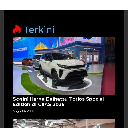
Terkini
Segini Harga Daihatsu Terios Special
Edition di GIIAS 2026
August 6, 2026