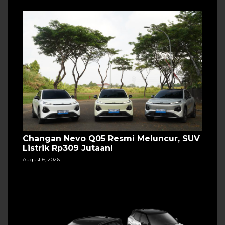
Changan Nevo Q05 Resmi Meluncur, SUV
Listrik Rp309 Jutaan!
August 6, 2026