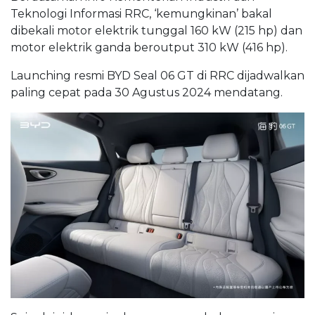
Teknologi Informasi RRC, ‘kemungkinan’ bakal
dibekali motor elektrik tunggal 160 kW (215 hp) dan
motor elektrik ganda beroutput 310 kW (416 hp).
Launching resmi BYD Seal 06 GT di RRC dijadwalkan
paling cepat pada 30 Agustus 2024 mendatang.