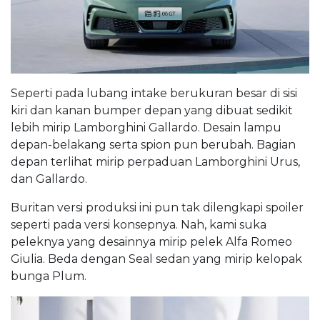
Seperti pada lubang intake berukuran besar di sisi
kiri dan kanan bumper depan yang dibuat sedikit
lebih mirip Lamborghini Gallardo. Desain lampu
depan-belakang serta spion pun berubah. Bagian
depan terlihat mirip perpaduan Lamborghini Urus,
dan Gallardo.
Buritan versi produksi ini pun tak dilengkapi spoiler
seperti pada versi konsepnya. Nah, kami suka
peleknya yang desainnya mirip pelek Alfa Romeo
Giulia. Beda dengan Seal sedan yang mirip kelopak
bunga Plum.