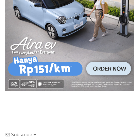
Subscribe