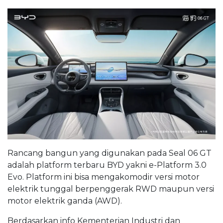
Rancang bangun yang digunakan pada Seal 06 GT
adalah platform terbaru BYD yakni e-Platform 3.0
Evo. Platform ini bisa mengakomodir versi motor
elektrik tunggal berpenggerak RWD maupun versi
motor elektrik ganda (AWD).
Berdasarkan info Kementerian Industri dan