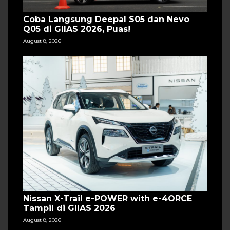
Coba Langsung Deepal S05 dan Nevo
Q05 di GIIAS 2026, Puas!
August 8, 2026
Nissan X-Trail e-POWER with e-4ORCE
Tampil di GIIAS 2026
August 8, 2026