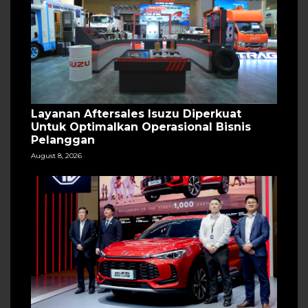
Layanan Aftersales Isuzu Diperkuat
Untuk Optimalkan Operasional Bisnis
Pelanggan
August 8, 2026