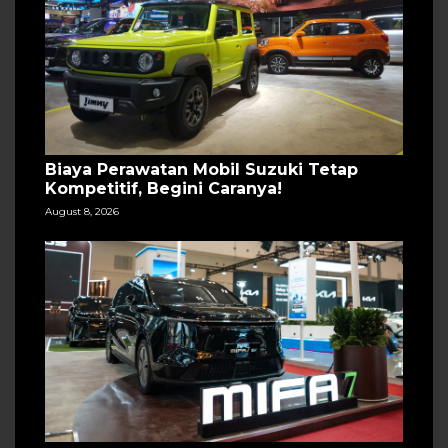
Biaya Perawatan Mobil Suzuki Tetap
Kompetitif, Begini Caranya!
August 8, 2026