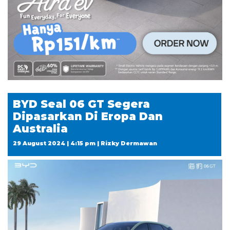
BYD Seal 06 GT Segera
Dipasarkan Di Eropa Dan
Australia
29 August 2024 | 4:15 pm | Rizky Dermawan