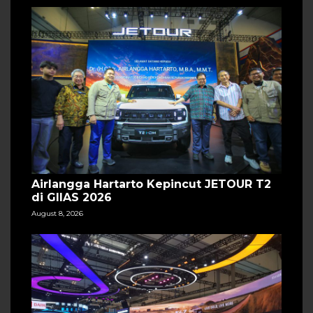
Airlangga Hartarto Kepincut JETOUR T2
di GIIAS 2026
August 8, 2026