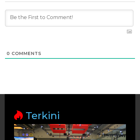
0
COMMENTS
Terkini