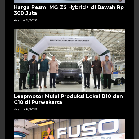
Harga Resmi MG ZS Hybrid+ di Bawah Rp
300 Juta
August 8, 2026
Leapmotor Mulai Produksi Lokal B10 dan
C10 di Purwakarta
August 8, 2026