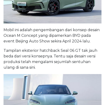
Mobil ini adalah pengembangan dari konsep desain
Ocean M Concept yang dipamerkan BYD pada
event Beijing Auto Show sekira April 2024 lalu.
Tampilan eksterior hatchback Seal 06 GT tak jauh
beda dari versi konsepnya. Tentu saja desain versi
produksi telah mengalami sejumlah sentuhan
ulang di sana sini.