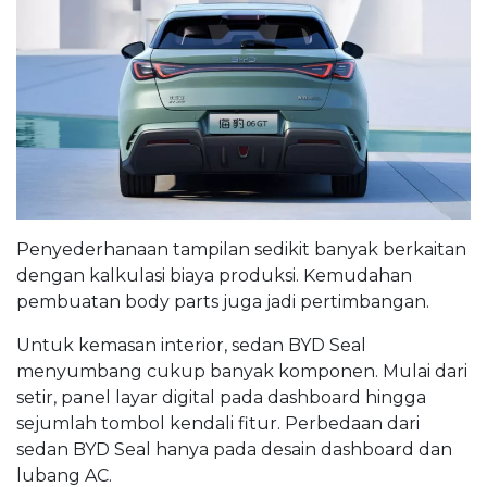
Penyederhanaan tampilan sedikit banyak berkaitan
dengan kalkulasi biaya produksi. Kemudahan
pembuatan body parts juga jadi pertimbangan.
Untuk kemasan interior, sedan BYD Seal
menyumbang cukup banyak komponen. Mulai dari
setir, panel layar digital pada dashboard hingga
sejumlah tombol kendali fitur. Perbedaan dari
sedan BYD Seal hanya pada desain dashboard dan
lubang AC.