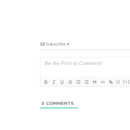
Subscribe
{}
[+]
0
COMMENTS