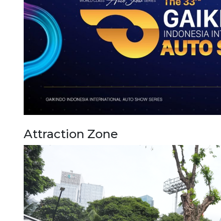
Attraction Zone