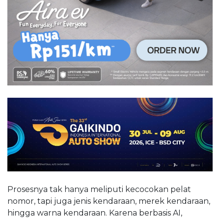
Prosesnya tak hanya meliputi kecocokan pelat
nomor, tapi juga jenis kendaraan, merek kendaraan,
hingga warna kendaraan. Karena berbasis AI,