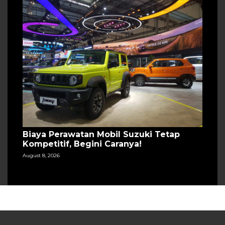
Biaya Perawatan Mobil Suzuki Tetap
Kompetitif, Begini Caranya!
August 8, 2026