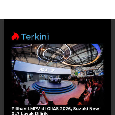
Terkini
Pilihan LMPV di GIIAS 2026, Suzuki New
XL7 Layak Dilirik