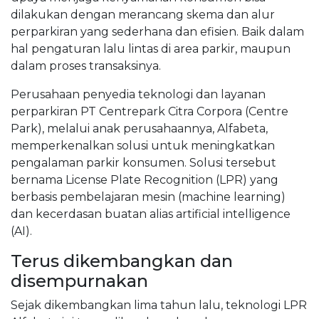
dilakukan dengan merancang skema dan alur
perparkiran yang sederhana dan efisien. Baik dalam
hal pengaturan lalu lintas di area parkir, maupun
dalam proses transaksinya.
Perusahaan penyedia teknologi dan layanan
perparkiran PT Centrepark Citra Corpora (Centre
Park), melalui anak perusahaannya, Alfabeta,
memperkenalkan solusi untuk meningkatkan
pengalaman parkir konsumen. Solusi tersebut
bernama License Plate Recognition (LPR) yang
berbasis pembelajaran mesin (machine learning)
dan kecerdasan buatan alias artificial intelligence
(AI).
Terus dikembangkan dan
disempurnakan
Sejak dikembangkan lima tahun lalu, teknologi LPR