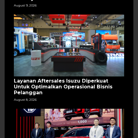
August 9, 2026
Layanan Aftersales Isuzu Diperkuat
Untuk Optimalkan Operasional Bisnis
Pelanggan
August 8, 2026