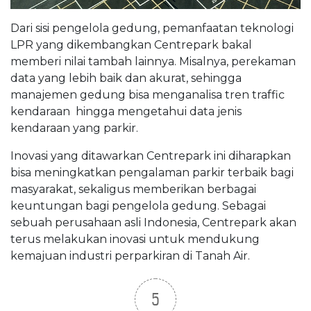
Dari sisi pengelola gedung, pemanfaatan teknologi
LPR yang dikembangkan Centrepark bakal
memberi nilai tambah lainnya. Misalnya, perekaman
data yang lebih baik dan akurat, sehingga
manajemen gedung bisa menganalisa tren traffic
kendaraan hingga mengetahui data jenis
kendaraan yang parkir.
Inovasi yang ditawarkan Centrepark ini diharapkan
bisa meningkatkan pengalaman parkir terbaik bagi
masyarakat, sekaligus memberikan berbagai
keuntungan bagi pengelola gedung. Sebagai
sebuah perusahaan asli Indonesia, Centrepark akan
terus melakukan inovasi untuk mendukung
kemajuan industri perparkiran di Tanah Air.
5