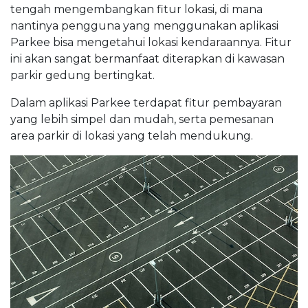
tengah mengembangkan fitur lokasi, di mana
nantinya pengguna yang menggunakan aplikasi
Parkee bisa mengetahui lokasi kendaraannya. Fitur
ini akan sangat bermanfaat diterapkan di kawasan
parkir gedung bertingkat.
Dalam aplikasi Parkee terdapat fitur pembayaran
yang lebih simpel dan mudah, serta pemesanan
area parkir di lokasi yang telah mendukung.