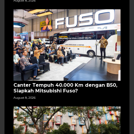
August 8, 2026
Canter Tempuh 40.000 Km dengan B50,
Siapkah Mitsubishi Fuso?
August 8, 2026