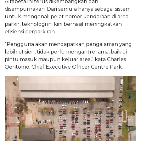
Alfabeta ini terus dikembangkan dan
disempurnakan. Dari semula hanya sebagai sistem
untuk mengenali pelat nomor kendaraan di area
parkir, teknologi ini kini berhasil meningkatkan
efisiensi perparkiran.
“Pengguna akan mendapatkan pengalaman yang
lebih efisien, tidak perlu mengantre lama, baik di
pintu masuk maupun keluar area,” kata Charles
Oentomo, Chief Executive Officer Centre Park.