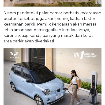
Sistem pendeteksi pelat nomor berbasis kecerdasan
buatan tersebut juga akan meningkatkan faktor
keamanan parkir. Pemilik kendaraan akan merasa
lebih aman saat meninggalkan kendaraannya,
karena setiap kendaraan yang masuk dan keluar
area parkir akan diverifikasi.