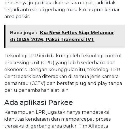
prosesnya juga dilakukan secara cepat, jadi tidak
terjadi antrean di gerbang masuk maupun keluar
area parkir.
Baca juga :
Kia New Seltos Siap Meluncur
di GIIAS 2026, Pakai Transmisi IVT
Teknologi LPR ini didukung oleh teknologi control
processing unit (CPU) yang lebih sederhana dan
ekonomis. Dengan keunggulan itu, teknologi LPR
Centrepark bisa diterapkan di semua jenis kamera
pemantau (CCTV) dan bersifat plug and play tanpa
perlu penambahan alat lain.
Ada aplikasi Parkee
Kemampuan LPR juga tak hanya mendeteksi
identitas kendaraan dan mempercepat proses
transaksi di gerbang area parkir. Tim Alfabeta