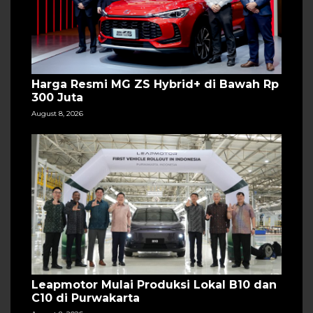
Harga Resmi MG ZS Hybrid+ di Bawah Rp
300 Juta
August 8, 2026
Leapmotor Mulai Produksi Lokal B10 dan
C10 di Purwakarta