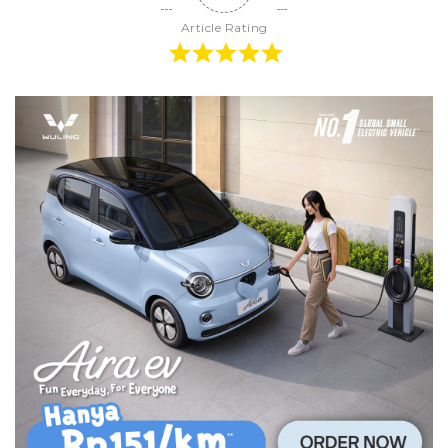
Article Rating