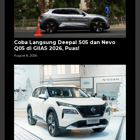
Coba Langsung Deepal S05 dan Nevo
Q05 di GIIAS 2026, Puas!
August 8, 2026