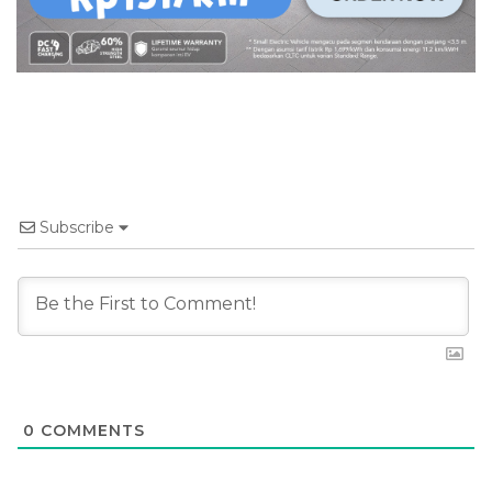
Subscribe
0
COMMENTS