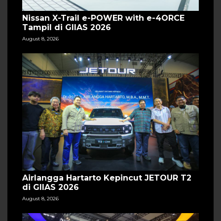
Nissan X-Trail e-POWER with e-4ORCE
Tampil di GIIAS 2026
August 8, 2026
Airlangga Hartarto Kepincut JETOUR T2
di GIIAS 2026
August 8, 2026