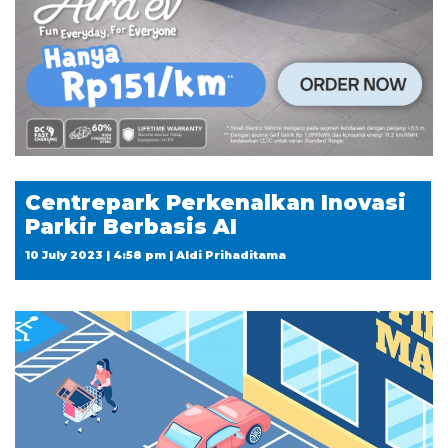
Centrepark Perkenalkan Inovasi
Parkir Berbasis AI
10 July 2023 | 4:58 pm | Aldi Prihaditama