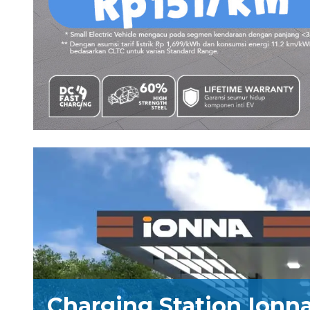
Charging Station Ionn