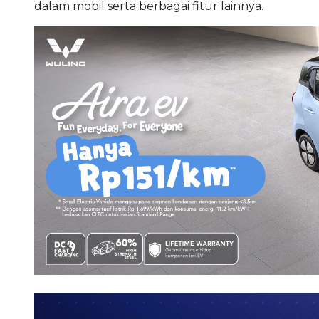
dalam mobil serta berbagai fitur lainnya.