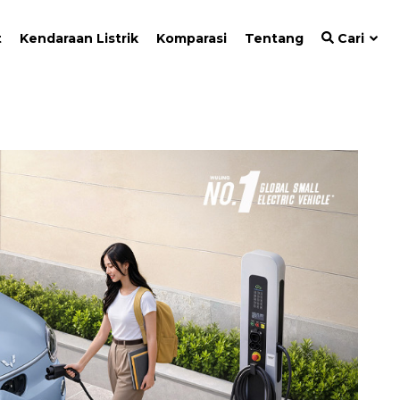
t
Kendaraan Listrik
Komparasi
Tentang
Cari