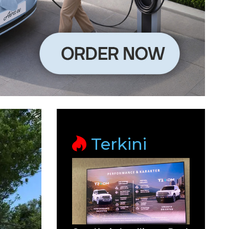
Terkini