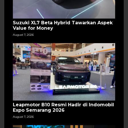
Suzuki XL7 Beta Hybrid Tawarkan Aspek
Value for Money
August 7, 2026
Leapmotor B10 Resmi Hadir di Indomobil
Expo Semarang 2026
August 7, 2026