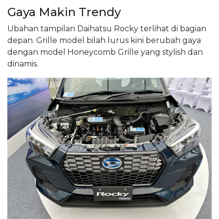
Gaya Makin Trendy
Ubahan tampilan Daihatsu Rocky terlihat di bagian
depan. Grille model bilah lurus kini berubah gaya
dengan model Honeycomb Grille yang stylish dan
dinamis.