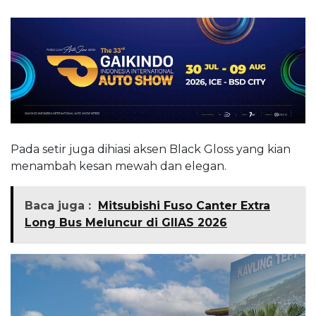
Pada setir juga dihiasi aksen Black Gloss yang kian
menambah kesan mewah dan elegan.
Baca juga :
Mitsubishi Fuso Canter Extra
Long Bus Meluncur di GIIAS 2026