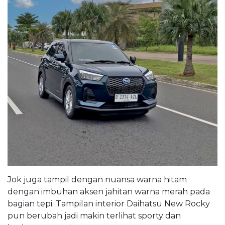
Jok juga tampil dengan nuansa warna hitam
dengan imbuhan aksen jahitan warna merah pada
bagian tepi. Tampilan interior Daihatsu New Rocky
pun berubah jadi makin terlihat sporty dan