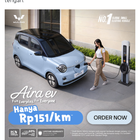
tengah.