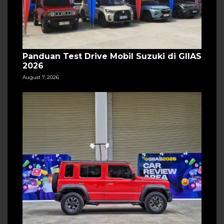
Panduan Test Drive Mobil Suzuki di GIIAS
2026
August 7, 2026