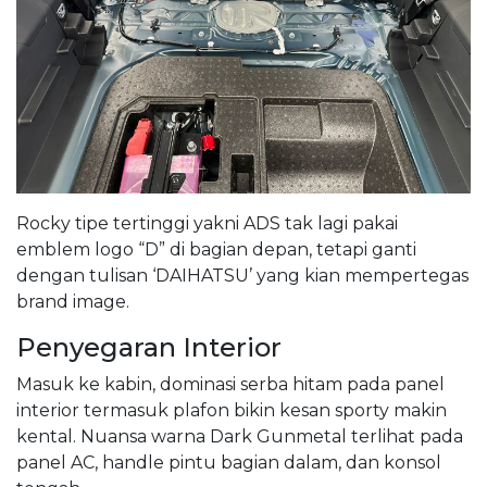
Rocky tipe tertinggi yakni ADS tak lagi pakai
emblem logo “D” di bagian depan, tetapi ganti
dengan tulisan ‘DAIHATSU’ yang kian mempertegas
brand image.
Penyegaran Interior
Masuk ke kabin, dominasi serba hitam pada panel
interior termasuk plafon bikin kesan sporty makin
kental. Nuansa warna Dark Gunmetal terlihat pada
panel AC, handle pintu bagian dalam, dan konsol