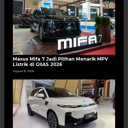
Maxus Mifa 7 Jadi Pilihan Menarik MPV
Listrik di GIIAS 2026
August 8, 2026