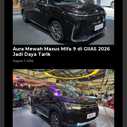
Aura Mewah Maxus Mifa 9 di GIIAS 2026
Jadi Daya Tarik
August 7, 2026