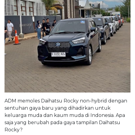
ADM memoles Daihatsu Rocky non-hybrid dengan
sentuhan gaya baru yang dihadirkan untuk
keluarga muda dan kaum muda di Indonesia. Apa
saja yang berubah pada gaya tampilan Daihatsu
Rocky?