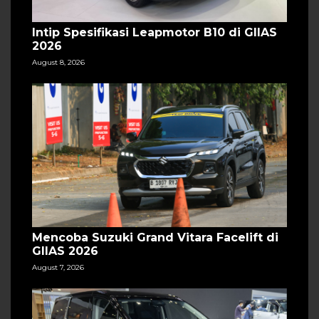
Intip Spesifikasi Leapmotor B10 di GIIAS
2026
August 8, 2026
Mencoba Suzuki Grand Vitara Facelift di
GIIAS 2026
August 7, 2026