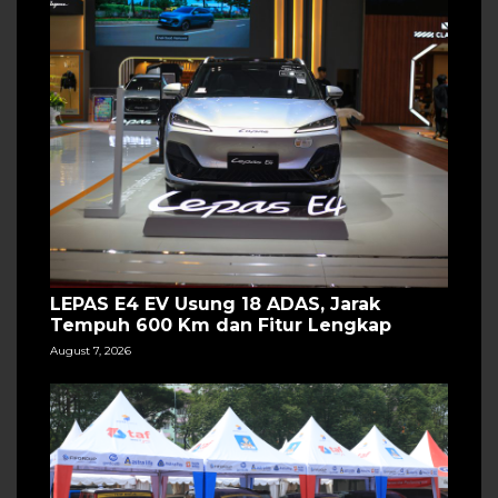
LEPAS E4 EV Usung 18 ADAS, Jarak
Tempuh 600 Km dan Fitur Lengkap
August 7, 2026