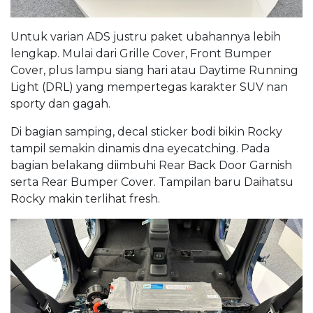
Untuk varian ADS justru paket ubahannya lebih
lengkap. Mulai dari Grille Cover, Front Bumper
Cover, plus lampu siang hari atau Daytime Running
Light (DRL) yang mempertegas karakter SUV nan
sporty dan gagah.
Di bagian samping, decal sticker bodi bikin Rocky
tampil semakin dinamis dna eyecatching. Pada
bagian belakang diimbuhi Rear Back Door Garnish
serta Rear Bumper Cover. Tampilan baru Daihatsu
Rocky makin terlihat fresh.