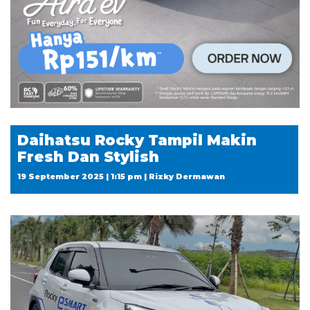
Daihatsu Rocky Tampil Makin
Fresh Dan Stylish
19 September 2025 | 1:15 pm | Rizky Dermawan