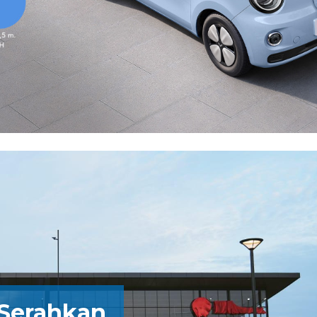
 Serahkan