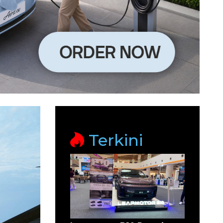
Terkini