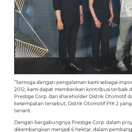
“Semoga dengan pengalaman kami sebagai import
2012, kami dapat memberikan kontribusi terbaik d
Prestige Corp. dan shareholder Distrik Otomotif 
kesempatan tersebut, Distrik Otomotif PIK 2 yan
tenant.
Dengan bergabungnya Prestige Corp. dalam proyek 
dikembangkan menjadi 6 hektar, dalam pembang