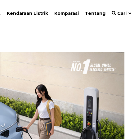
t
Kendaraan Listrik
Komparasi
Tentang
Cari