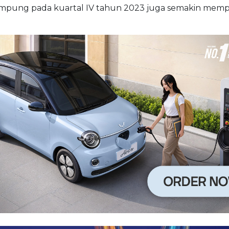
ampung pada kuartal IV tahun 2023 juga semakin memp