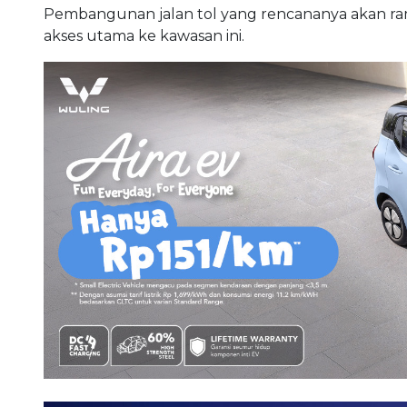
Pembangunan jalan tol yang rencananya akan r
akses utama ke kawasan ini.