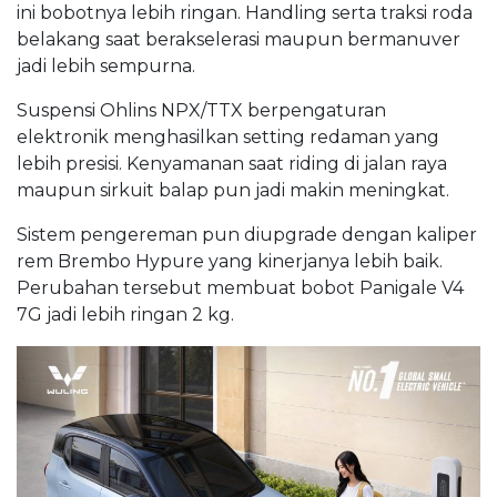
ini bobotnya lebih ringan. Handling serta traksi roda
belakang saat berakselerasi maupun bermanuver
jadi lebih sempurna.
Suspensi Ohlins NPX/TTX berpengaturan
elektronik menghasilkan setting redaman yang
lebih presisi. Kenyamanan saat riding di jalan raya
maupun sirkuit balap pun jadi makin meningkat.
Sistem pengereman pun diupgrade dengan kaliper
rem Brembo Hypure yang kinerjanya lebih baik.
Perubahan tersebut membuat bobot Panigale V4
7G jadi lebih ringan 2 kg.