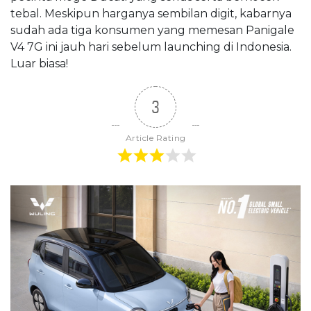
tebal. Meskipun harganya sembilan digit, kabarnya
sudah ada tiga konsumen yang memesan Panigale
V4 7G ini jauh hari sebelum launching di Indonesia.
Luar biasa!
3
Article Rating