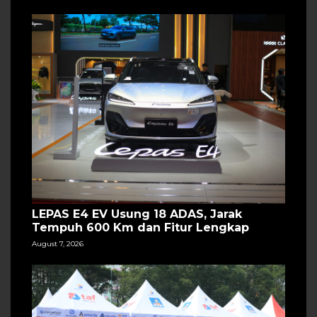
LEPAS E4 EV Usung 18 ADAS, Jarak
Tempuh 600 Km dan Fitur Lengkap
August 7, 2026