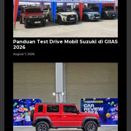
Panduan Test Drive Mobil Suzuki di GIIAS
2026
August 7, 2026