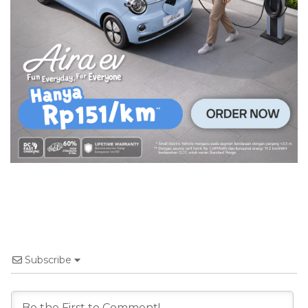
Subscribe