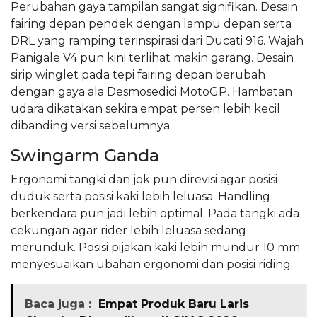
Perubahan gaya tampilan sangat signifikan. Desain
fairing depan pendek dengan lampu depan serta
DRL yang ramping terinspirasi dari Ducati 916. Wajah
Panigale V4 pun kini terlihat makin garang. Desain
sirip winglet pada tepi fairing depan berubah
dengan gaya ala Desmosedici MotoGP. Hambatan
udara dikatakan sekira empat persen lebih kecil
dibanding versi sebelumnya.
Swingarm Ganda
Ergonomi tangki dan jok pun direvisi agar posisi
duduk serta posisi kaki lebih leluasa. Handling
berkendara pun jadi lebih optimal. Pada tangki ada
cekungan agar rider lebih leluasa sedang
merunduk. Posisi pijakan kaki lebih mundur 10 mm
menyesuaikan ubahan ergonomi dan posisi riding.
Baca juga :
Empat Produk Baru Laris