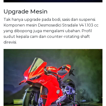
Upgrade Mesin
Tak hanya upgrade pada bodi, sasis dan suspensi.
Komponen mesin Desmosedici Stradale V4 1.103 cc
yang dibopong juga mengalami ubahan. Profil
sudut kepala cam dan counter-rotating shaft
direvisi.