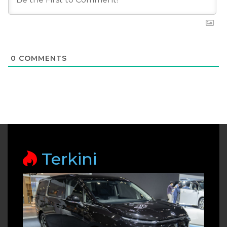
0
COMMENTS
Terkini