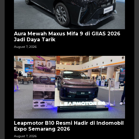
Aura Mewah Maxus Mifa 9 di GIIAS 2026
Jadi Daya Tarik
August 7, 2026
Leapmotor B10 Resmi Hadir di Indomobil
Expo Semarang 2026
August 7, 2026