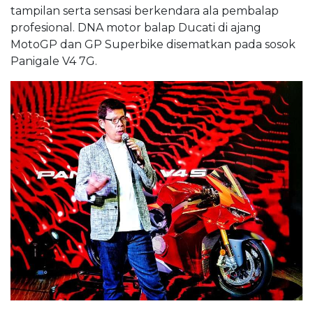
tampilan serta sensasi berkendara ala pembalap
profesional. DNA motor balap Ducati di ajang
MotoGP dan GP Superbike disematkan pada sosok
Panigale V4 7G.