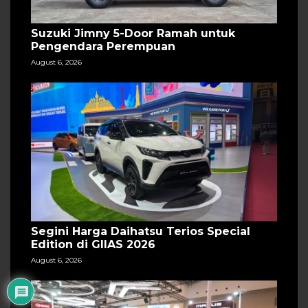
Suzuki Jimny 5-Door Ramah untuk
Pengendara Perempuan
August 6, 2026
Segini Harga Daihatsu Terios Special
Edition di GIIAS 2026
August 6, 2026