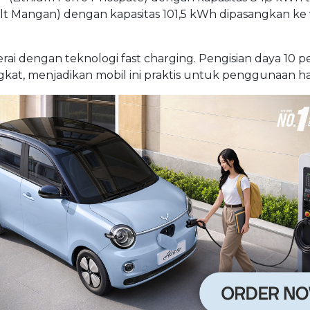
lt Mangan) dengan kapasitas 101,5 kWh dipasangkan ke 
rai dengan teknologi fast charging. Pengisian daya 10 p
kat, menjadikan mobil ini praktis untuk penggunaan ha