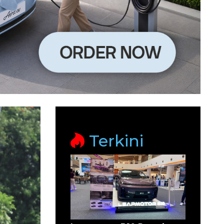
Terkini