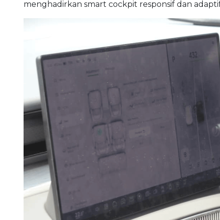
menghadirkan smart cockpit responsif dan adapt