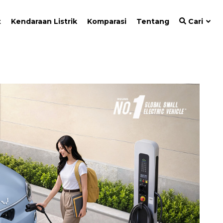
t
Kendaraan Listrik
Komparasi
Tentang
Cari