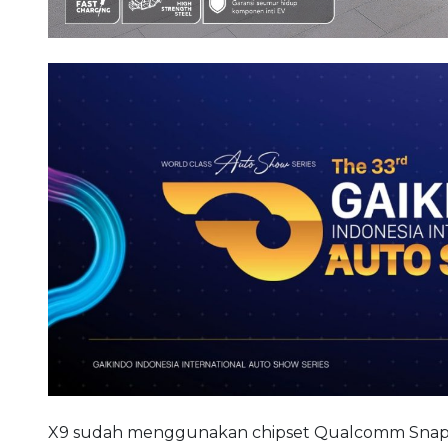
X9 sudah menggunakan chipset Qualcomm Snapdrag