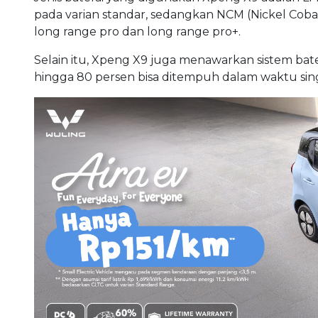
pada varian standar, sedangkan NCM (Nickel Coba
long range pro dan long range pro+.
Selain itu, Xpeng X9 juga menawarkan sistem bate
hingga 80 persen bisa ditempuh dalam waktu sing