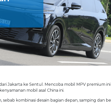
dari Jakarta ke Sentul. Mencoba mobil MPV premium ini
nyamanan mobil asal China ini.
, sebab kombinasi desain bagian depan, samping dan b