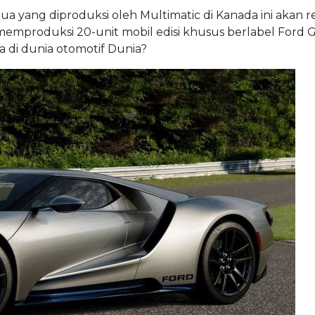
dua yang diproduksi oleh Multimatic di Kanada ini akan r
memproduksi 20-unit mobil edisi khusus berlabel Ford 
 di dunia otomotif Dunia?