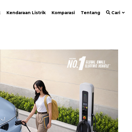
t
Kendaraan Listrik
Komparasi
Tentang
Cari