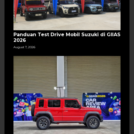
Panduan Test Drive Mobil Suzuki di GIIAS
2026
August 7, 2026