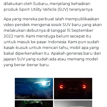
dilakukan oleh Subaru, menjelang kehadiran
produk Sport Utility Vehicle (SUV) teranyarnya.
Apa yang mereka perbuat ialah mempublikasikan
video pendek mengenai sosok SUV baru yang akan
melakukan debutnya di tanggal 15 September
2022 nanti. Kami menduga belum secepat itu
untuk masuk ke pasar Indonesia. Kami pun sudah
kasak-kusuk untuk mencari tahu, mobil apa yang
bakal diperkenalkan itu. Apakah generasi baru dari
jajaran SUV yang sudah ada atau memang model
yang benar-benar baru.