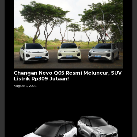
Changan Nevo Q05 Resmi Meluncur, SUV
Listrik Rp309 Jutaan!
August 6, 2026