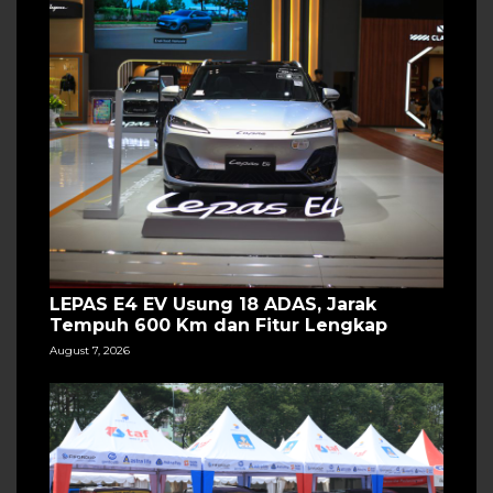
LEPAS E4 EV Usung 18 ADAS, Jarak
Tempuh 600 Km dan Fitur Lengkap
August 7, 2026