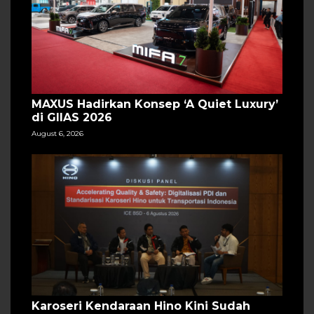
MAXUS Hadirkan Konsep ‘A Quiet Luxury’
di GIIAS 2026
August 6, 2026
Karoseri Kendaraan Hino Kini Sudah