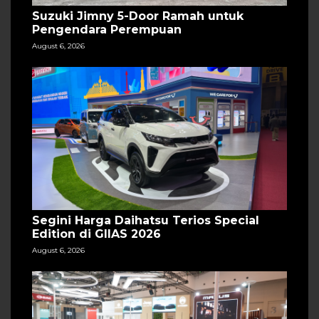
Suzuki Jimny 5-Door Ramah untuk
Pengendara Perempuan
August 6, 2026
Segini Harga Daihatsu Terios Special
Edition di GIIAS 2026
August 6, 2026