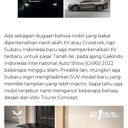
Ada sebagian dugaan bahwa mobil yang bakal
diperkenalkan nanti ialah XV atau Crosstrek, tapi
Subaru Indonesia baru saja memperkenalkan XV
terbaru untuk pasar Tanah Air, pada ajang Gaikindo
Indonesia International Auto Show (GIIAS) 2022
beberapa minggu silam. Prediksi lain, mungkin saja
Subaru ingin menghadirkan SUV model baru yang
memiliki tampilan yang lebih macho. Siapa tahu saja
mobil tersebut nanti menganut beberapa bahasa
desain dari Viziv Tourer Concept.