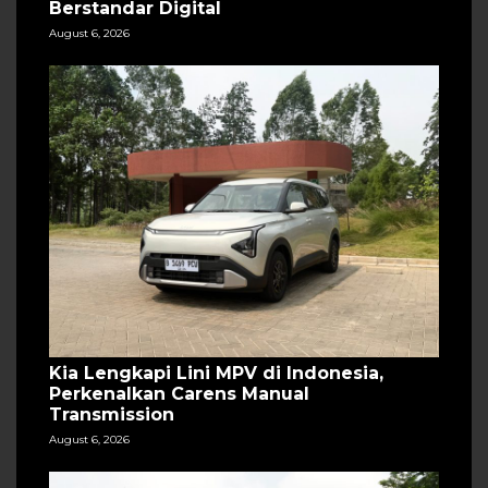
Berstandar Digital
August 6, 2026
Kia Lengkapi Lini MPV di Indonesia,
Perkenalkan Carens Manual
Transmission
August 6, 2026