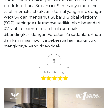
produk terbaru Subaru ini. Semestinya mobil ini
telah memakai struktur internal yang mirip dengan
WRX S4 dan menganut Subaru Global Platform
(SGP), sehingga ukurannya sedikit lebih besar dari
XV saat ini, namun tetap lebih kompak
dibandingkan dengan Forester. Ya sudahlah, Anda
dan kami masih punya beberapa hari lagi untuk
mengkhayal yang tidak-tidak…
5
Article Rating