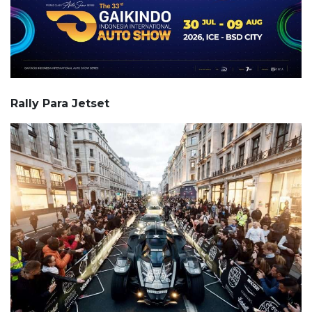
Rally Para Jetset