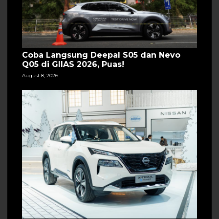
Coba Langsung Deepal S05 dan Nevo
Q05 di GIIAS 2026, Puas!
August 8, 2026