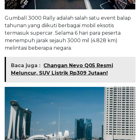
Gumball 3000 Rally adalah salah satu event balap
tahunan yang diikuti berbagai mobil eksotis
termasuk supercar. Selama 6 hari para peserta
menempuh jarak sejauh 3000 mil (4.828 km)
melintasi beberapa negara.
Baca juga :
Changan Nevo Q05 Resmi
Meluncur, SUV Listrik Rp309 Jutaan!