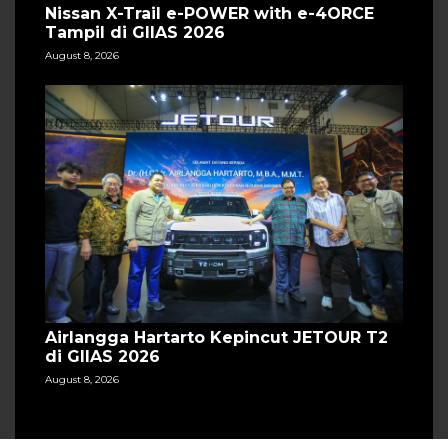
Nissan X-Trail e-POWER with e-4ORCE
Tampil di GIIAS 2026
August 8, 2026
Airlangga Hartarto Kepincut JETOUR T2
di GIIAS 2026
August 8, 2026