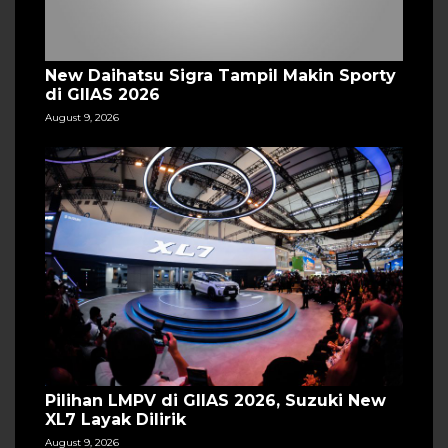
New Daihatsu Sigra Tampil Makin Sporty
di GIIAS 2026
August 9, 2026
Pilihan LMPV di GIIAS 2026, Suzuki New
XL7 Layak Dilirik
August 9, 2026