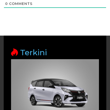
0
COMMENTS
Terkini