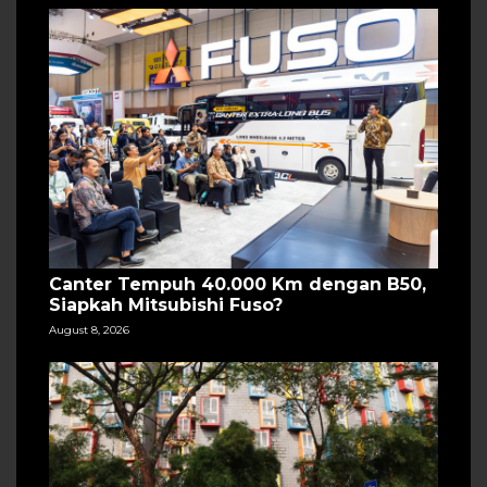
Canter Tempuh 40.000 Km dengan B50,
Siapkah Mitsubishi Fuso?
August 8, 2026