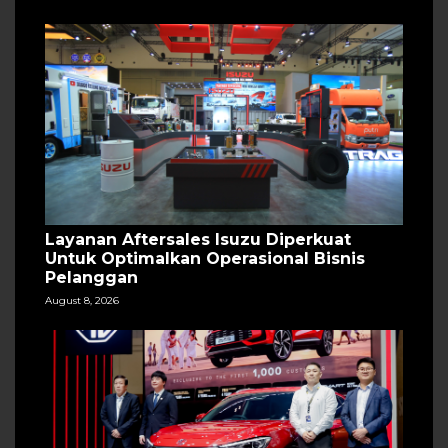
Layanan Aftersales Isuzu Diperkuat
Untuk Optimalkan Operasional Bisnis
Pelanggan
August 8, 2026