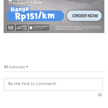
Subscribe