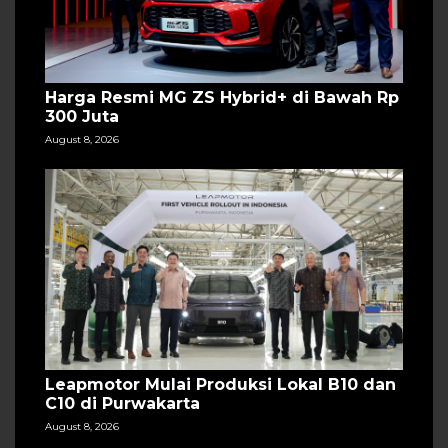
Harga Resmi MG ZS Hybrid+ di Bawah Rp
300 Juta
August 8, 2026
Leapmotor Mulai Produksi Lokal B10 dan
C10 di Purwakarta
August 8, 2026