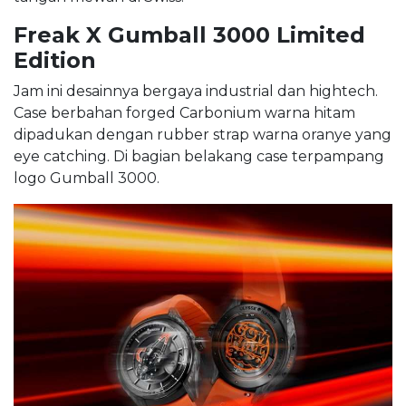
Freak X Gumball 3000 Limited
Edition
Jam ini desainnya bergaya industrial dan hightech.
Case berbahan forged Carbonium warna hitam
dipadukan dengan rubber strap warna oranye yang
eye catching. Di bagian belakang case terpampang
logo Gumball 3000.