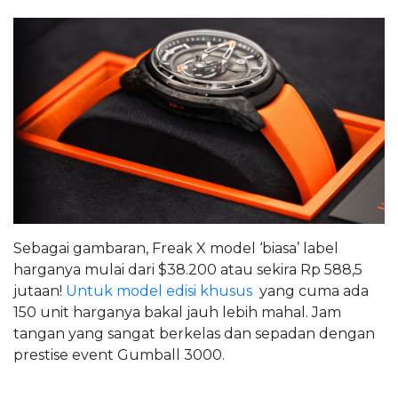
Sebagai gambaran, Freak X model ‘biasa’ label
harganya mulai dari $38.200 atau sekira Rp 588,5
jutaan!
Untuk model edisi khusus
yang cuma ada
150 unit harganya bakal jauh lebih mahal. Jam
tangan yang sangat berkelas dan sepadan dengan
prestise event Gumball 3000.