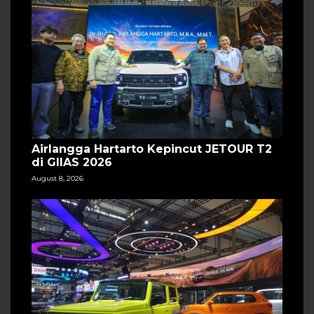
Airlangga Hartarto Kepincut JETOUR T2
di GIIAS 2026
August 8, 2026