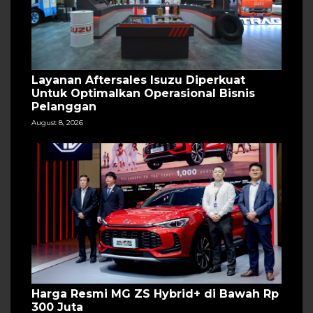
Layanan Aftersales Isuzu Diperkuat
Untuk Optimalkan Operasional Bisnis
Pelanggan
August 8, 2026
Harga Resmi MG ZS Hybrid+ di Bawah Rp
300 Juta