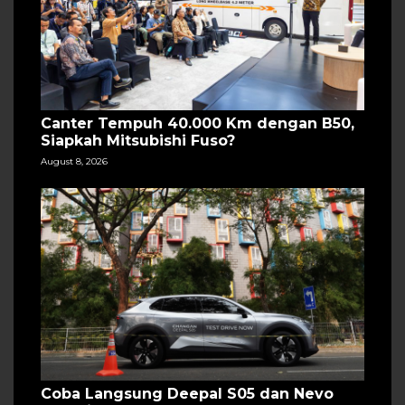
Canter Tempuh 40.000 Km dengan B50,
Siapkah Mitsubishi Fuso?
August 8, 2026
Coba Langsung Deepal S05 dan Nevo