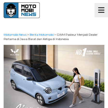
Motomobi News
>
Berita Motomobi
>
GWM Pasteur Menjadi Dealer
Pertama di Jawa Barat dan Ketiga di Indonesia