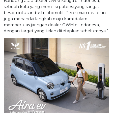
Bandung atau dealer GWM ketiga di Indonesia,
sebuah kota yang memiliki potensi yang sangat
besar untuk industri otomotif. Peresmian dealer ini
juga menandai langkah maju kami dalam
memperluas jaringan dealer GWM di Indonesia,
dengan target yang telah ditetapkan sebelumnya.”