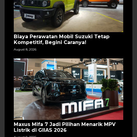
Biaya Perawatan Mobil Suzuki Tetap
Kompetitif, Begini Caranya!
August 8, 2026
Maxus Mifa 7 Jadi Pilihan Menarik MPV
Listrik di GIIAS 2026