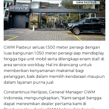
GWM Pasteur seluas 1.500 meter persegi dengan
luas bangunan 1.050 meter persegi siap mendisplay
hingga tiga unit mobil serta dilengkapi enam stall di
area service workbay. Hal ini dirancang untuk
memberikan kenyamanan maksimal bagi
pelanggan, baik dalam memilih kendaraan maupun
dalam layanan purna jual.
Constantinus Herlijoso, General Manager GWM
Indonesia, mengungkapkan, “Kami sangat bangga
dapat meresmikan dealer pertama kami di