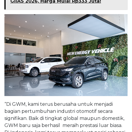
GIIAS 2026, Harga Mulai Rp333 Juta!
“Di GWM, kami terus berusaha untuk menjadi
bagian pertumbuhan industri otomotif secara
signifikan. Baik di tingkat global maupun domestik,
GWM baru saja berhasil meraih prestasi luar biasa.