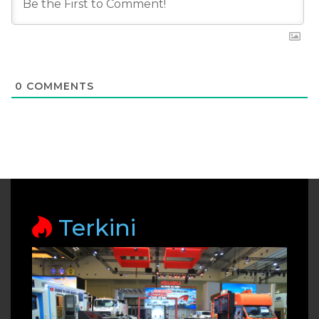
0
COMMENTS
Terkini