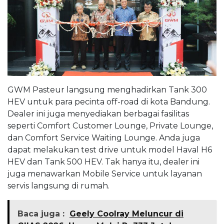
GWM Pasteur langsung menghadirkan Tank 300
HEV untuk para pecinta off-road di kota Bandung.
Dealer ini juga menyediakan berbagai fasilitas
seperti Comfort Customer Lounge, Private Lounge,
dan Comfort Service Waiting Lounge. Anda juga
dapat melakukan test drive untuk model Haval H6
HEV dan Tank 500 HEV. Tak hanya itu, dealer ini
juga menawarkan Mobile Service untuk layanan
servis langsung di rumah.
Baca juga :
Geely Coolray Meluncur di