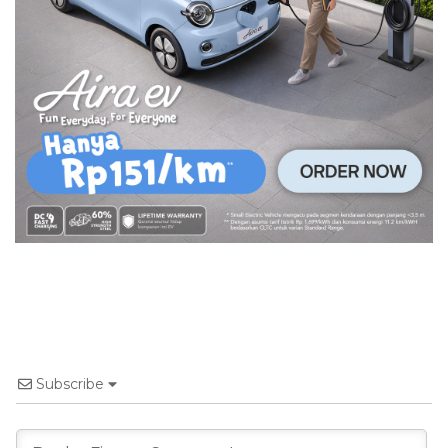
Subscribe