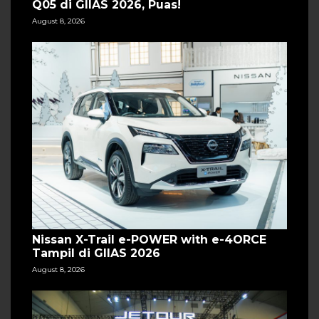
Q05 di GIIAS 2026, Puas!
August 8, 2026
Nissan X-Trail e-POWER with e-4ORCE
Tampil di GIIAS 2026
August 8, 2026