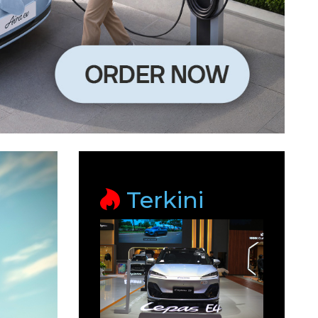
Terkini