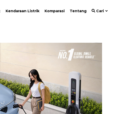
t
Kendaraan Listrik
Komparasi
Tentang
Cari