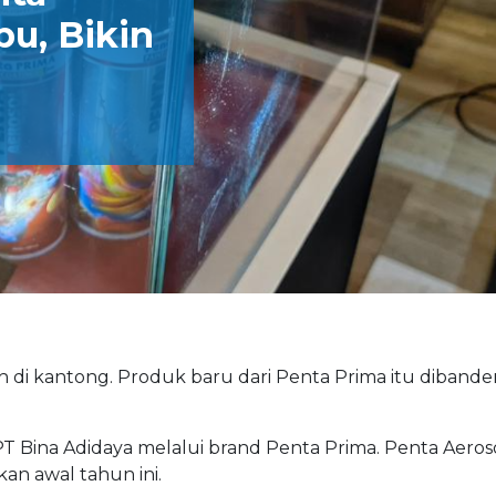
bu, Bikin
 di kantong. Produk baru dari Penta Prima itu dibande
Bina Adidaya melalui brand Penta Prima. Penta Aeros
an awal tahun ini.