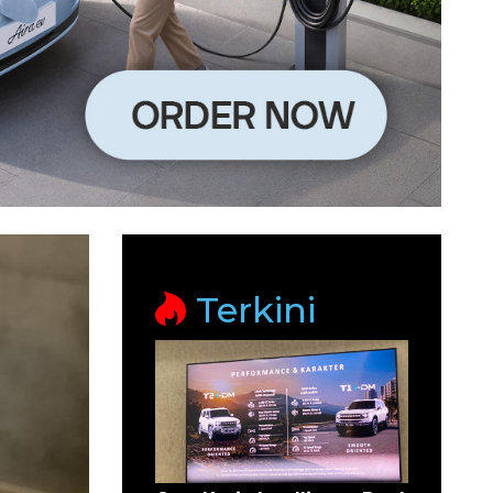
Terkini