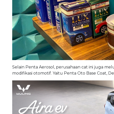
Selain Penta Aerosol, perusahaan cat ini juga m
modifikasi otomotif. Yaitu Penta Oto Base Coat, D