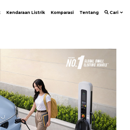
t
Kendaraan Listrik
Komparasi
Tentang
Cari