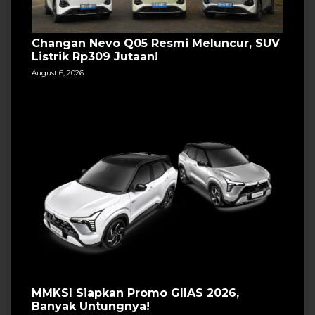
Changan Nevo Q05 Resmi Meluncur, SUV
Listrik Rp309 Jutaan!
August 6, 2026
MMKSI Siapkan Promo GIIAS 2026,
Banyak Untungnya!