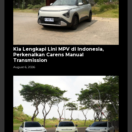
Kia Lengkapi Lini MPV di Indonesia,
Perkenalkan Carens Manual
Transmission
August 6, 2026