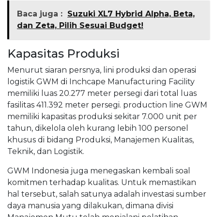
Baca juga :
Suzuki XL7 Hybrid Alpha, Beta,
dan Zeta, Pilih Sesuai Budget!
Kapasitas Produksi
Menurut siaran persnya, lini produksi dan operasi
logistik GWM di Inchcape Manufacturing Facility
memiliki luas 20.277 meter persegi dari total luas
fasilitas 411.392 meter persegi. production line GWM
memiliki kapasitas produksi sekitar 7.000 unit per
tahun, dikelola oleh kurang lebih 100 personel
khusus di bidang Produksi, Manajemen Kualitas,
Teknik, dan Logistik.
GWM Indonesia juga menegaskan kembali soal
komitmen terhadap kualitas. Untuk memastikan
hal tersebut, salah satunya adalah investasi sumber
daya manusia yang dilakukan, dimana divisi