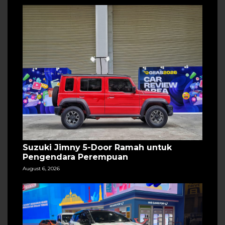
Suzuki Jimny 5-Door Ramah untuk
Pengendara Perempuan
August 6, 2026