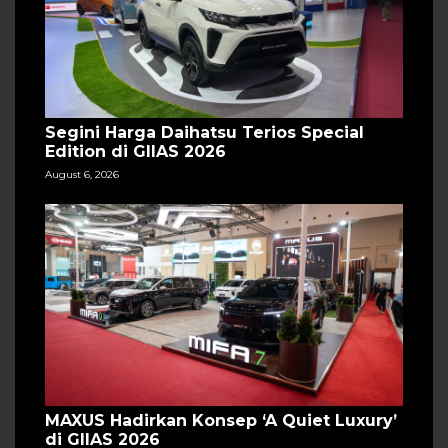
Segini Harga Daihatsu Terios Special
Edition di GIIAS 2026
August 6, 2026
MAXUS Hadirkan Konsep ‘A Quiet Luxury’
di GIIAS 2026