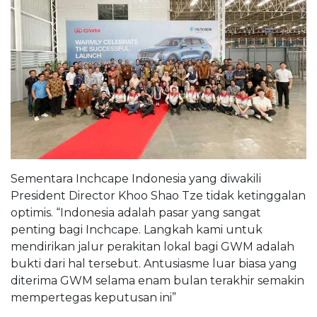
Sementara Inchcape Indonesia yang diwakili
President Director Khoo Shao Tze tidak ketinggalan
optimis. “Indonesia adalah pasar yang sangat
penting bagi Inchcape. Langkah kami untuk
mendirikan jalur perakitan lokal bagi GWM adalah
bukti dari hal tersebut. Antusiasme luar biasa yang
diterima GWM selama enam bulan terakhir semakin
mempertegas keputusan ini”