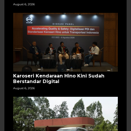
August 6, 2026
Karoseri Kendaraan Hino Kini Sudah
Berstandar Digital
August 6, 2026