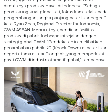
dimulainya produksi Haval di Indonesia. “Sebagai
pendukung kuat globalisasi, fokus kami selalu pada
pengembangan jangka panjang pasar luar negeri,”
kata Ryan Zhao, Regional Director for Indonesia,
GWM ASEAN. Menurutnya, pendirian fasilitas
produksi di pabrik Inchcape ini sejalan dengan
strategi global GWM. “Pendekatan ini melibatkan
penambahan pabrik KD (Knock Down) di pasar luar
negeri utama di luar Tiongkok, yang memperkuat
posisi GWM di industri otomotif global,” tambahnya.