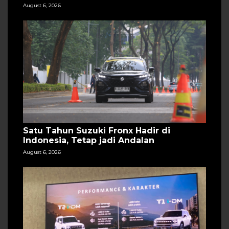
August 6, 2026
Satu Tahun Suzuki Fronx Hadir di
Indonesia, Tetap jadi Andalan
August 6, 2026