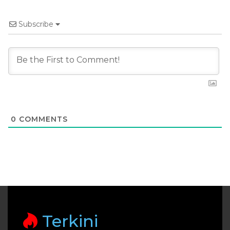
Subscribe
0
COMMENTS
Terkini