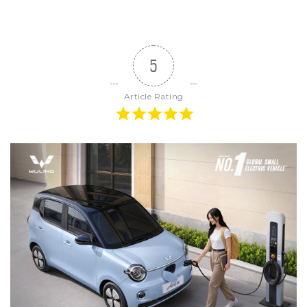
5
Article Rating