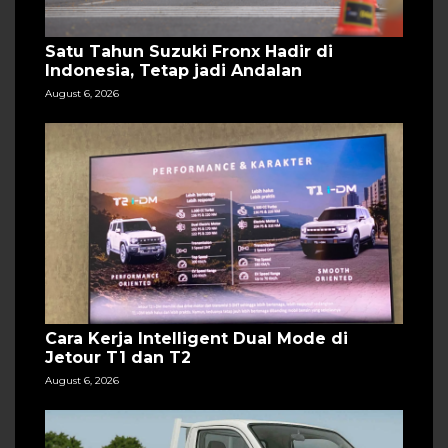
Satu Tahun Suzuki Fronx Hadir di
Indonesia, Tetap jadi Andalan
August 6, 2026
Cara Kerja Intelligent Dual Mode di
Jetour T1 dan T2
August 6, 2026