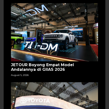
JETOUR Boyong Empat Model
Andalannya di GIIAS 2026
August 5, 2026