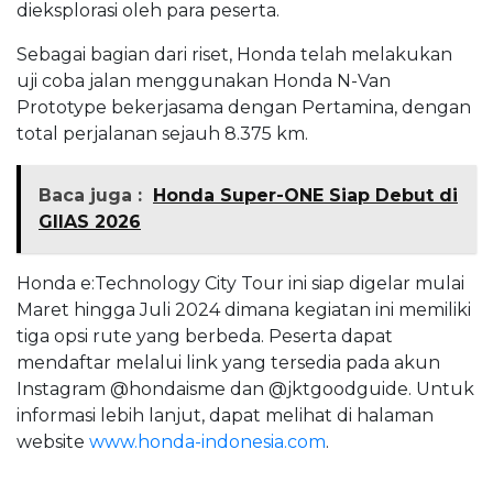
dieksplorasi oleh para peserta.
Sebagai bagian dari riset, Honda telah melakukan
uji coba jalan menggunakan Honda N-Van
Prototype bekerjasama dengan Pertamina, dengan
total perjalanan sejauh 8.375 km.
Baca juga :
Honda Super-ONE Siap Debut di
GIIAS 2026
Honda e:Technology City Tour ini siap digelar mulai
Maret hingga Juli 2024 dimana kegiatan ini memiliki
tiga opsi rute yang berbeda. Peserta dapat
mendaftar melalui link yang tersedia pada akun
Instagram @hondaisme dan @jktgoodguide. Untuk
informasi lebih lanjut, dapat melihat di halaman
website
www.honda-indonesia.com
.