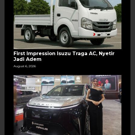
First Impression Isuzu Traga AC, Nyetir
Jadi Adem
August 6, 2026