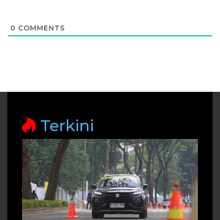
0
COMMENTS
Terkini