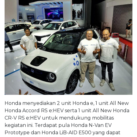
Honda menyediakan 2 unit Honda e, 1 unit All New
Honda Accord RS e:HEV serta 1 unit All New Honda
CR-V RS e:HEV untuk mendukung mobilitas
kegiatan ini. Terdapat pula Honda N-Van EV
Prototype dan Honda LiB-AID E500 yang dapat