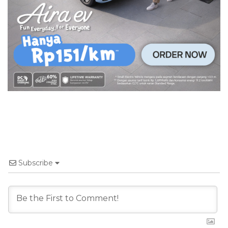
Subscribe