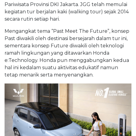
Pariwisata Provinsi DKI Jakarta. JGG telah memulai
kegiatan tur berjalan kaki (walking tour) sejak 2014
secara rutin setiap hari.
Mengangkat tema “Past Meet The Future”, konsep
Past diwakili oleh destinasi bersejarah dalam tur ini,
sementara konsep Future diwakili oleh teknologi
ramah lingkungan yang ditawarkan Honda
e:Technology. Honda pun menggabungkan kedua
hal ini kedalam suatu aktivitas edukatif namun
tetap menarik serta menyenangkan.