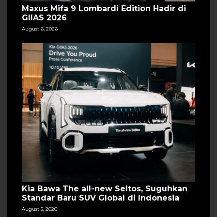
Maxus Mifa 9 Lombardi Edition Hadir di
GIIAS 2026
August 6, 2026
Kia Bawa The all-new Seltos, Suguhkan
Standar Baru SUV Global di Indonesia
August 5, 2026