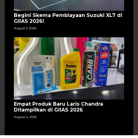
Begini Skema Pembiayaan Suzuki XL7 di
GIIAS 2026!
August 5, 2026
Empat Produk Baru Laris Chandra
Ditampilkan di GIIAS 2026
August 4, 2026