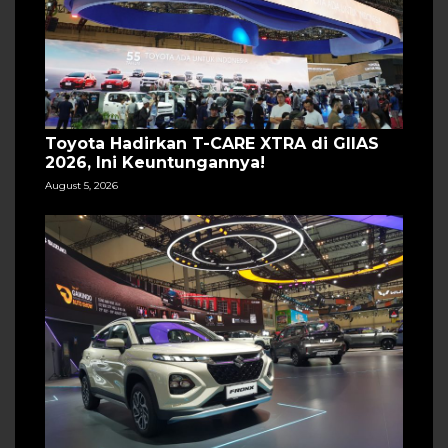
Toyota Hadirkan T-CARE XTRA di GIIAS
2026, Ini Keuntungannya!
August 5, 2026