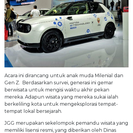
Acara ini dirancang untuk anak muda Milenial dan
Gen Z. Berdasarkan survei, generasi ini gemar
berwisata untuk mengisi waktu akhir pekan
mereka. Adapun wisata yang mereka sukai ialah
berkeliling kota untuk mengeksplorasi tempat-
tempat lokal bersejarah.
JGG merupakan sekelompok pemandu wisata yang
memiliki lisensi resmi, yang diberikan oleh Dinas