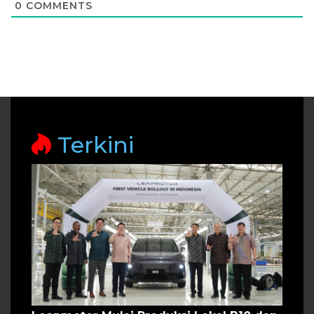
0
COMMENTS
Terkini