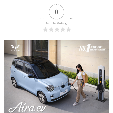
0
Article Rating