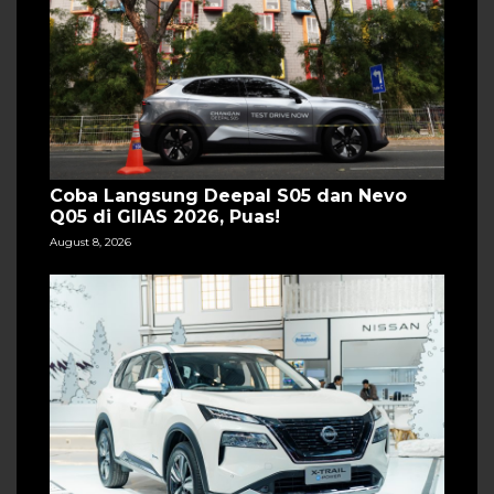
Coba Langsung Deepal S05 dan Nevo
Q05 di GIIAS 2026, Puas!
August 8, 2026