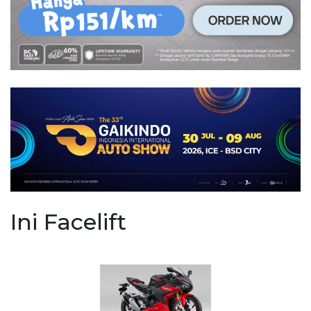
Ini Facelift