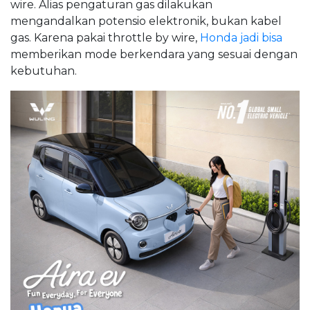
wire. Alias pengaturan gas dilakukan
mengandalkan potensio elektronik, bukan kabel
gas. Karena pakai throttle by wire,
Honda jadi bisa
memberikan mode berkendara yang sesuai dengan
kebutuhan.