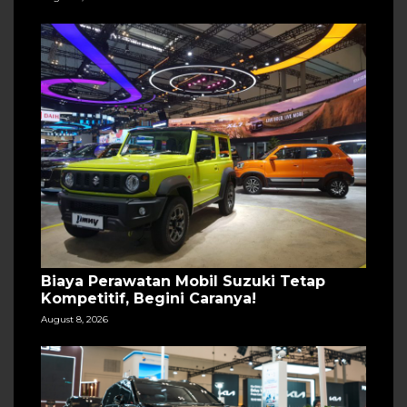
Biaya Perawatan Mobil Suzuki Tetap
Kompetitif, Begini Caranya!
August 8, 2026