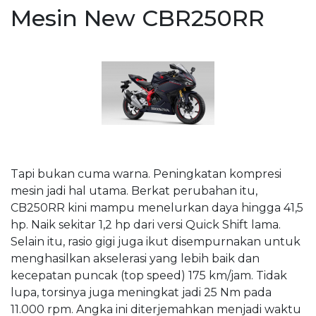
Mesin New CBR250RR
Tapi bukan cuma warna. Peningkatan kompresi
mesin jadi hal utama. Berkat perubahan itu,
CB250RR kini mampu menelurkan daya hingga 41,5
hp. Naik sekitar 1,2 hp dari versi Quick Shift lama.
Selain itu, rasio gigi juga ikut disempurnakan untuk
menghasilkan akselerasi yang lebih baik dan
kecepatan puncak (top speed) 175 km/jam. Tidak
lupa, torsinya juga meningkat jadi 25 Nm pada
11.000 rpm. Angka ini diterjemahkan menjadi waktu