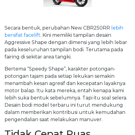
Secara bentuk, perubahan New CBR250RR
lebih
bersifat facelift
. Kini memiliki tampilan desain
Aggressive Shape dengan dimensi yang lebih lebar
pada keseluruhan tampilan bodi. Terutama pada
fairing di sekitar area tangki.
Bertema “Speedy Shape”, karakter potongan-
potongan tajam pada setiap lekukan semakin
menambah kesan agresif dan kecepatan layaknya
motor balap. Itu kata mereka, entah kenapa kami
lebih suka bentuk sebelumnya. Tapi itu soal selera.
Desain bodi model terbaru ini turut mendukung
dalam memberikan kontribusi untuk kemudahan
pengendalian saat melakukan manuver.
Tidak Cepat Puas