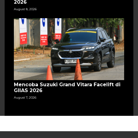
2026
August 8, 2026
Mencoba Suzuki Grand Vitara Facelift di
GIIAS 2026
August 7, 2026