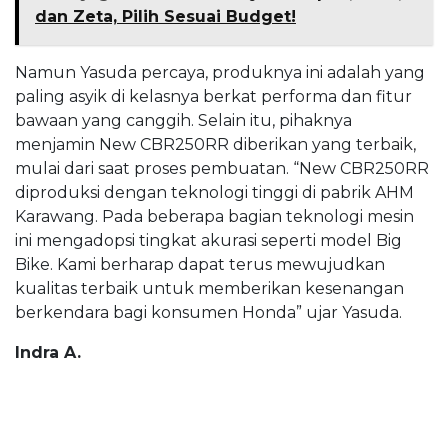
dan Zeta, Pilih Sesuai Budget!
Namun Yasuda percaya, produknya ini adalah yang
paling asyik di kelasnya berkat performa dan fitur
bawaan yang canggih. Selain itu, pihaknya
menjamin New CBR250RR diberikan yang terbaik,
mulai dari saat proses pembuatan. “New CBR250RR
diproduksi dengan teknologi tinggi di pabrik AHM
Karawang. Pada beberapa bagian teknologi mesin
ini mengadopsi tingkat akurasi seperti model Big
Bike. Kami berharap dapat terus mewujudkan
kualitas terbaik untuk memberikan kesenangan
berkendara bagi konsumen Honda” ujar Yasuda.
Indra A.