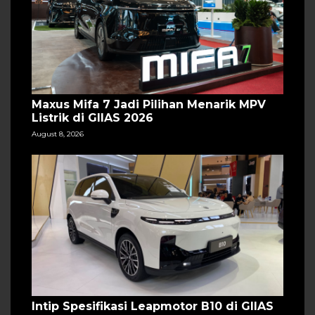
Maxus Mifa 7 Jadi Pilihan Menarik MPV
Listrik di GIIAS 2026
August 8, 2026
Intip Spesifikasi Leapmotor B10 di GIIAS