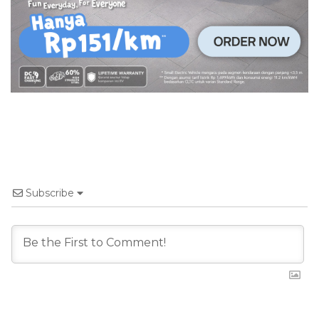
Subscribe