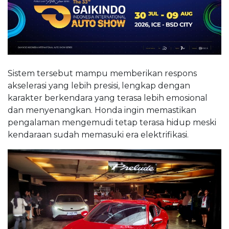
Sistem tersebut mampu memberikan respons
akselerasi yang lebih presisi, lengkap dengan
karakter berkendara yang terasa lebih emosional
dan menyenangkan. Honda ingin memastikan
pengalaman mengemudi tetap terasa hidup meski
kendaraan sudah memasuki era elektrifikasi.