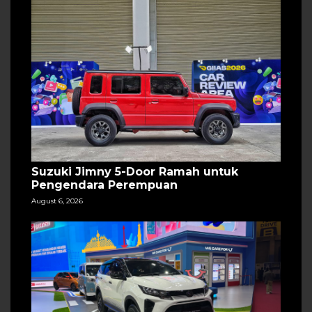
Suzuki Jimny 5-Door Ramah untuk
Pengendara Perempuan
August 6, 2026