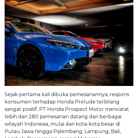
Sejak pertama kali dibuka pemesanannya, respons
konsumen terhadap Honda Prelude terbilang
sangat positif. PT Honda Prospect Motor mencatat
lebih dari 280 pemesanan datang dari berbagai
wilayah Indonesia, mulai dari kota-kota besar di
Pulau Jawa hingga Palembang, Lampung, Bali,