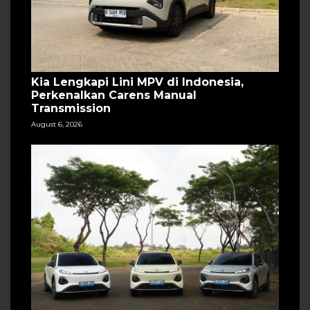
Kia Lengkapi Lini MPV di Indonesia,
Perkenalkan Carens Manual
Transmission
August 6, 2026