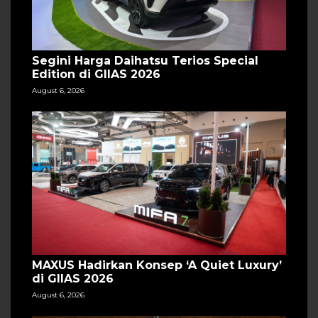
Segini Harga Daihatsu Terios Special
Edition di GIIAS 2026
August 6, 2026
MAXUS Hadirkan Konsep ‘A Quiet Luxury’
di GIIAS 2026
August 6, 2026