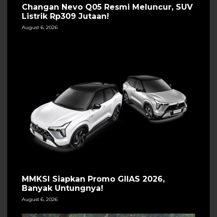
Changan Nevo Q05 Resmi Meluncur, SUV
Listrik Rp309 Jutaan!
August 6, 2026
MMKSI Siapkan Promo GIIAS 2026,
Banyak Untungnya!
August 6, 2026