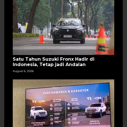
Satu Tahun Suzuki Fronx Hadir di
Indonesia, Tetap jadi Andalan
August 6, 2026