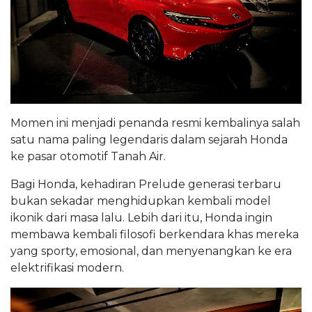
Momen ini menjadi penanda resmi kembalinya salah
satu nama paling legendaris dalam sejarah Honda
ke pasar otomotif Tanah Air.
Bagi Honda, kehadiran Prelude generasi terbaru
bukan sekadar menghidupkan kembali model
ikonik dari masa lalu. Lebih dari itu, Honda ingin
membawa kembali filosofi berkendara khas mereka
yang sporty, emosional, dan menyenangkan ke era
elektrifikasi modern.