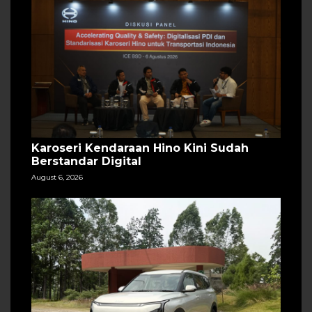
Karoseri Kendaraan Hino Kini Sudah
Berstandar Digital
August 6, 2026