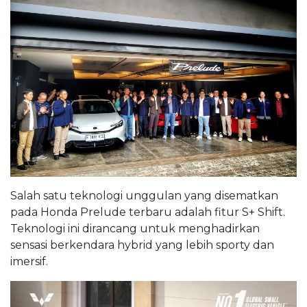
Salah satu teknologi unggulan yang disematkan
pada Honda Prelude terbaru adalah fitur S+ Shift.
Teknologi ini dirancang untuk menghadirkan
sensasi berkendara hybrid yang lebih sporty dan
imersif.