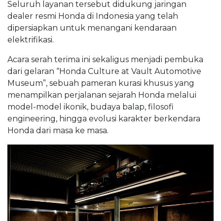
Seluruh layanan tersebut didukung jaringan
dealer resmi Honda di Indonesia yang telah
dipersiapkan untuk menangani kendaraan
elektrifikasi.
Acara serah terima ini sekaligus menjadi pembuka
dari gelaran “Honda Culture at Vault Automotive
Museum”, sebuah pameran kurasi khusus yang
menampilkan perjalanan sejarah Honda melalui
model-model ikonik, budaya balap, filosofi
engineering, hingga evolusi karakter berkendara
Honda dari masa ke masa.