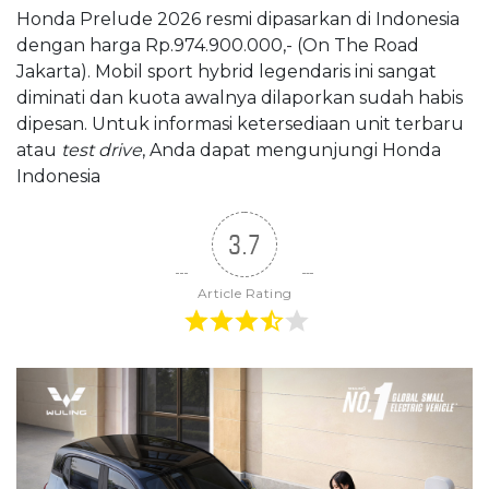
Honda Prelude 2026 resmi dipasarkan di Indonesia
dengan harga Rp.974.900.000,- (On The Road
Jakarta). Mobil sport hybrid legendaris ini sangat
diminati dan kuota awalnya dilaporkan sudah habis
dipesan. Untuk informasi ketersediaan unit terbaru
atau
test drive
, Anda dapat mengunjungi
Honda
Indonesia
3.7
Article Rating