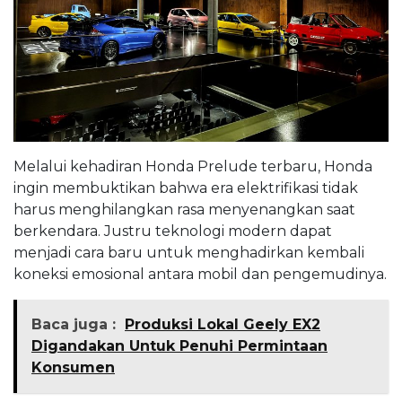
Melalui kehadiran Honda Prelude terbaru, Honda
ingin membuktikan bahwa era elektrifikasi tidak
harus menghilangkan rasa menyenangkan saat
berkendara. Justru teknologi modern dapat
menjadi cara baru untuk menghadirkan kembali
koneksi emosional antara mobil dan pengemudinya.
Baca juga :
Produksi Lokal Geely EX2
Digandakan Untuk Penuhi Permintaan
Konsumen