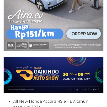
All New Honda Accord RS e:HEV, tahun