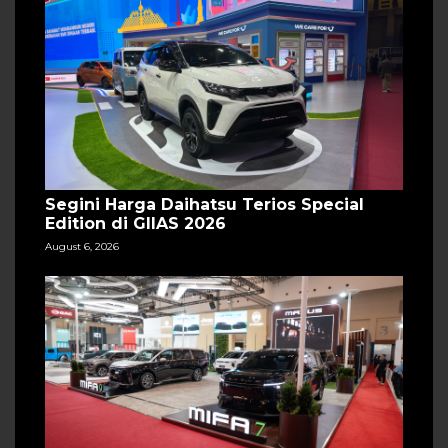
Segini Harga Daihatsu Terios Special
Edition di GIIAS 2026
August 6, 2026