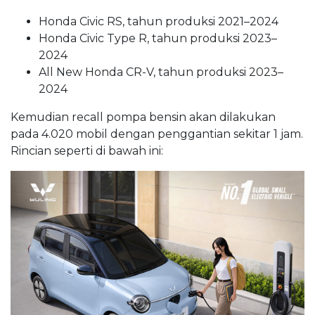
Honda Civic RS, tahun produksi 2021–2024
Honda Civic Type R, tahun produksi 2023–
2024
All New Honda CR-V, tahun produksi 2023–
2024
Kemudian recall pompa bensin akan dilakukan
pada 4.020 mobil dengan penggantian sekitar 1 jam.
Rincian seperti di bawah ini: