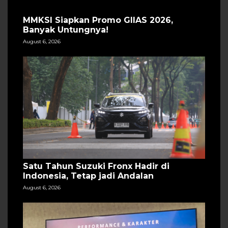
MMKSI Siapkan Promo GIIAS 2026,
Banyak Untungnya!
August 6, 2026
Satu Tahun Suzuki Fronx Hadir di
Indonesia, Tetap jadi Andalan
August 6, 2026