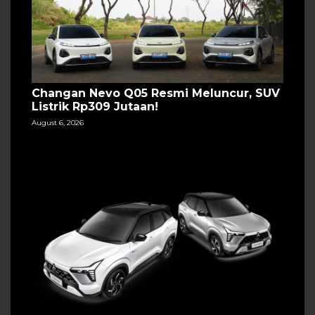
Changan Nevo Q05 Resmi Meluncur, SUV
Listrik Rp309 Jutaan!
August 6, 2026