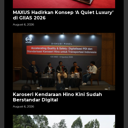
MAXUS Hadirkan Konsep ‘A Quiet Luxury’
di GIIAS 2026
August 6, 2026
Karoseri Kendaraan Hino Kini Sudah
Berstandar Digital
August 6, 2026