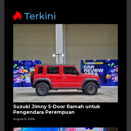
Terkini
Suzuki Jimny 5-Door Ramah untuk
Pengendara Perempuan
August 6, 2026