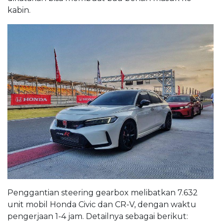
kabin.
Penggantian steering gearbox melibatkan 7.632
unit mobil Honda Civic dan CR-V, dengan waktu
pengerjaan 1-4 jam. Detailnya sebagai berikut: