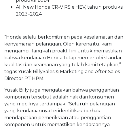
produksi 2024
All New Honda CR-V RS e:HEV, tahun produksi
2023–2024
“Honda selalu berkomitmen pada keselamatan dan
kenyamanan pelanggan. Oleh karena itu, kami
mengambil langkah proaktif ini untuk memastikan
bahwa kendaraan Honda tetap memenuhi standar
kualitas dan keamanan yang telah kami tetapkan,”
tegas Yusak BillySales & Marketing and After Sales
Director PT HPM.
Yusak Billy juga mengatakan bahwa penggantian
komponen tersebut adalah hak dari konsumen
yang mobilnya terdampak. “Seluruh pelanggan
yang kendaraannya teridentifikasi berhak
mendapatkan pemeriksaan atau penggantian
komponen untuk memastikan kendaraannya