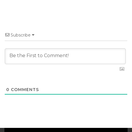
Subscribe
0
COMMENTS