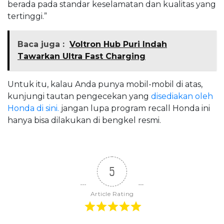
berada pada standar keselamatan dan kualitas yang
tertinggi.”
Baca juga :
Voltron Hub Puri Indah
Tawarkan Ultra Fast Charging
Untuk itu, kalau Anda punya mobil-mobil di atas,
kunjungi tautan pengecekan yang
disediakan oleh
Honda di sini.
jangan lupa program recall Honda ini
hanya bisa dilakukan di bengkel resmi.
5
Article Rating