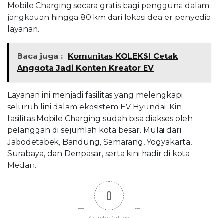
Mobile Charging secara gratis bagi pengguna dalam
jangkauan hingga 80 km dari lokasi dealer penyedia
layanan.
Baca juga :
Komunitas KOLEKSI Cetak
Anggota Jadi Konten Kreator EV
Layanan ini menjadi fasilitas yang melengkapi
seluruh lini dalam ekosistem EV Hyundai. Kini
fasilitas Mobile Charging sudah bisa diakses oleh
pelanggan di sejumlah kota besar. Mulai dari
Jabodetabek, Bandung, Semarang, Yogyakarta,
Surabaya, dan Denpasar, serta kini hadir di kota
Medan.
0
Article Rating