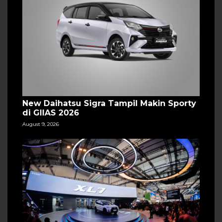
New Daihatsu Sigra Tampil Makin Sporty
di GIIAS 2026
August 9, 2026