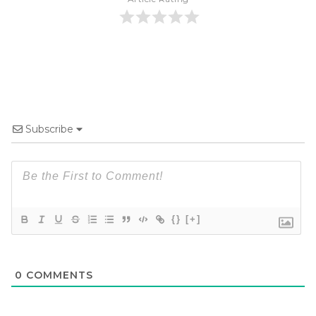
Subscribe
{}
[+]
0
COMMENTS