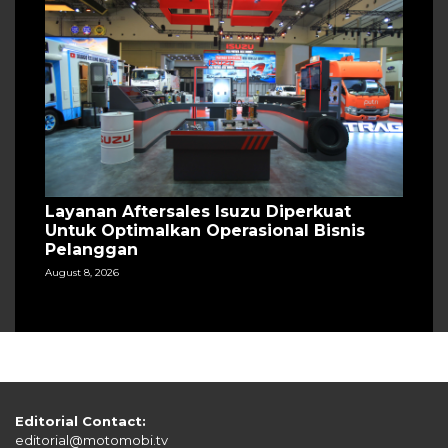
Layanan Aftersales Isuzu Diperkuat
Untuk Optimalkan Operasional Bisnis
Pelanggan
August 8, 2026
Editorial Contact:
editorial@motomobi.tv