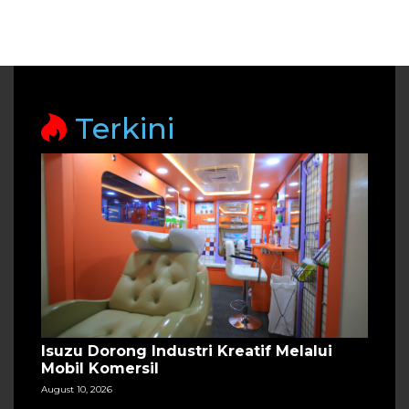
Terkini
Isuzu Dorong Industri Kreatif Melalui
Mobil Komersil
August 10, 2026