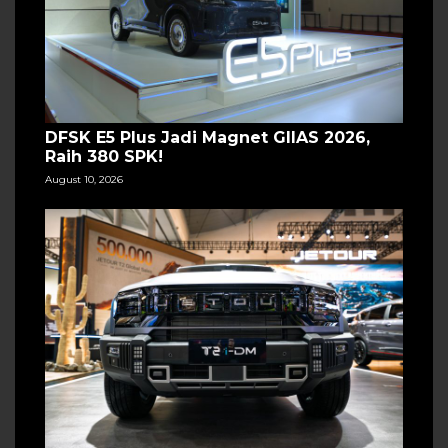
DFSK E5 Plus Jadi Magnet GIIAS 2026,
Raih 380 SPK!
August 10, 2026