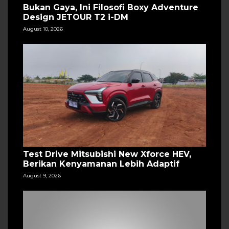
Bukan Gaya, Ini Filosofi Boxy Adventure
Design JETOUR T2 i-DM
August 10, 2026
Test Drive Mitsubishi New Xforce HEV,
Berikan Kenyamanan Lebih Adaptif
August 9, 2026