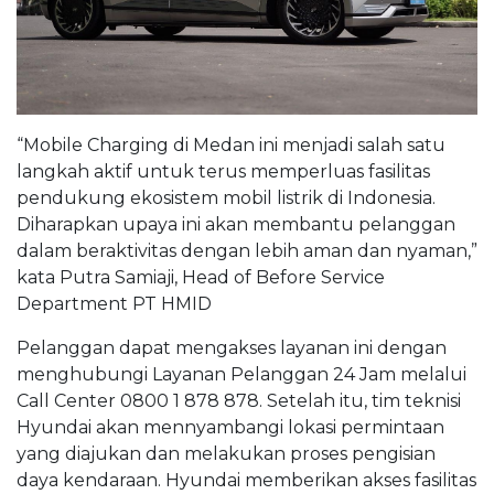
“Mobile Charging di Medan ini menjadi salah satu
langkah aktif untuk terus memperluas fasilitas
pendukung ekosistem mobil listrik di Indonesia.
Diharapkan upaya ini akan membantu pelanggan
dalam beraktivitas dengan lebih aman dan nyaman,”
kata Putra Samiaji, Head of Before Service
Department PT HMID
Pelanggan dapat mengakses layanan ini dengan
menghubungi Layanan Pelanggan 24 Jam melalui
Call Center 0800 1 878 878. Setelah itu, tim teknisi
Hyundai akan mennyambangi lokasi permintaan
yang diajukan dan melakukan proses pengisian
daya kendaraan. Hyundai memberikan akses fasilitas