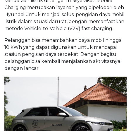
kendaraan listrik di tengah masyarakat. Mobile
Charging merupakan layanan yang dipelopori oleh
Hyundai untuk menjadi solusi pengisian daya mobil
listrik dalam situasi darurat, dengan memanfaatkan
metode Vehicle-to-Vehicle (V2V) fast charging.
Pelanggan bisa menambahkan daya mobil hingga
10 kWh yang dapat digunakan untuk mencapai
stasiun pengisian daya terdekat. Dengan begitu,
pelanggan bisa kembali menjalankan aktivitasnya
dengan lancar.