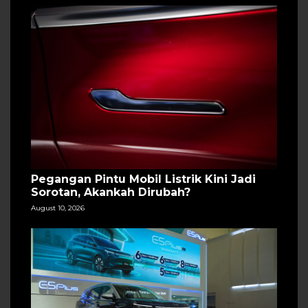
Pegangan Pintu Mobil Listrik Kini Jadi
Sorotan, Akankah Dirubah?
August 10, 2026