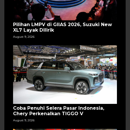
Pilihan LMPV di GIIAS 2026, Suzuki New
XL7 Layak Dilirik
August 9, 2026
Coba Penuhi Selera Pasar Indonesia,
Chery Perkenalkan TIGGO V
August 9, 2026