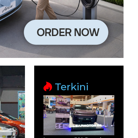
Terkini