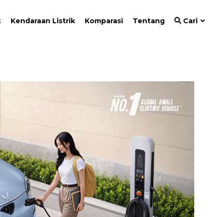
t
Kendaraan Listrik
Komparasi
Tentang
Cari