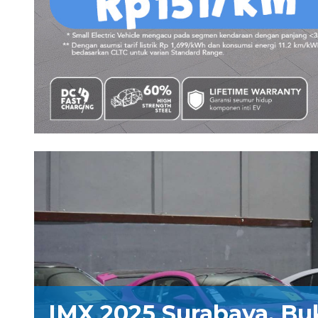
IMX 2025 Surabaya, Bu