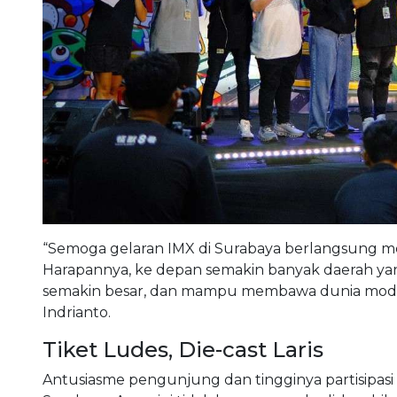
“Semoga gelaran IMX di Surabaya berlangsung m
Harapannya, ke depan semakin banyak daerah yan
semakin besar, dan mampu membawa dunia modifi
Indrianto.
Tiket Ludes, Die-cast Laris
Antusiasme pengunjung dan tingginya partisipasi 