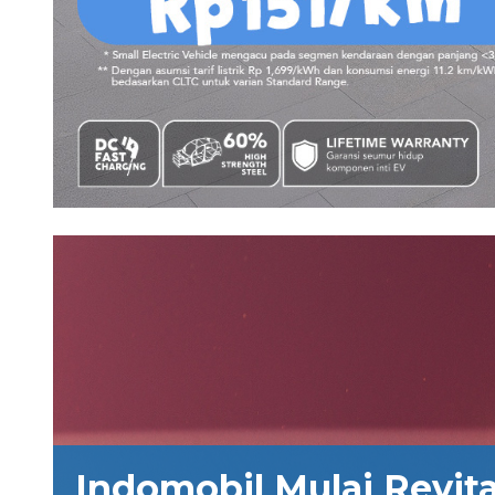
Indomobil Mulai Revita