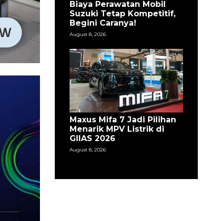
Biaya Perawatan Mobil
Suzuki Tetap Kompetitif,
Begini Caranya!
August 8, 2026
Maxus Mifa 7 Jadi Pilihan
Menarik MPV Listrik di
GIIAS 2026
August 8, 2026