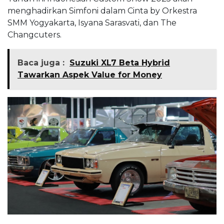
menghadirkan Simfoni dalam Cinta by Orkestra
SMM Yogyakarta, Isyana Sarasvati, dan The
Changcuters.
Baca juga :
Suzuki XL7 Beta Hybrid
Tawarkan Aspek Value for Money