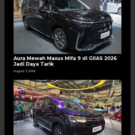
Aura Mewah Maxus Mifa 9 di GIIAS 2026
Jadi Daya Tarik
August 7, 2026