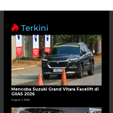
Terkini
Mencoba Suzuki Grand Vitara Facelift di
GIIAS 2026
August 7, 2026