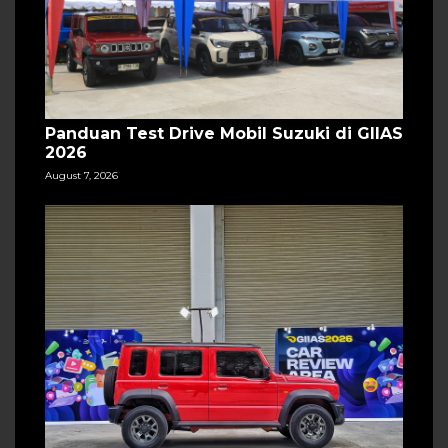
Panduan Test Drive Mobil Suzuki di GIIAS
2026
August 7, 2026