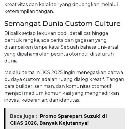
kreativitas dan karakter yang dituangkan melalui
keterampilan tangan.
Semangat Dunia Custom Culture
Di balik setiap lekukan bodi, detail cat hingga
bentuk rangka, ada cerita dan gagasan yang
disampaikan tanpa kata. Sebuah bahasa universal,
yang dipahami oleh pecinta otomotif di seluruh
dunia.
Melalui tema ini, ICS 2025 ingin menegaskan bahwa
budaya custom adalah ruang dialog kreatif. Tangan
para builder, seniman, dan komunitas otomotif
menjadi medium komunikasi yang menghadirkan
inovasi, keberanian, dan identitas.
Baca juga :
Promo Sparepart Suzuki di
GIIAS 2026, Banyak Kejutannya!