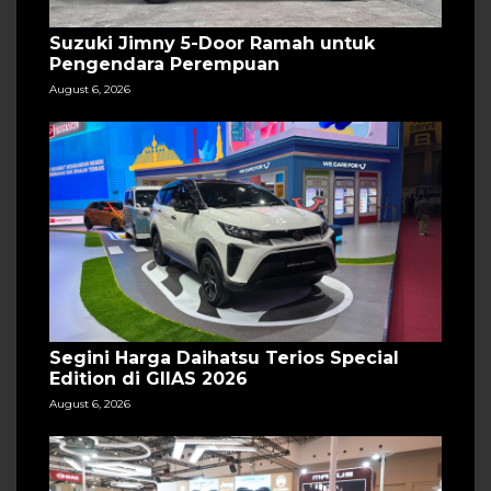
Suzuki Jimny 5-Door Ramah untuk
Pengendara Perempuan
August 6, 2026
Segini Harga Daihatsu Terios Special
Edition di GIIAS 2026
August 6, 2026