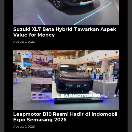
Suzuki XL7 Beta Hybrid Tawarkan Aspek
Value for Money
August 7, 2026
Leapmotor B10 Resmi Hadir di Indomobil
Expo Semarang 2026
August 7, 2026