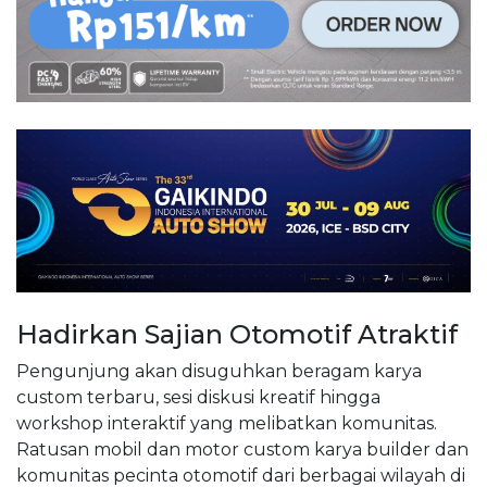
Hadirkan Sajian Otomotif Atraktif
Pengunjung akan disuguhkan beragam karya
custom terbaru, sesi diskusi kreatif hingga
workshop interaktif yang melibatkan komunitas.
Ratusan mobil dan motor custom karya builder dan
komunitas pecinta otomotif dari berbagai wilayah di