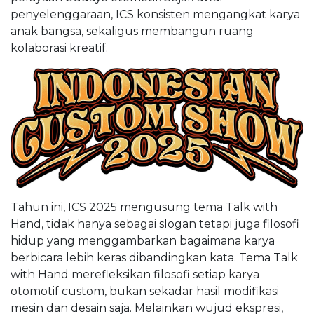
penyelenggaraan, ICS konsisten mengangkat karya
anak bangsa, sekaligus membangun ruang
kolaborasi kreatif.
Tahun ini, ICS 2025 mengusung tema Talk with
Hand, tidak hanya sebagai slogan tetapi juga filosofi
hidup yang menggambarkan bagaimana karya
berbicara lebih keras dibandingkan kata. Tema Talk
with Hand merefleksikan filosofi setiap karya
otomotif custom, bukan sekadar hasil modifikasi
mesin dan desain saja. Melainkan wujud ekspresi,