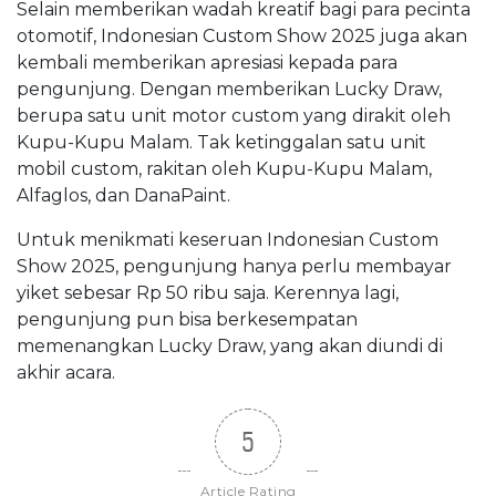
Selain memberikan wadah kreatif bagi para pecinta
otomotif, Indonesian Custom Show 2025 juga akan
kembali memberikan apresiasi kepada para
pengunjung. Dengan memberikan Lucky Draw,
berupa satu unit motor custom yang dirakit oleh
Kupu-Kupu Malam. Tak ketinggalan satu unit
mobil custom, rakitan oleh Kupu-Kupu Malam,
Alfaglos, dan DanaPaint.
Untuk menikmati keseruan Indonesian Custom
Show 2025, pengunjung hanya perlu membayar
yiket sebesar Rp 50 ribu saja. Kerennya lagi,
pengunjung pun bisa berkesempatan
memenangkan Lucky Draw, yang akan diundi di
akhir acara.
5
Article Rating