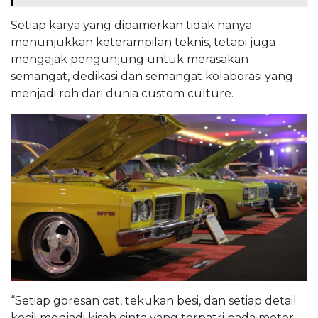
Setiap karya yang dipamerkan tidak hanya
menunjukkan keterampilan teknis, tetapi juga
mengajak pengunjung untuk merasakan
semangat, dedikasi dan semangat kolaborasi yang
menjadi roh dari dunia custom culture.
“Setiap goresan cat, tekukan besi, dan setiap detail
kecil menjadi kisah cinta yang terpatri pada motor