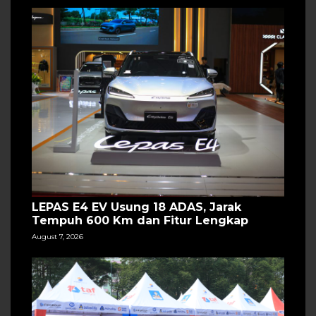
LEPAS E4 EV Usung 18 ADAS, Jarak
Tempuh 600 Km dan Fitur Lengkap
August 7, 2026