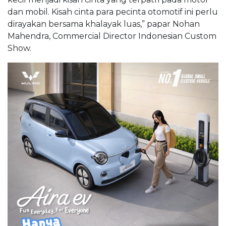
dan mobil. Kisah cinta para pecinta otomotif ini perlu
dirayakan bersama khalayak luas,” papar Nohan
Mahendra, Commercial Director Indonesian Custom
Show.