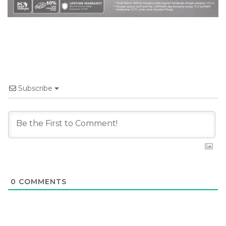
Subscribe
0
COMMENTS