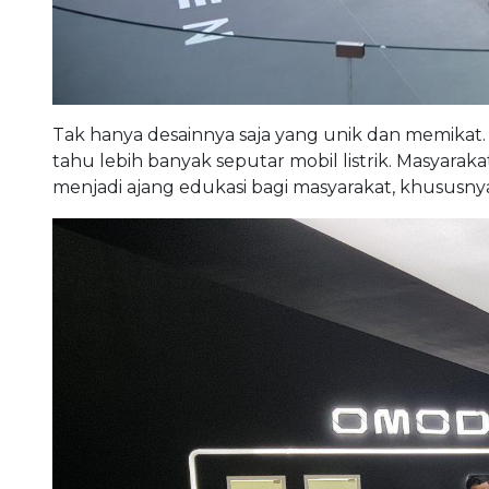
Tak hanya desainnya saja yang unik dan memikat
tahu lebih banyak seputar mobil listrik. Masyaraka
menjadi ajang edukasi bagi masyarakat, khususny