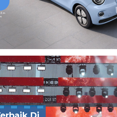
Terbaik Di