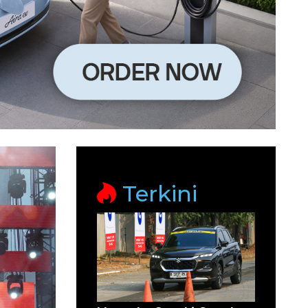
Terkini