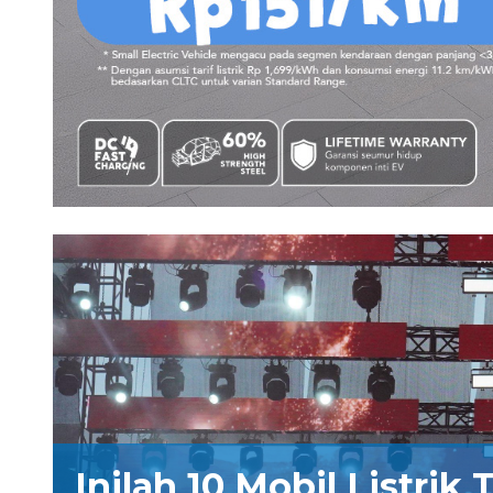
Inilah 10 Mobil Listrik 