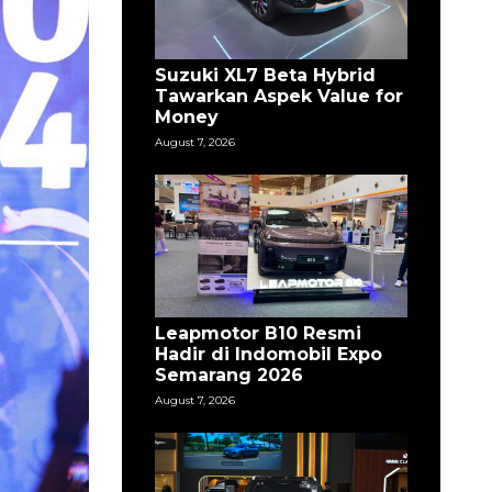
Suzuki XL7 Beta Hybrid
Tawarkan Aspek Value for
Money
August 7, 2026
Leapmotor B10 Resmi
Hadir di Indomobil Expo
Semarang 2026
August 7, 2026