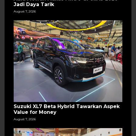
Jadi Daya Tarik
August 7, 2026
Suzuki XL7 Beta Hybrid Tawarkan Aspek
Value for Money
August 7, 2026