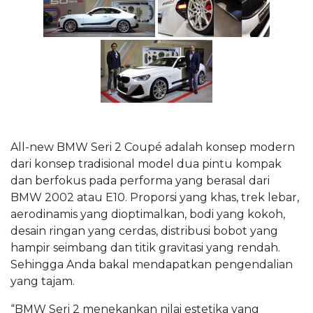
All-new BMW Seri 2 Coupé adalah konsep modern
dari konsep tradisional model dua pintu kompak
dan berfokus pada performa yang berasal dari
BMW 2002 atau E10. Proporsi yang khas, trek lebar,
aerodinamis yang dioptimalkan, bodi yang kokoh,
desain ringan yang cerdas, distribusi bobot yang
hampir seimbang dan titik gravitasi yang rendah.
Sehingga Anda bakal mendapatkan pengendalian
yang tajam.
“BMW Seri 2 menekankan nilai estetika yang