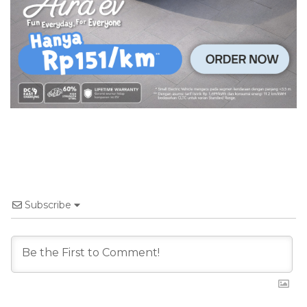
Subscribe