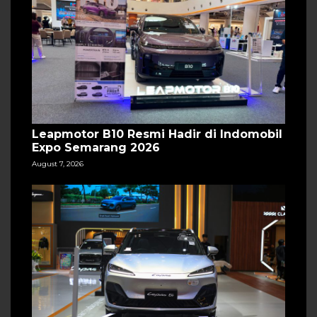
Leapmotor B10 Resmi Hadir di Indomobil
Expo Semarang 2026
August 7, 2026