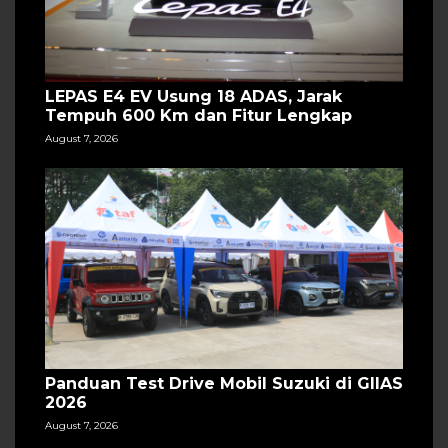
LEPAS E4 EV Usung 18 ADAS, Jarak
Tempuh 600 Km dan Fitur Lengkap
August 7, 2026
Panduan Test Drive Mobil Suzuki di GIIAS
2026
August 7, 2026