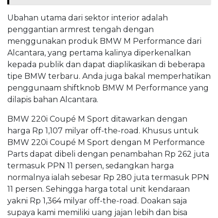
Ubahan utama dari sektor interior adalah
penggantian armrest tengah dengan
menggunakan produk BMW M Performance dari
Alcantara, yang pertama kalinya diperkenalkan
kepada publik dan dapat diaplikasikan di beberapa
tipe BMW terbaru. Anda juga bakal memperhatikan
penggunaam shiftknob BMW M Performance yang
dilapis bahan Alcantara.
BMW 220i Coupé M Sport ditawarkan dengan
harga Rp 1,107 milyar off-the-road. Khusus untuk
BMW 220i Coupé M Sport dengan M Performance
Parts dapat dibeli dengan penambahan Rp 262 juta
termasuk PPN 11 persen, sedangkan harga
normalnya ialah sebesar Rp 280 juta termasuk PPN
11 persen. Sehingga harga total unit kendaraan
yakni Rp 1,364 milyar off-the-road. Doakan saja
supaya kami memiliki uang jajan lebih dan bisa