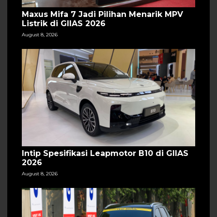
Maxus Mifa 7 Jadi Pilihan Menarik MPV
Listrik di GIIAS 2026
August 8, 2026
Intip Spesifikasi Leapmotor B10 di GIIAS
2026
August 8, 2026