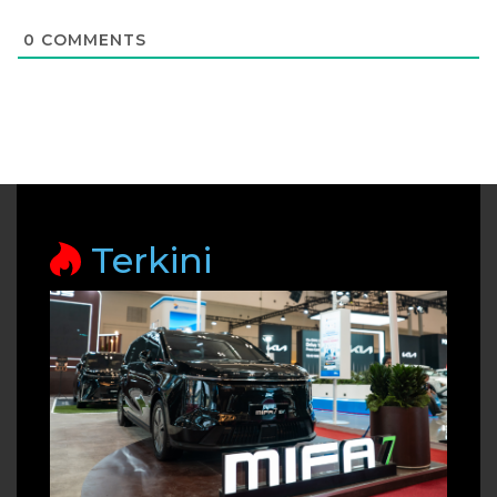
0
COMMENTS
Terkini