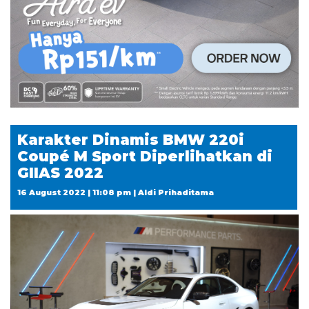
Karakter Dinamis BMW 220i
Coupé M Sport Diperlihatkan di
GIIAS 2022
16 August 2022 | 11:08 pm | Aldi Prihaditama