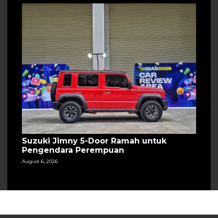
Suzuki Jimny 5-Door Ramah untuk
Pengendara Perempuan
August 6, 2026