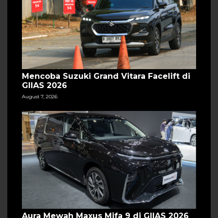
Mencoba Suzuki Grand Vitara Facelift di
GIIAS 2026
August 7, 2026
Aura Mewah Maxus Mifa 9 di GIIAS 2026