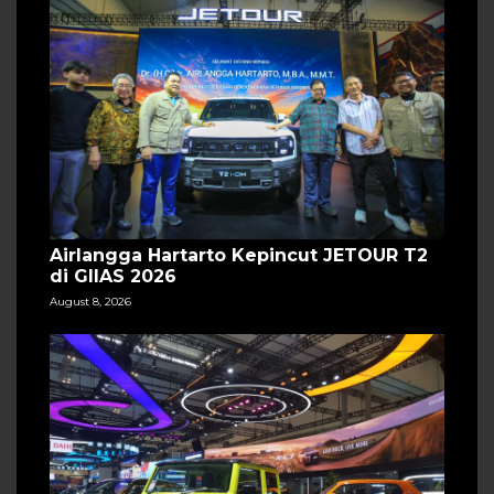
Airlangga Hartarto Kepincut JETOUR T2
di GIIAS 2026
August 8, 2026