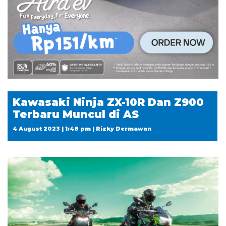
Kawasaki Ninja ZX-10R Dan Z900
Terbaru Muncul di AS
4 August 2023 | 1:48 pm | Rizky Dermawan