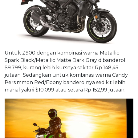
Untuk Z900 dengan kombinasi warna Metallic
Spark Black/Metallic Matte Dark Gray dibanderol
$9.799, kurang lebih kursnya sekitar Rp 148,45
jutaan. Sedangkan untuk kombinasi warna Candy
Persimmon Red/Ebony banderolnya sedikit lebih
mahal yakni $10.099 atau setara Rp 152,99 jutaan.