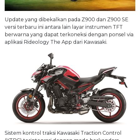
Update yang dibekalkan pada Z900 dan Z900 SE
versi terbaru ini antara lain layar instrumen TFT
berwarna yang dapat terkoneksi dengan ponsel via
aplikasi Rideology The App dari Kawasaki.
Sistem kontrol traksi Kawasaki Traction Control