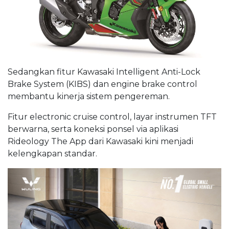
Sedangkan fitur Kawasaki Intelligent Anti-Lock
Brake System (KIBS) dan engine brake control
membantu kinerja sistem pengereman.
Fitur electronic cruise control, layar instrumen TFT
berwarna, serta koneksi ponsel via aplikasi
Rideology The App dari Kawasaki kini menjadi
kelengkapan standar.