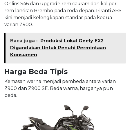
Öhlins S46 dan upgrade rem cakram dan kaliper
rem lansiran Brembo pada roda depan. Piranti ABS
kini menjadi kelengkapan standar pada kedua
varian Z900.
Baca juga :
Produksi Lokal Geely EX2
Digandakan Untuk Penuhi Permintaan
Konsumen
Harga Beda Tipis
Kemasan warna menjadi pembeda antara varian
Z900 dan Z900 SE. Beda warna, harganya pun
beda.