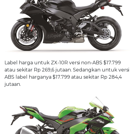
Label harga untuk ZX-10R versi non-ABS $17.799
atau sekitar Rp 269,6 jutaan. Sedangkan untuk versi
ABS label harganya $17.799 atau sekitar Rp 284,4
jutaan.