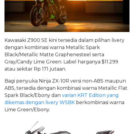
Kawasaki Z900 SE kini tersedia dalam pilihan livery
dengan kombinasi warna Metallic Spark
Black/Metallic Matte Graphenesteel serta
Gray/Candy Lime Green. Label harganya $11.299
atau sekitar Rp 171 jutaan.
Bagi penyuka Ninja ZX-10R versi non-ABS maupun
ABS, tersedia dengan kombinasi warna Metallic Flat
Spark Black/Ebony dan
varian KRT Edition yang
dikemas dengan livery WSBK
berkombinasi warna
Lime Green/Ebony.