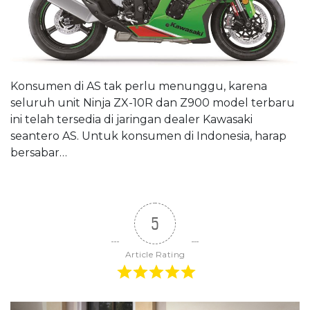
Konsumen di AS tak perlu menunggu, karena
seluruh unit Ninja ZX-10R dan Z900 model terbaru
ini telah tersedia di jaringan dealer Kawasaki
seantero AS. Untuk konsumen di Indonesia, harap
bersabar…
5
Article Rating