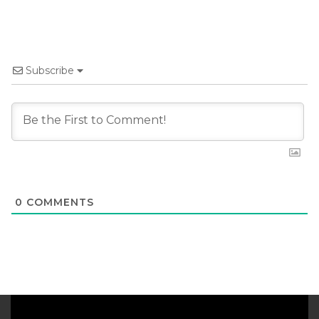
Subscribe
0
COMMENTS