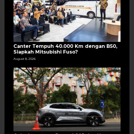
Canter Tempuh 40.000 Km dengan B50,
Siapkah Mitsubishi Fuso?
August 8, 2026