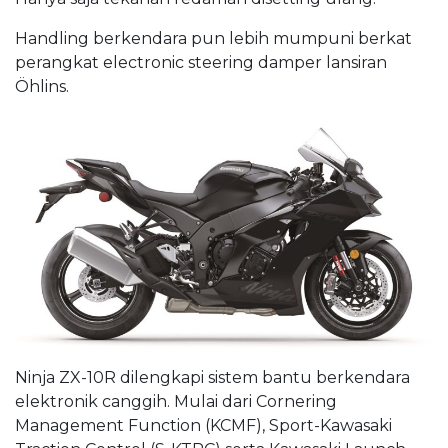
Handling berkendara pun lebih mumpuni berkat
perangkat electronic steering damper lansiran
Öhlins.
Ninja ZX-10R dilengkapi sistem bantu berkendara
elektronik canggih. Mulai dari Cornering
Management Function (KCMF), Sport-Kawasaki