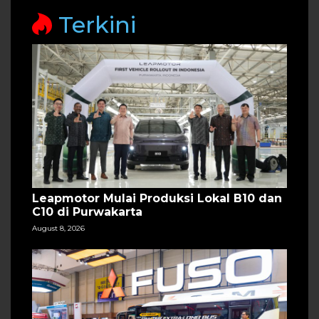
Terkini
Leapmotor Mulai Produksi Lokal B10 dan
C10 di Purwakarta
August 8, 2026