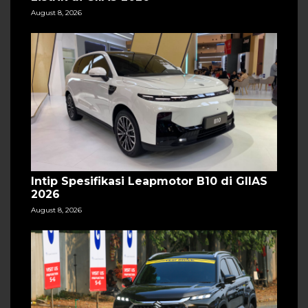
August 8, 2026
Intip Spesifikasi Leapmotor B10 di GIIAS
2026
August 8, 2026