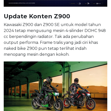
Update Konten Z900
Kawasaki Z900 dan Z900 SE untuk model tahun
2024 tetap mengusung mesin 4-silinder DOHC 948
cc berpendingin radiator. Tak ada perubahan
output performa. Frame tralis yang jadi ciri khas
naked bike Z900 pun tetap terlihat indah
menopang mesin dengan kokoh.