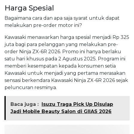
Harga Spesial
Bagaimana cara dan apa saja syarat untuk dapat
melakukan pre-order motor ini?
Kawasaki menawarkan harga spesial menjadi Rp 325
juta bagi para pelanggan yang melakukan pre-
order Ninja ZX-6R 2026. Promo ini hanya berlaku
satu hari khusus pada 2 Agustus 2025. Program ini
memberi kesempatan kepada konsumen setia
Kawasaki untuk menjadi yang pertama merasakan
sensasi berkendara Kawasaki Ninja ZX-6R 2026 sejak
peluncuran resminya.
Baca juga :
Isuzu Traga Pick Up Disulap
Jadi Mobile Beauty Salon di GIIAS 2026