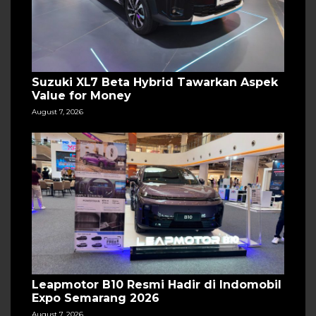
Suzuki XL7 Beta Hybrid Tawarkan Aspek
Value for Money
August 7, 2026
Leapmotor B10 Resmi Hadir di Indomobil
Expo Semarang 2026
August 7, 2026