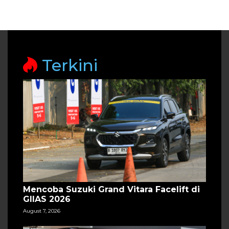
Terkini
Mencoba Suzuki Grand Vitara Facelift di
GIIAS 2026
August 7, 2026