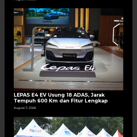
LEPAS E4 EV Usung 18 ADAS, Jarak
Tempuh 600 Km dan Fitur Lengkap
August 7, 2026