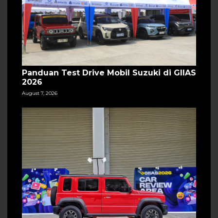
Panduan Test Drive Mobil Suzuki di GIIAS
2026
August 7, 2026