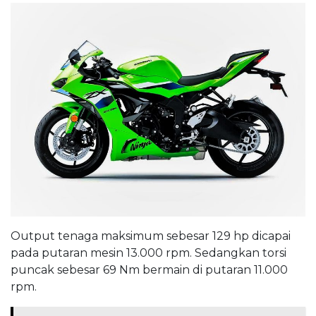
Output tenaga maksimum sebesar 129 hp dicapai
pada putaran mesin 13.000 rpm. Sedangkan torsi
puncak sebesar 69 Nm bermain di putaran 11.000
rpm.