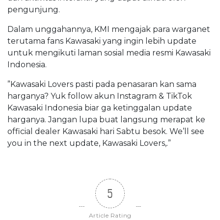
pengunjung.
Dalam unggahannya, KMI mengajak para warganet
terutama fans Kawasaki yang ingin lebih update
untuk mengikuti laman sosial media resmi Kawasaki
Indonesia.
”Kawasaki Lovers pasti pada penasaran kan sama
harganya? Yuk follow akun Instagram & TikTok
Kawasaki Indonesia biar ga ketinggalan update
harganya. Jangan lupa buat langsung merapat ke
official dealer Kawasaki hari Sabtu besok. We’ll see
you in the next update, Kawasaki Lovers,.”
5
Article Rating