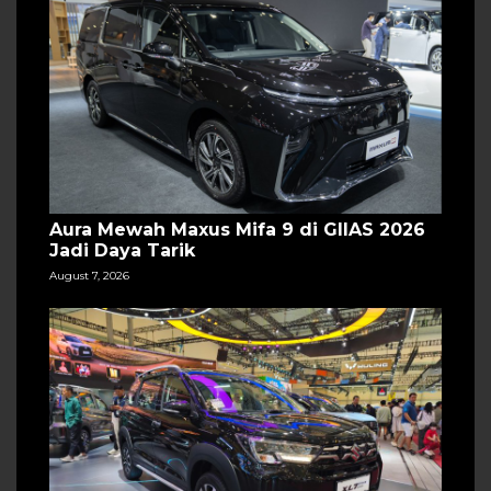
Aura Mewah Maxus Mifa 9 di GIIAS 2026
Jadi Daya Tarik
August 7, 2026