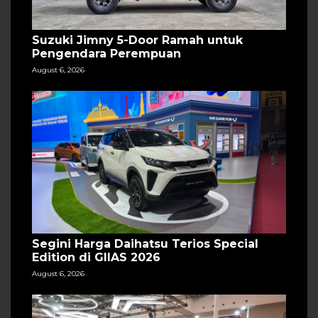
Suzuki Jimny 5-Door Ramah untuk
Pengendara Perempuan
August 6, 2026
Segini Harga Daihatsu Terios Special
Edition di GIIAS 2026
August 6, 2026