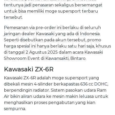
tentunya jadi penasaran sekaligus bersemangat
untuk bisa memiliki moge supersport terbaru
tersebut.
Pemesanan via pre-order ini berlaku di seluruh
jaringan dealer Kawasaki yang ada di Indonesia.
Seperti disebutkan pada akun tersebut, promo
harga spesial ini hanya berlaku satu hari saja, khusus
di tanggal 2 Agustus 2025 dalam acara Kawasaki
Showroom Event di Kawansakti, Bintaro.
Kawasaki ZX-6R
Kawasaki ZX-6R adalah moge supersport yang
dibekali mesin 4-silinder berkapasitas 636 cc DOHC,
berpendingin radiator. Sistem pasokan udara Ram
Air bikin aliran udara ke mesin makin leluasa untuk
menghasilkan proses pengabutan yang kian
sempurna.