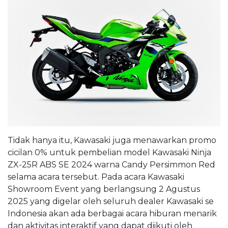
Tidak hanya itu, Kawasaki juga menawarkan promo
cicilan 0% untuk pembelian model Kawasaki Ninja
ZX-25R ABS SE 2024 warna Candy Persimmon Red
selama acara tersebut. Pada acara Kawasaki
Showroom Event yang berlangsung 2 Agustus
2025 yang digelar oleh seluruh dealer Kawasaki se
Indonesia akan ada berbagai acara hiburan menarik
dan aktivitas interaktif yang dapat diikuti oleh