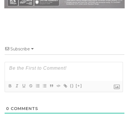
Subscribe
{}
[+]
0
COMMENTS