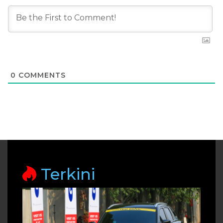
0
COMMENTS
Terkini