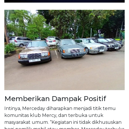
Memberikan Dampak Positif
Intinya, Merceday diharapkan menjadi titik temu
komunitas klub Mercy, dan terbuka untuk
masyarakat umum. “Kegiatan ini tidak dikhususkan