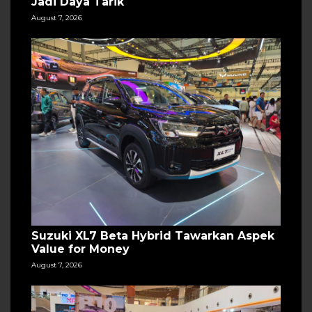
Jadi Daya Tarik
August 7, 2026
Suzuki XL7 Beta Hybrid Tawarkan Aspek
Value for Money
August 7, 2026