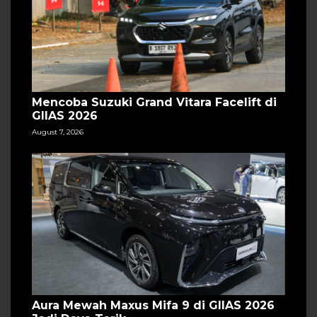
Mencoba Suzuki Grand Vitara Facelift di
GIIAS 2026
August 7, 2026
Aura Mewah Maxus Mifa 9 di GIIAS 2026