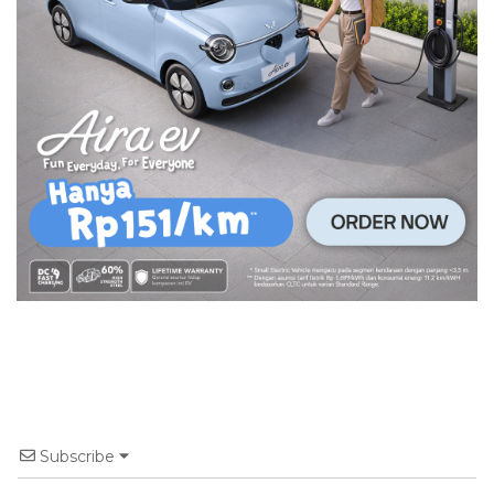
Subscribe