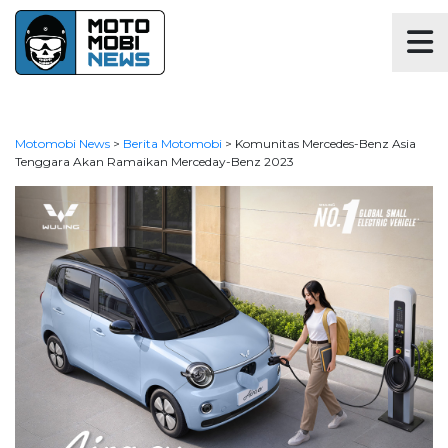
Motomobi News
>
Berita Motomobi
>
Komunitas Mercedes-Benz Asia
Tenggara Akan Ramaikan Merceday-Benz 2023