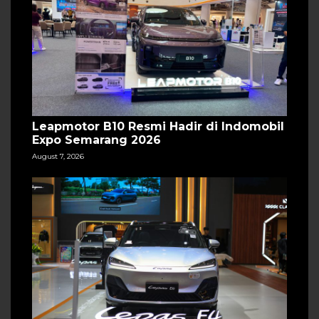
Leapmotor B10 Resmi Hadir di Indomobil
Expo Semarang 2026
August 7, 2026