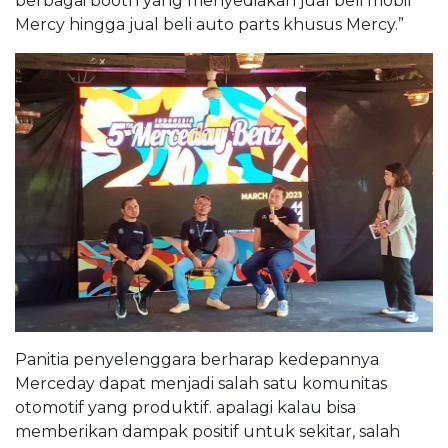
berbagai booth yang menyediakan jual beli mobil
Mercy hingga jual beli auto parts khusus Mercy.”
Panitia penyelenggara berharap kedepannya
Merceday dapat menjadi salah satu komunitas
otomotif yang produktif. apalagi kalau bisa
memberikan dampak positif untuk sekitar, salah