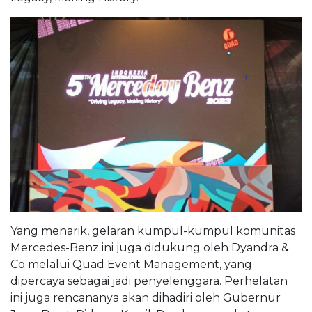
Yang menarik, gelaran kumpul-kumpul komunitas
Mercedes-Benz ini juga didukung oleh Dyandra &
Co melalui Quad Event Management, yang
dipercaya sebagai jadi penyelenggara. Perhelatan
ini juga rencananya akan dihadiri oleh Gubernur