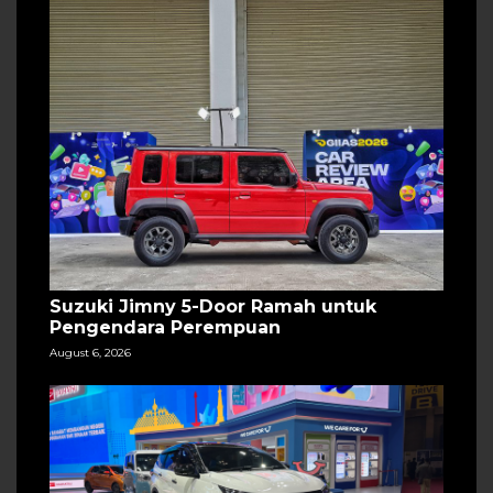
Suzuki Jimny 5-Door Ramah untuk
Pengendara Perempuan
August 6, 2026