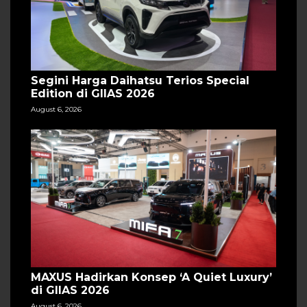
Segini Harga Daihatsu Terios Special
Edition di GIIAS 2026
August 6, 2026
MAXUS Hadirkan Konsep ‘A Quiet Luxury’
di GIIAS 2026
August 6, 2026