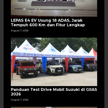
LEPAS E4 EV Usung 18 ADAS, Jarak
Tempuh 600 Km dan Fitur Lengkap
August 7, 2026
Panduan Test Drive Mobil Suzuki di GIIAS
2026
August 7, 2026