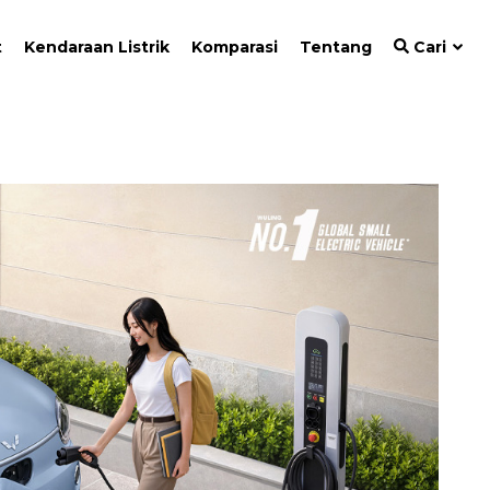
t
Kendaraan Listrik
Komparasi
Tentang
Cari