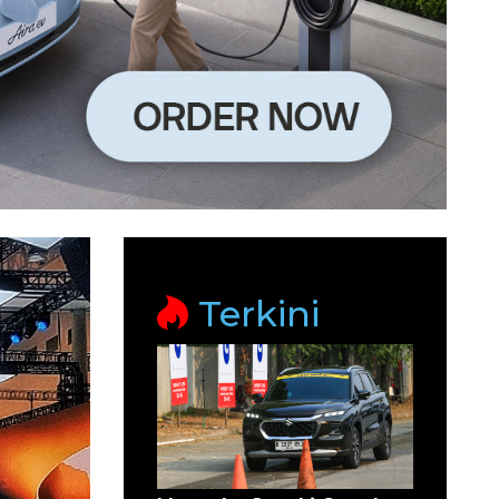
Terkini