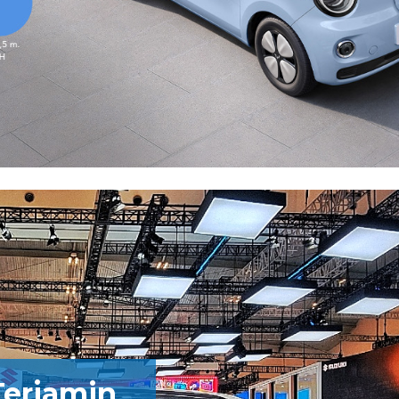
Terjamin