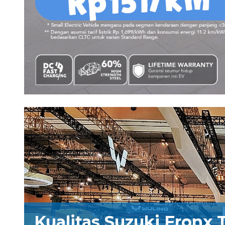
Kualitas Suzuki Fronx 