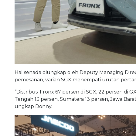
Hal senada diungkap oleh Deputy Managing Direct
pemesanan, varian SGX menempati urutan pertama
“Distribusi Fronx 67 persen di SGX, 22 persen di 
Tengah 13 persen, Sumatera 13 persen, Jawa Barat
ungkap Donny.