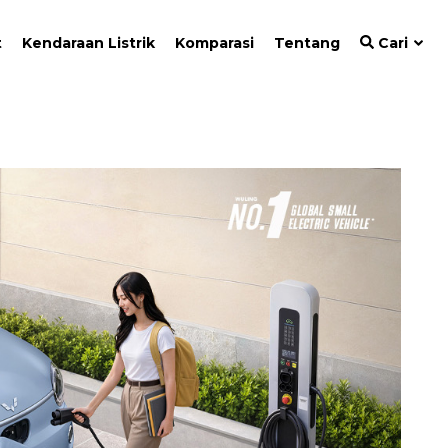
t
Kendaraan Listrik
Komparasi
Tentang
Cari