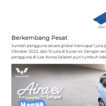
Berkembang Pesat
Jumlah pengguna secara global mencapai 1 juta p
Oktober 2022, dan 10 juta di bulan ini. Dengan se
pengguna di luar Korea Selatan pun tumbuh lebi