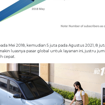
ada Mei 2018, kemudian 5 juta pada Agustus 2021, 8 jut
makin luasnya pasar global untuk layanan ini, justru jum
h cepat.