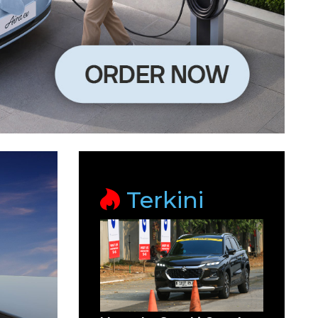
Terkini