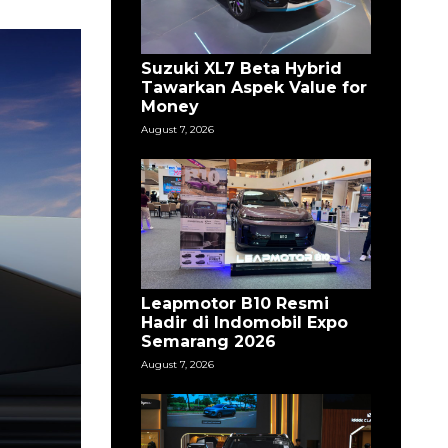
Suzuki XL7 Beta Hybrid
Tawarkan Aspek Value for
Money
August 7, 2026
Leapmotor B10 Resmi
Hadir di Indomobil Expo
Semarang 2026
August 7, 2026