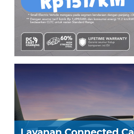
Layanan Connected Car