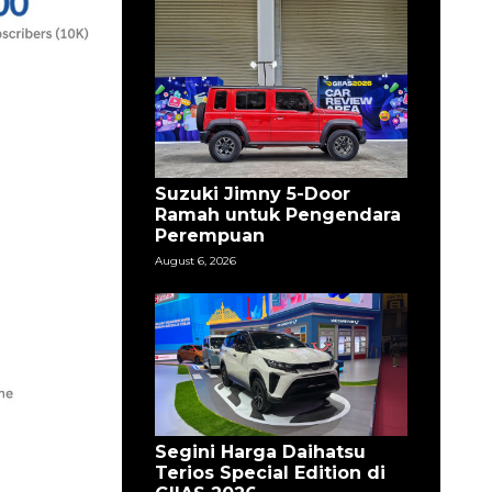
Suzuki Jimny 5-Door
Ramah untuk Pengendara
Perempuan
August 6, 2026
Segini Harga Daihatsu
Terios Special Edition di