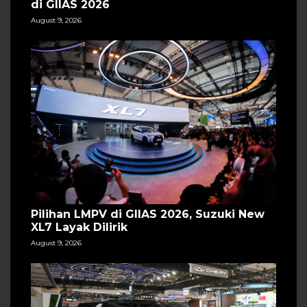
di GIIAS 2026
August 9, 2026
Pilihan LMPV di GIIAS 2026, Suzuki New
XL7 Layak Dilirik
August 9, 2026