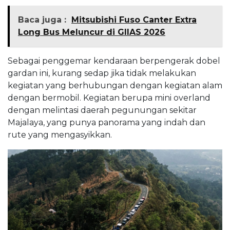
Baca juga :
Mitsubishi Fuso Canter Extra
Long Bus Meluncur di GIIAS 2026
Sebagai penggemar kendaraan berpengerak dobel
gardan ini, kurang sedap jika tidak melakukan
kegiatan yang berhubungan dengan kegiatan alam
dengan bermobil. Kegiatan berupa mini overland
dengan melintasi daerah pegunungan sekitar
Majalaya, yang punya panorama yang indah dan
rute yang mengasyikkan.