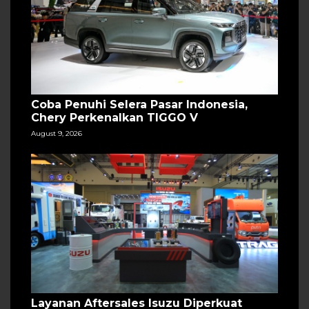
Coba Penuhi Selera Pasar Indonesia,
Chery Perkenalkan TIGGO V
August 9, 2026
Layanan Aftersales Isuzu Diperkuat