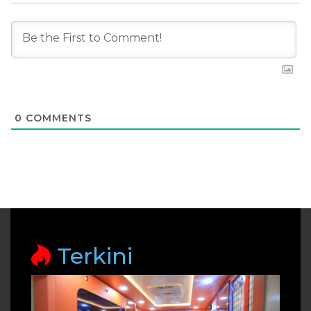
0
COMMENTS
Terkini