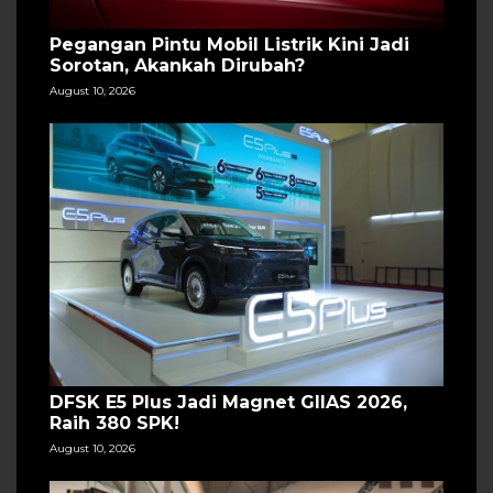
Pegangan Pintu Mobil Listrik Kini Jadi
Sorotan, Akankah Dirubah?
August 10, 2026
DFSK E5 Plus Jadi Magnet GIIAS 2026,
Raih 380 SPK!
August 10, 2026