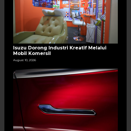
Isuzu Dorong Industri Kreatif Melalui
Mobil Komersil
August 10, 2026