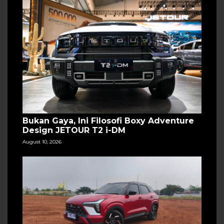
Bukan Gaya, Ini Filosofi Boxy Adventure
Design JETOUR T2 i-DM
August 10, 2026