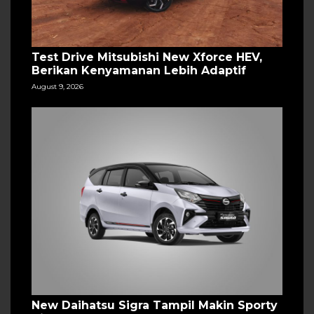
Test Drive Mitsubishi New Xforce HEV,
Berikan Kenyamanan Lebih Adaptif
August 9, 2026
New Daihatsu Sigra Tampil Makin Sporty