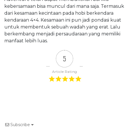
kebersamaan bisa muncul dari mana saja. Termasuk
dari kesamaan kecintaan pada hobi berkendara
kendaraan 4×4. Kesamaan ini pun jadi pondasi kuat
untuk membentuk sebuah wadah yang erat. Lalu
berkembang menjadi persaudaraan yang memiliki
manfaat lebih luas.
5
Article Rating
Subscribe