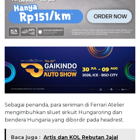
Sebagai penanda, para seniman di Ferrari Atelier
mengimbuhkan siluet sirkuit Hungaroring dan
bendera Hungaria yang dibordir pada headrest.
Baca juga :
Artis dan KOL Rebutan Jajal