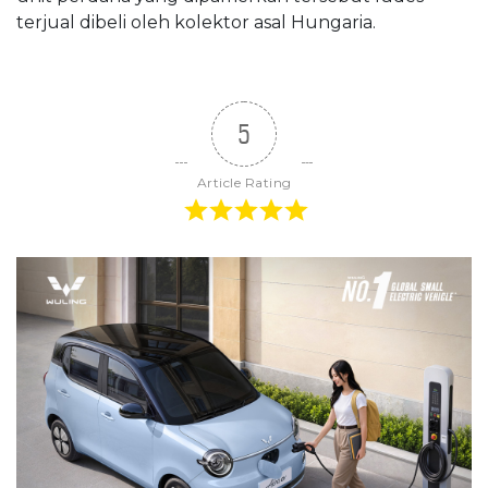
terjual dibeli oleh kolektor asal Hungaria.
5
Article Rating