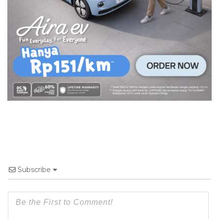
Subscribe