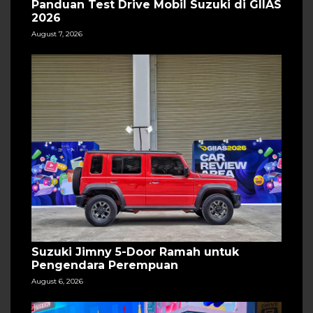
Panduan Test Drive Mobil Suzuki di GIIAS
2026
August 7, 2026
Suzuki Jimny 5-Door Ramah untuk
Pengendara Perempuan
August 6, 2026