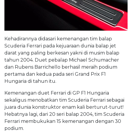
Kehadirannya didasari kemenangan tim balap
Scuderia Ferrari pada kejuaraan dunia balap jet
darat yang paling berkesan yakni di musim balap
tahun 2004. Duet pebalap Michael Schumacher
dan Rubens Barrichello berhasil meraih podium
pertama dan kedua pada seri Grand Prix F1
Hungaria di tahun itu.
Kemenangan duet Ferrari di GP F1 Hungaria
sekaligus menobatkan tim Scuderia Ferrari sebagai
juara dunia konstruktor enam kali berturut-turut!
Hebatnya lagi, dari 20 seri balap 2004, tim Scuderia
Ferrari membukukan 15 kemenangan dengan 30
podium.