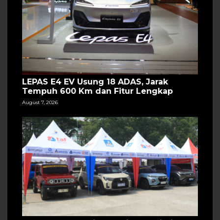
LEPAS E4 EV Usung 18 ADAS, Jarak
Tempuh 600 Km dan Fitur Lengkap
August 7, 2026