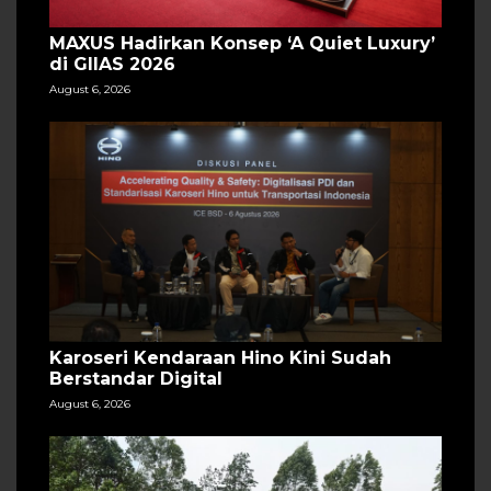
MAXUS Hadirkan Konsep ‘A Quiet Luxury’
di GIIAS 2026
August 6, 2026
Karoseri Kendaraan Hino Kini Sudah
Berstandar Digital
August 6, 2026