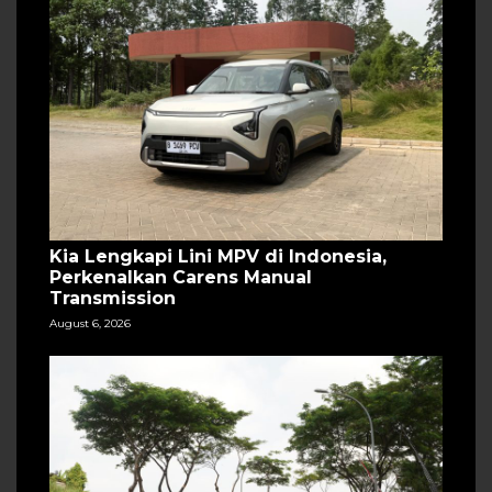
Kia Lengkapi Lini MPV di Indonesia,
Perkenalkan Carens Manual
Transmission
August 6, 2026