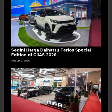
Segini Harga Daihatsu Terios Special
Edition di GIIAS 2026
August 6, 2026