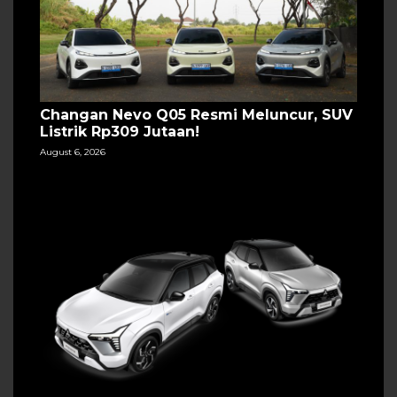
Changan Nevo Q05 Resmi Meluncur, SUV
Listrik Rp309 Jutaan!
August 6, 2026