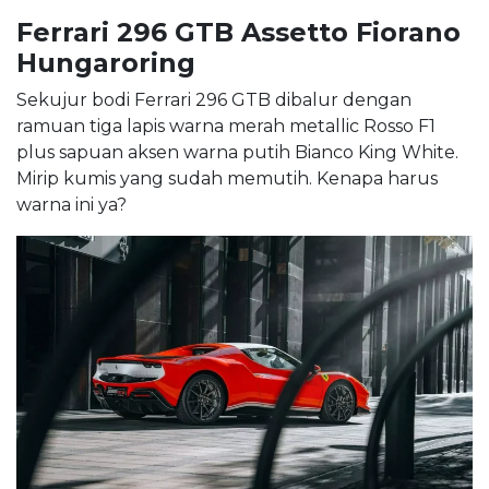
Ferrari 296 GTB Assetto Fiorano
Hungaroring
Sekujur bodi Ferrari 296 GTB dibalur dengan
ramuan tiga lapis warna merah metallic Rosso F1
plus sapuan aksen warna putih Bianco King White.
Mirip kumis yang sudah memutih. Kenapa harus
warna ini ya?