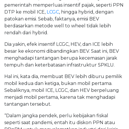
pemerintah memperluas insentif pajak, seperti PPN
DTP ke mobil ICE,
LCGC
, hingga hybrid, dengan
patokan emisi. Sebab, faktanya, emisi BEV
berdasarkan metode well to wheel tidak lebih
rendah dari hybrid.
Dia yakin, efek insentif LCGC, HEV, dan ICE lebih
besar ke ekonomi dibandingkan BEV. Saat ini, BEV
menghadapi tantangan berupa kecemasan jarak
tempuh dan keterbatasan infrastruktur SPKLU.
Hal ini, kata dia, membuat BEV lebih diburu pemilik
mobil kedua dan ketiga, bukan mobil pertama.
Sebaliknya, mobil ICE, LCGC, dan HEV berpeluang
menjadi mobil pertama, karena tak menghadapi
tantangan tersebut.
“Dalam jangka pendek, perlu kebijakan fiskal
seperti saat pandemi, entah itu diskon PPN atau