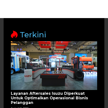
Terkini
Layanan Aftersales Isuzu Diperkuat
Untuk Optimalkan Operasional Bisnis
Pelanggan