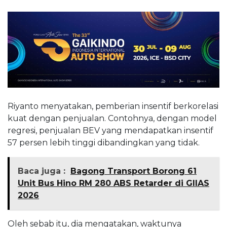
Riyanto menyatakan, pemberian insentif berkorelasi
kuat dengan penjualan. Contohnya, dengan model
regresi, penjualan BEV yang mendapatkan insentif
57 persen lebih tinggi dibandingkan yang tidak.
Baca juga :
Bagong Transport Borong 61
Unit Bus Hino RM 280 ABS Retarder di GIIAS
2026
Oleh sebab itu, dia mengatakan, waktunya