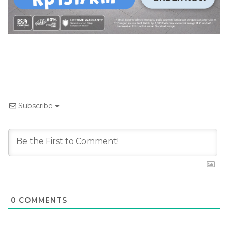
Subscribe
0
COMMENTS