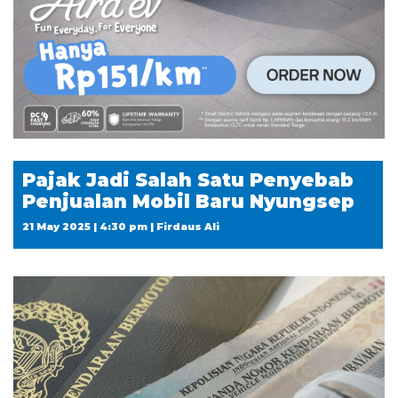
Pajak Jadi Salah Satu Penyebab
Penjualan Mobil Baru Nyungsep
21 May 2025 | 4:30 pm | Firdaus Ali