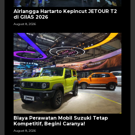
Airlangga Hartarto Kepincut JETOUR T2
di GIIAS 2026
August 8, 2026
Biaya Perawatan Mobil Suzuki Tetap
Kompetitif, Begini Caranya!
August 8, 2026