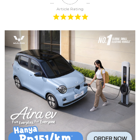
Article Rating