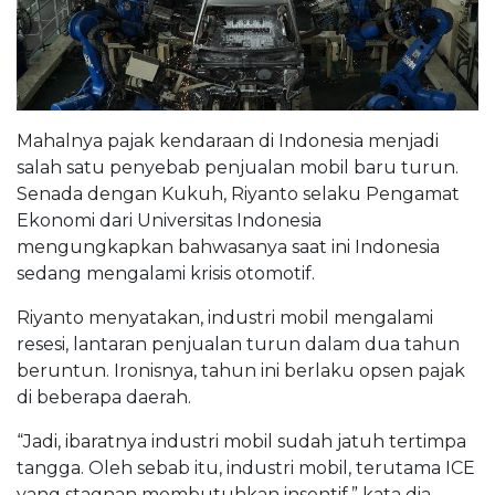
Mahalnya pajak kendaraan di Indonesia menjadi
salah satu penyebab penjualan mobil baru turun.
Senada dengan Kukuh, Riyanto selaku Pengamat
Ekonomi dari Universitas Indonesia
mengungkapkan bahwasanya saat ini Indonesia
sedang mengalami krisis otomotif.
Riyanto menyatakan, industri mobil mengalami
resesi, lantaran penjualan turun dalam dua tahun
beruntun. Ironisnya, tahun ini berlaku opsen pajak
di beberapa daerah.
“Jadi, ibaratnya industri mobil sudah jatuh tertimpa
tangga. Oleh sebab itu, industri mobil, terutama ICE
yang stagnan membutuhkan insentif,” kata dia.