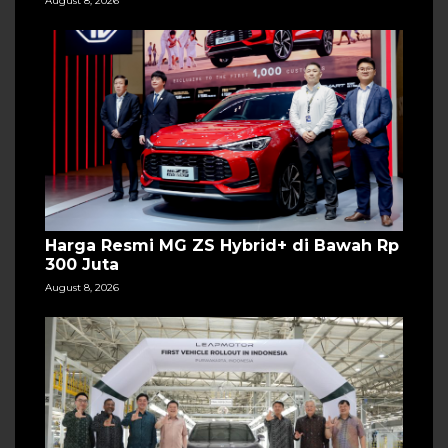
August 8, 2026
Harga Resmi MG ZS Hybrid+ di Bawah Rp
300 Juta
August 8, 2026