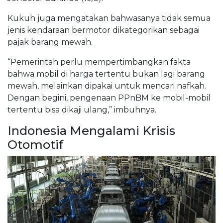
Kukuh juga mengatakan bahwasanya tidak semua
jenis kendaraan bermotor dikategorikan sebagai
pajak barang mewah.
“Pemerintah perlu mempertimbangkan fakta
bahwa mobil di harga tertentu bukan lagi barang
mewah, melainkan dipakai untuk mencari nafkah.
Dengan begini, pengenaan PPnBM ke mobil-mobil
tertentu bisa dikaji ulang,” imbuhnya.
Indonesia Mengalami Krisis
Otomotif