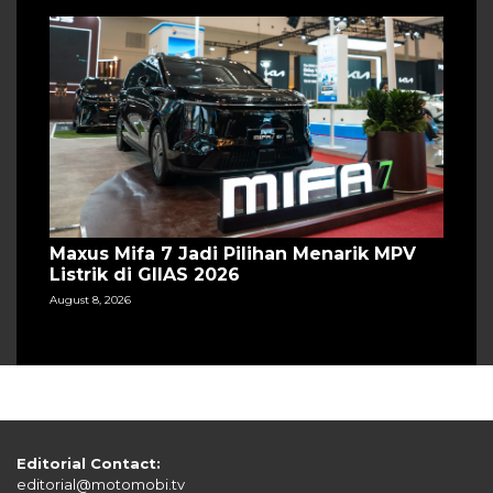
Maxus Mifa 7 Jadi Pilihan Menarik MPV
Listrik di GIIAS 2026
August 8, 2026
Editorial Contact:
editorial@motomobi.tv