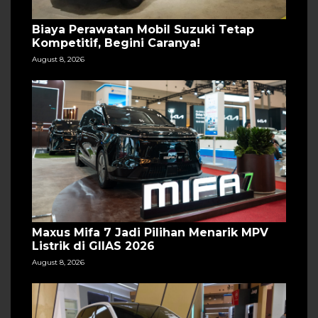
Biaya Perawatan Mobil Suzuki Tetap
Kompetitif, Begini Caranya!
August 8, 2026
Maxus Mifa 7 Jadi Pilihan Menarik MPV
Listrik di GIIAS 2026
August 8, 2026