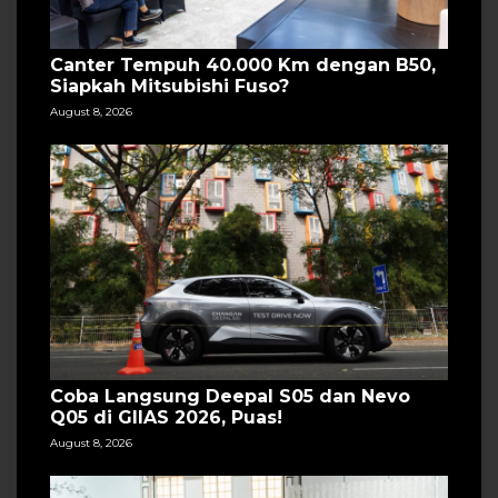
Canter Tempuh 40.000 Km dengan B50,
Siapkah Mitsubishi Fuso?
August 8, 2026
Coba Langsung Deepal S05 dan Nevo
Q05 di GIIAS 2026, Puas!
August 8, 2026