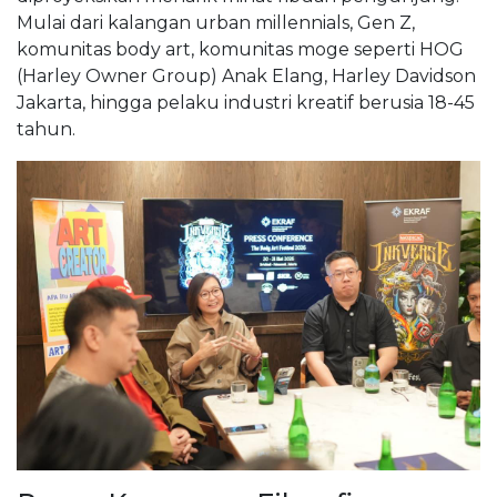
Mulai dari kalangan urban millennials, Gen Z,
komunitas body art, komunitas moge seperti HOG
(Harley Owner Group) Anak Elang, Harley Davidson
Jakarta, hingga pelaku industri kreatif berusia 18-45
tahun.