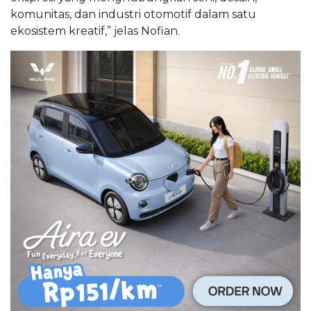
komunitas, dan industri otomotif dalam satu
ekosistem kreatif,” jelas Nofian.