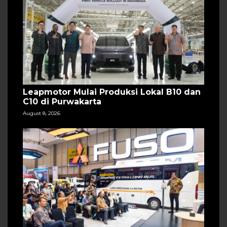
Leapmotor Mulai Produksi Lokal B10 dan
C10 di Purwakarta
August 8, 2026