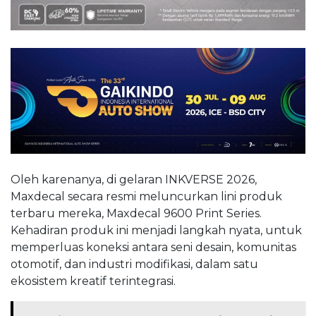
Oleh karenanya, di gelaran INKVERSE 2026,
Maxdecal secara resmi meluncurkan lini produk
terbaru mereka, Maxdecal 9600 Print Series.
Kehadiran produk ini menjadi langkah nyata, untuk
memperluas koneksi antara seni desain, komunitas
otomotif, dan industri modifikasi, dalam satu
ekosistem kreatif terintegrasi.