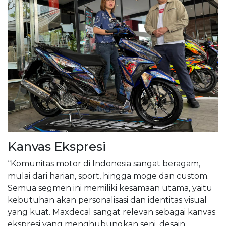
Kanvas Ekspresi
“Komunitas motor di Indonesia sangat beragam,
mulai dari harian, sport, hingga moge dan custom.
Semua segmen ini memiliki kesamaan utama, yaitu
kebutuhan akan personalisasi dan identitas visual
yang kuat. Maxdecal sangat relevan sebagai kanvas
ekspresi yang menghubungkan seni, desain,