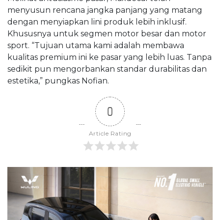
menyusun rencana jangka panjang yang matang
dengan menyiapkan lini produk lebih inklusif.
Khususnya untuk segmen motor besar dan motor
sport. “Tujuan utama kami adalah membawa
kualitas premium ini ke pasar yang lebih luas. Tanpa
sedikit pun mengorbankan standar durabilitas dan
estetika,” pungkas Nofian.
0
Article Rating