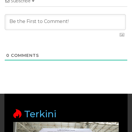
Subscribe
0
COMMENTS
Terkini