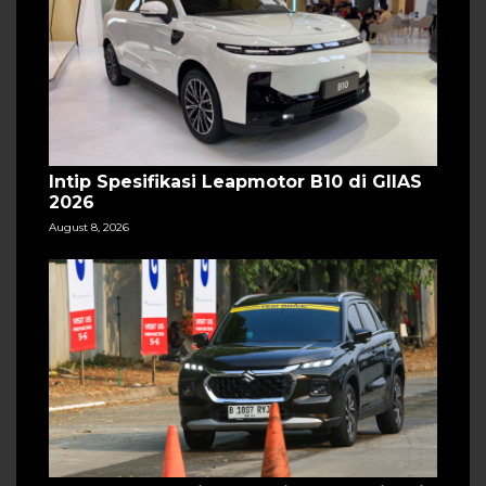
Intip Spesifikasi Leapmotor B10 di GIIAS
2026
August 8, 2026