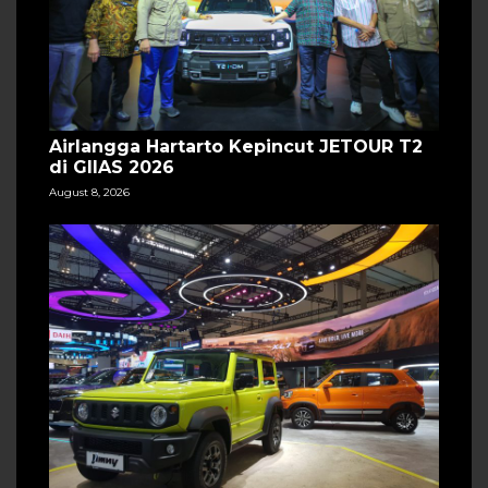
Airlangga Hartarto Kepincut JETOUR T2
di GIIAS 2026
August 8, 2026