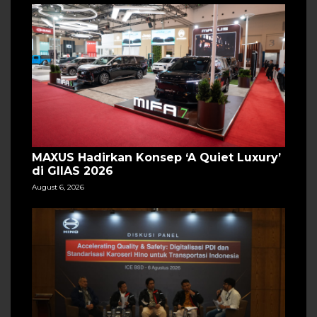
MAXUS Hadirkan Konsep ‘A Quiet Luxury’
di GIIAS 2026
August 6, 2026