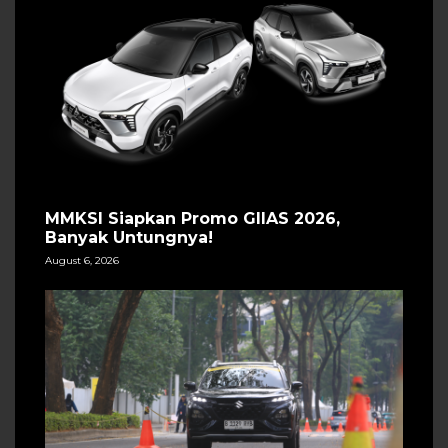
MMKSI Siapkan Promo GIIAS 2026,
Banyak Untungnya!
August 6, 2026