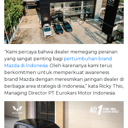
“Kami percaya bahwa dealer memegang peranan
yang sangat penting bagi
pertumbuhan brand
Mazda di Indonesia
. Oleh karenanya kami terus
berkomitmen untuk memperkuat awareness
brand Mazda dengan meresmikan jaringan dealer di
berbagai area strategis di Indonesia,” kata Ricky Thio,
Managing Director PT Eurokars Motor Indonesia.