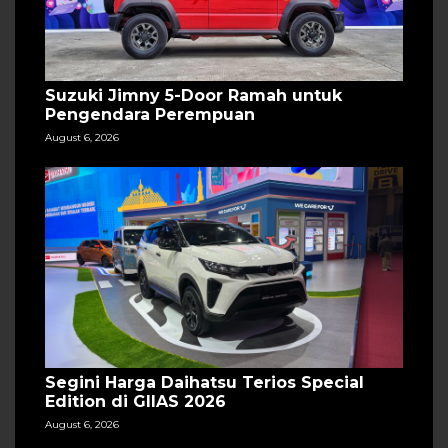
Suzuki Jimny 5-Door Ramah untuk
Pengendara Perempuan
August 6, 2026
Segini Harga Daihatsu Terios Special
Edition di GIIAS 2026
August 6, 2026