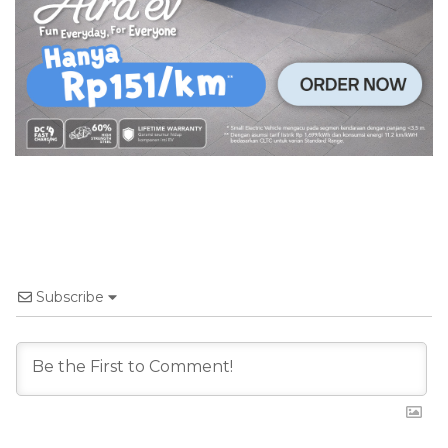
Subscribe