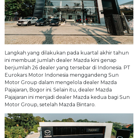
Langkah yang dilakukan pada kuartal akhir tahun
ini membuat jumlah dealer Mazda kini genap
berjumlah 26 dealer yang tersebar di Indonesia. PT
Eurokars Motor Indonesia menggandeng Sun
Motor Group dalam mengelola dealer Mazda
Pajajaran, Bogor ini. Selain itu, dealer Mazda
Pajajaran ini menjadi dealer Mazda kedua bagi Sun
Motor Group, setelah Mazda Bintaro.