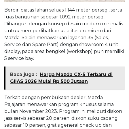
Berdiri diatas lahan seluas 1.144 meter persegi, serta
luas bangunan sebesar 1.092 meter persegi.
Dibangun dengan konsep desain modern minimalis
untuk memperlihatkan kualitas premium dari
Mazda. Selain menawarkan layanan 3S (Sales,
Service dan Spare Part) dengan showroom 4 unit
display, pada area bengkel (workshop) pun memiliki
5 service bay.
Baca juga :
Harga Mazda CX-5 Terbaru di
GIIAS 2026 Mulai Rp 500 Jutaan
Terkait dengan pembukaan dealer, Mazda
Pajajaran menawarkan program khusus selama
bulan November 2023. Program ini meliputi diskon
jasa servis sebesar 20 persen, diskon suku cadang
sebesar 10 persen, gratis general check up dan