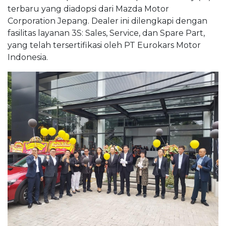
terbaru yang diadopsi dari Mazda Motor
Corporation Jepang. Dealer ini dilengkapi dengan
fasilitas layanan 3S: Sales, Service, dan Spare Part,
yang telah tersertifikasi oleh PT Eurokars Motor
Indonesia.