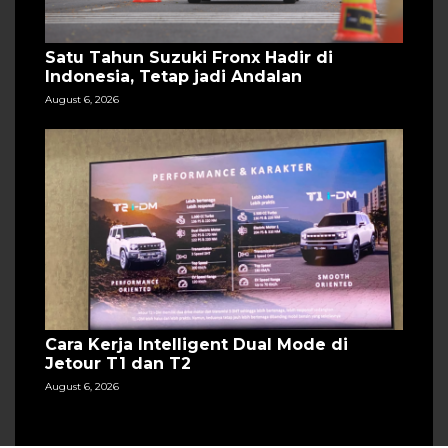
Satu Tahun Suzuki Fronx Hadir di
Indonesia, Tetap jadi Andalan
August 6, 2026
Cara Kerja Intelligent Dual Mode di
Jetour T1 dan T2
August 6, 2026