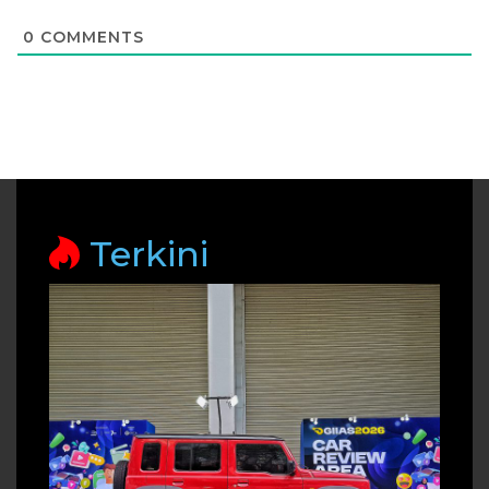
0
COMMENTS
Terkini