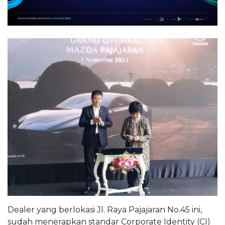
Dealer yang berlokasi Jl. Raya Pajajaran No.45 ini,
sudah menerapkan standar Corporate Identity (CI)