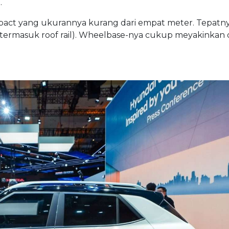
.
pact yang ukurannya kurang dari empat meter. Tepatny
(termasuk roof rail). Wheelbase-nya cukup meyakinkan