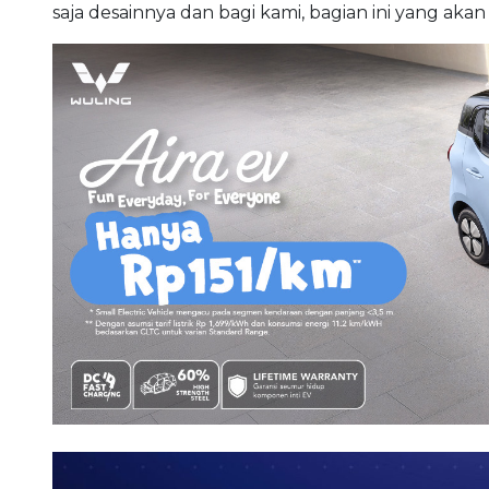
saja desainnya dan bagi kami, bagian ini yang akan