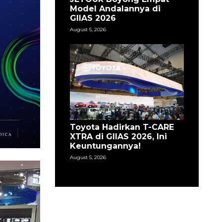
Model Andalannya di
GIIAS 2026
August 5, 2026
Toyota Hadirkan T-CARE
XTRA di GIIAS 2026, Ini
Keuntungannya!
August 5, 2026