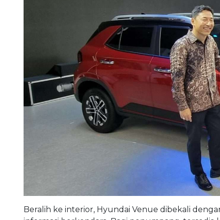
Beralih ke interior, Hyundai Venue dibekali deng