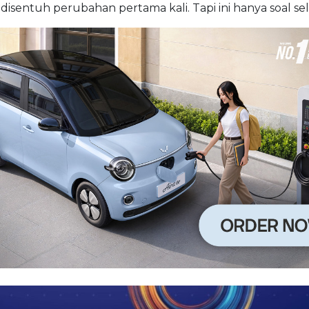
 disentuh perubahan pertama kali. Tapi ini hanya soal sel