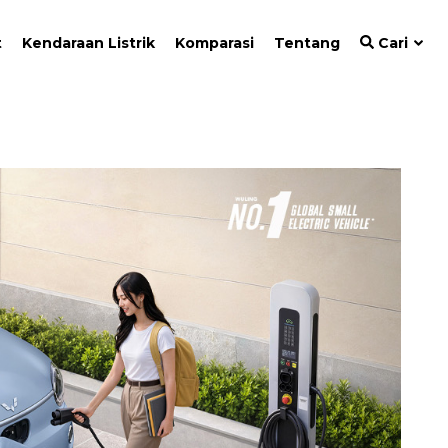
t
Kendaraan Listrik
Komparasi
Tentang
Cari