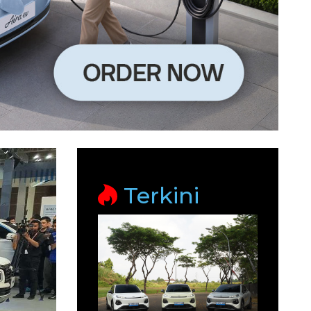
Terkini