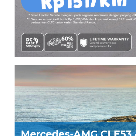
Mercedes-AMG CLE53 