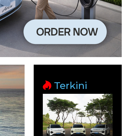
Terkini