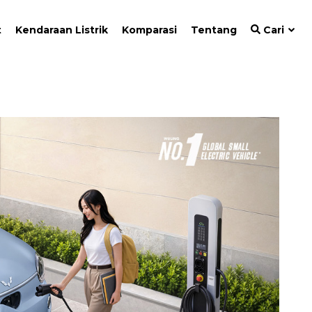
t
Kendaraan Listrik
Komparasi
Tentang
Cari