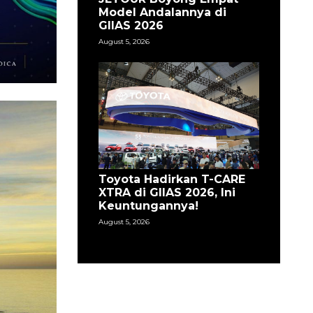
Model Andalannya di
GIIAS 2026
August 5, 2026
Toyota Hadirkan T-CARE
XTRA di GIIAS 2026, Ini
Keuntungannya!
August 5, 2026