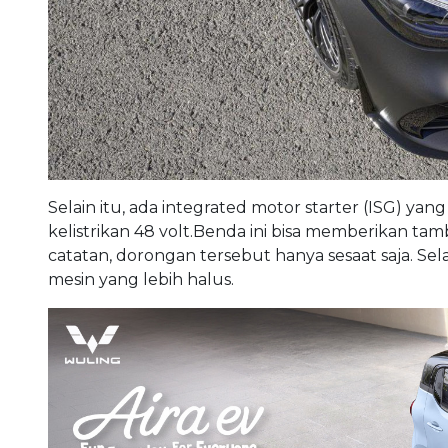
Selain itu, ada integrated motor starter (ISG) ya
kelistrikan 48 volt.Benda ini bisa memberikan ta
catatan, dorongan tersebut hanya sesaat saja. Sel
mesin yang lebih halus.