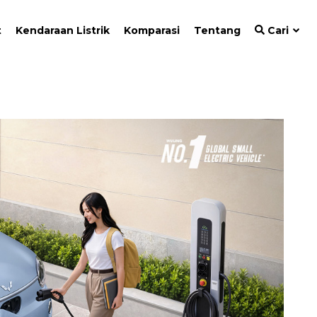
t
Kendaraan Listrik
Komparasi
Tentang
Cari