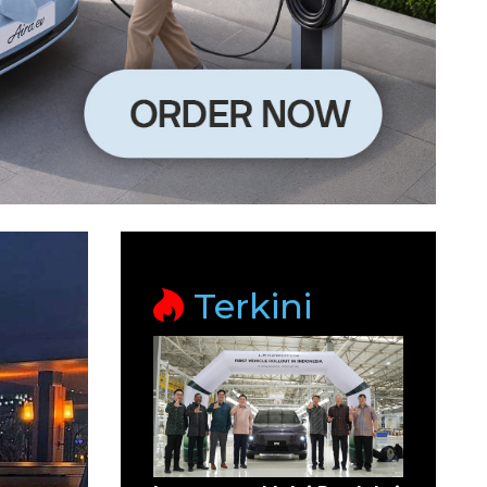
Terkini