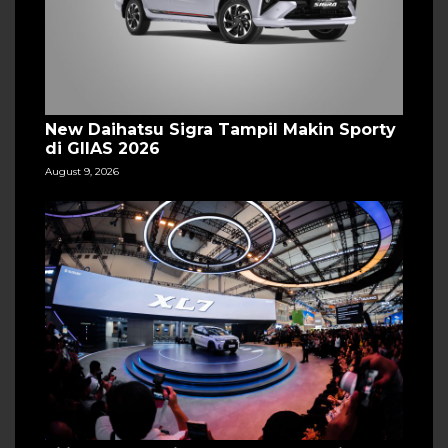
New Daihatsu Sigra Tampil Makin Sporty
di GIIAS 2026
August 9, 2026