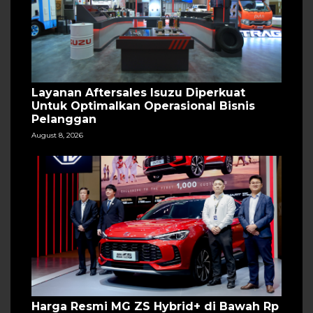
Layanan Aftersales Isuzu Diperkuat
Untuk Optimalkan Operasional Bisnis
Pelanggan
August 8, 2026
Harga Resmi MG ZS Hybrid+ di Bawah Rp