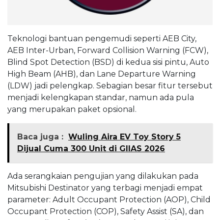
Teknologi bantuan pengemudi seperti AEB City,
AEB Inter-Urban, Forward Collision Warning (FCW),
Blind Spot Detection (BSD) di kedua sisi pintu, Auto
High Beam (AHB), dan Lane Departure Warning
(LDW) jadi pelengkap. Sebagian besar fitur tersebut
menjadi kelengkapan standar, namun ada pula
yang merupakan paket opsional.
Baca juga :
Wuling Aira EV Toy Story 5
Dijual Cuma 300 Unit di GIIAS 2026
Ada serangkaian pengujian yang dilakukan pada
Mitsubishi Destinator yang terbagi menjadi empat
parameter: Adult Occupant Protection (AOP), Child
Occupant Protection (COP), Safety Assist (SA), dan