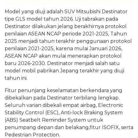
Model yang diuji adalah SUV Mitsubishi Destinator
tipe GLS model tahun 2026. Uji tabrakan pada
Destinator dilakukan jelang berakhirnya protokol
penilaian ASEAN NCAP periode 2021-2025, Tahun
2025 menjadi tahun terakhir penggunaan protokol
penilaian 2021-2025, karena mulai Januari 2026,
ASEAN NCAP akan mulai menerapkan protokol
baru 2026-2030. Destinator menjadi salah satu
model mobil pabrikan Jepang terakhir yang diuji
tahun ini.
Fitur penunjang keselamatan berkendara yang
dibekalkan pada Destinator terbilang lengkap.
Seluruh varian dibekali empat airbag, Electronic
Stability Control (ESC), Anti-lock Braking System
(ABS) Seatbelt Reminder System untuk
penumpang depan dan belakang,fitur ISOFIX, serta
Pedestrian Protection.