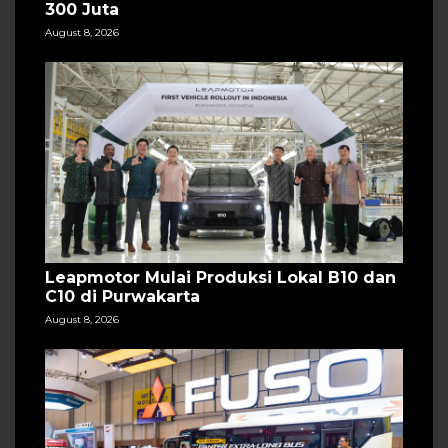
300 Juta
August 8, 2026
Leapmotor Mulai Produksi Lokal B10 dan
C10 di Purwakarta
August 8, 2026