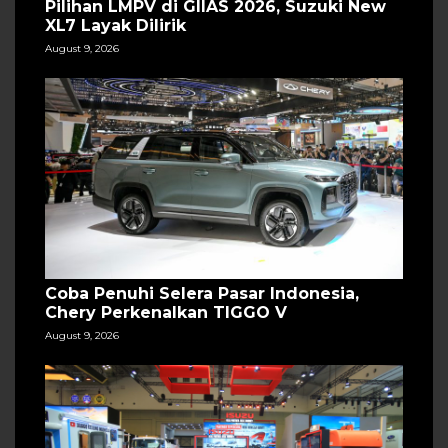
Pilihan LMPV di GIIAS 2026, Suzuki New
XL7 Layak Dilirik
August 9, 2026
Coba Penuhi Selera Pasar Indonesia,
Chery Perkenalkan TIGGO V
August 9, 2026