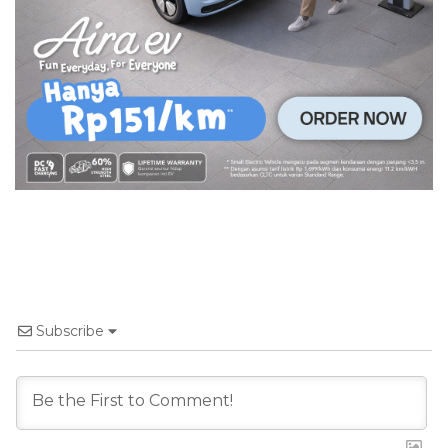
Subscribe