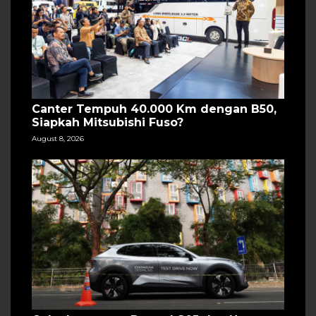
Canter Tempuh 40.000 Km dengan B50,
Siapkah Mitsubishi Fuso?
August 8, 2026