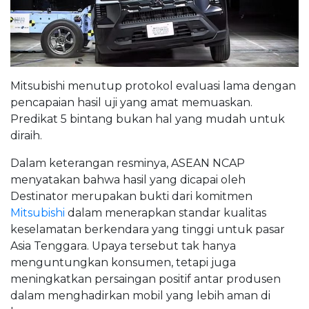
Mitsubishi menutup protokol evaluasi lama dengan
pencapaian hasil uji yang amat memuaskan.
Predikat 5 bintang bukan hal yang mudah untuk
diraih.
Dalam keterangan resminya, ASEAN NCAP
menyatakan bahwa hasil yang dicapai oleh
Destinator merupakan bukti dari komitmen
Mitsubishi
dalam menerapkan standar kualitas
keselamatan berkendara yang tinggi untuk pasar
Asia Tenggara. Upaya tersebut tak hanya
menguntungkan konsumen, tetapi juga
meningkatkan persaingan positif antar produsen
dalam menghadirkan mobil yang lebih aman di