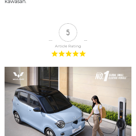
kawasan.
5
Article Rating