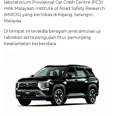
laboratorium Provisional Car Crash Centre (PC3)
milik Malaysian Institute of Road Safety Research
(MIROS) yang berlokasi di Kajang, Selangor,
Malaysia.
Di tempat ini tersedia beragam jenis simulasi uji
tabrakan serta pengujian fitur penunjang
keselamatan berkendara.