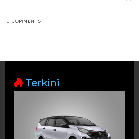
0
COMMENTS
Terkini