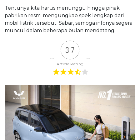
Tentunya kita harus menunggu hingga pihak
pabrikan resmi mengungkap spek lengkap dari
mobil listrik tersebut. Sabar, semoga infonya segera
muncul dalam beberapa bulan mendatang.
3.7
Article Rating