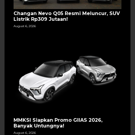
Changan Nevo Q05 Resmi Meluncur, SUV
Listrik Rp309 Jutaan!
August 6, 2026
MMKSI Siapkan Promo GIIAS 2026,
Banyak Untungnya!
August 6, 2026