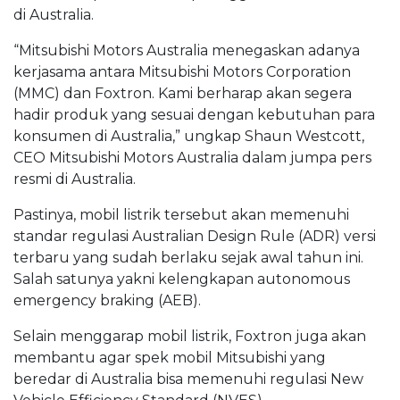
di Australia.
“Mitsubishi Motors Australia menegaskan adanya
kerjasama antara Mitsubishi Motors Corporation
(MMC) dan Foxtron. Kami berharap akan segera
hadir produk yang sesuai dengan kebutuhan para
konsumen di Australia,” ungkap Shaun Westcott,
CEO Mitsubishi Motors Australia dalam jumpa pers
resmi di Australia.
Pastinya, mobil listrik tersebut akan memenuhi
standar regulasi Australian Design Rule (ADR) versi
terbaru yang sudah berlaku sejak awal tahun ini.
Salah satunya yakni kelengkapan autonomous
emergency braking (AEB).
Selain menggarap mobil listrik, Foxtron juga akan
membantu agar spek mobil Mitsubishi yang
beredar di Australia bisa memenuhi regulasi New