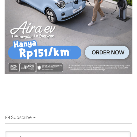
Subscribe