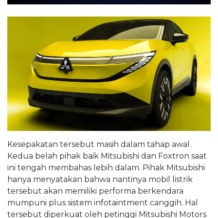
Kesepakatan tersebut masih dalam tahap awal.
Kedua belah pihak baik Mitsubishi dan Foxtron saat
ini tengah membahas lebih dalam. Pihak Mitsubishi
hanya menyatakan bahwa nantinya mobil listrik
tersebut akan memiliki performa berkendara
mumpuni plus sistem infotaintment canggih. Hal
tersebut diperkuat oleh petinggi Mitsubishi Motors