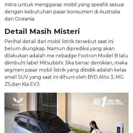
mitra untuk menggarap mobil yang spesifik sesuai
dengan kebutuhan pasar konsumen di Australia
dan Oceania.
Detail Masih Misteri
Perihal detail dari mobil listrik tersebut saat ini
belum diungkap. Namun diprediksi yang akan
dilakukan adalah me-rebadge Foxtron Model B lalu
diimbuhi label Mitsubishi. Jika benar demikian, maka
segmen pasar mobil listrik yang dibidik adalah kelas
small SUV yang saat ini dihuni oleh BYD Atto 3, MG
ZS,dan Kia EV3.