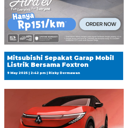
Mitsubishi Sepakat Garap Mobil
Listrik Bersama Foxtron
9 May 2025 | 2:42 pm | Rizky Dermawan