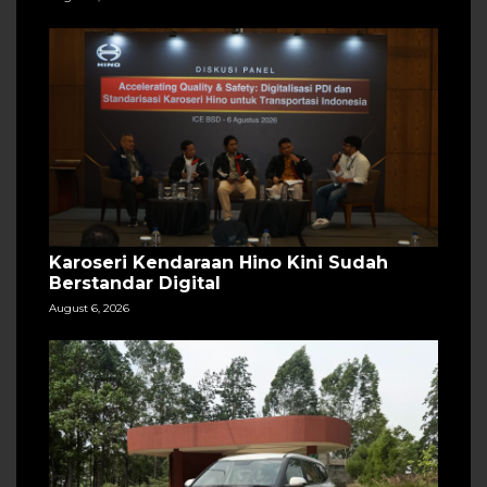
Karoseri Kendaraan Hino Kini Sudah
Berstandar Digital
August 6, 2026