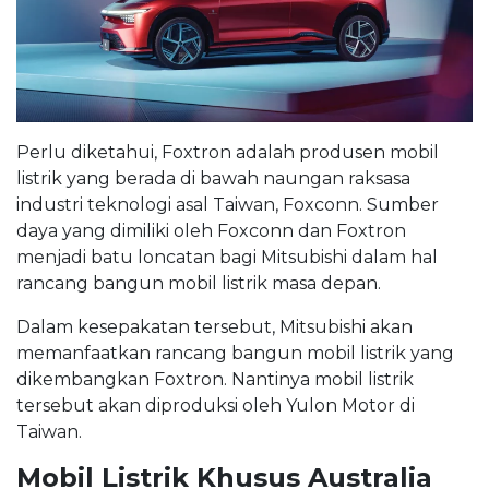
Perlu diketahui, Foxtron adalah produsen mobil
listrik yang berada di bawah naungan raksasa
industri teknologi asal Taiwan, Foxconn. Sumber
daya yang dimiliki oleh Foxconn dan Foxtron
menjadi batu loncatan bagi Mitsubishi dalam hal
rancang bangun mobil listrik masa depan.
Dalam kesepakatan tersebut, Mitsubishi akan
memanfaatkan rancang bangun mobil listrik yang
dikembangkan Foxtron. Nantinya mobil listrik
tersebut akan diproduksi oleh Yulon Motor di
Taiwan.
Mobil Listrik Khusus Australia