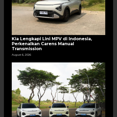
Kia Lengkapi Lini MPV di Indonesia,
Perkenalkan Carens Manual
Transmission
August 6, 2026