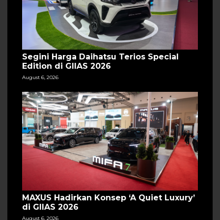
Segini Harga Daihatsu Terios Special
Edition di GIIAS 2026
August 6, 2026
MAXUS Hadirkan Konsep ‘A Quiet Luxury’
di GIIAS 2026
August 6, 2026