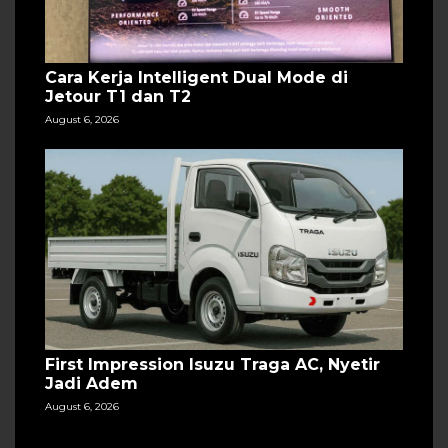
Cara Kerja Intelligent Dual Mode di
Jetour T1 dan T2
August 6, 2026
First Impression Isuzu Traga AC, Nyetir
Jadi Adem
August 6, 2026