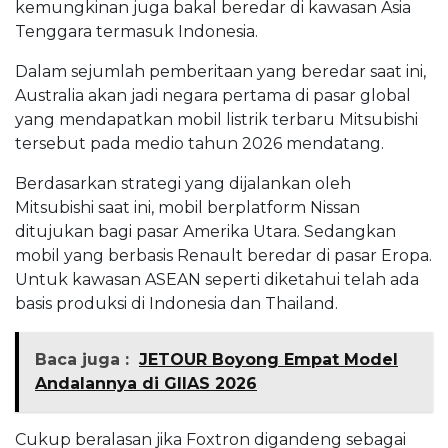
kemungkinan juga bakal beredar di kawasan Asia
Tenggara termasuk Indonesia.
Dalam sejumlah pemberitaan yang beredar saat ini,
Australia akan jadi negara pertama di pasar global
yang mendapatkan mobil listrik terbaru Mitsubishi
tersebut pada medio tahun 2026 mendatang.
Berdasarkan strategi yang dijalankan oleh
Mitsubishi saat ini, mobil berplatform Nissan
ditujukan bagi pasar Amerika Utara. Sedangkan
mobil yang berbasis Renault beredar di pasar Eropa.
Untuk kawasan ASEAN seperti diketahui telah ada
basis produksi di Indonesia dan Thailand.
Baca juga :
JETOUR Boyong Empat Model
Andalannya di GIIAS 2026
Cukup beralasan jika Foxtron digandeng sebagai