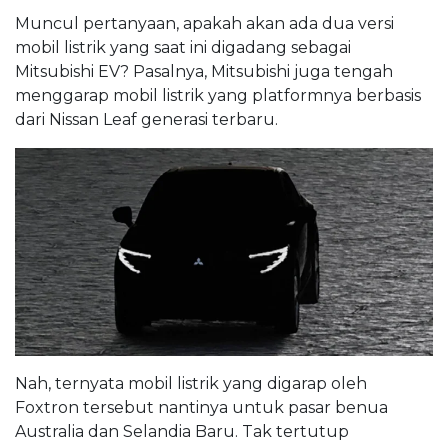
Muncul pertanyaan, apakah akan ada dua versi
mobil listrik yang saat ini digadang sebagai
Mitsubishi EV? Pasalnya, Mitsubishi juga tengah
menggarap mobil listrik yang platformnya berbasis
dari Nissan Leaf generasi terbaru.
Nah, ternyata mobil listrik yang digarap oleh
Foxtron tersebut nantinya untuk pasar benua
Australia dan Selandia Baru. Tak tertutup