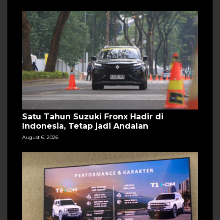
Satu Tahun Suzuki Fronx Hadir di
Indonesia, Tetap jadi Andalan
August 6, 2026