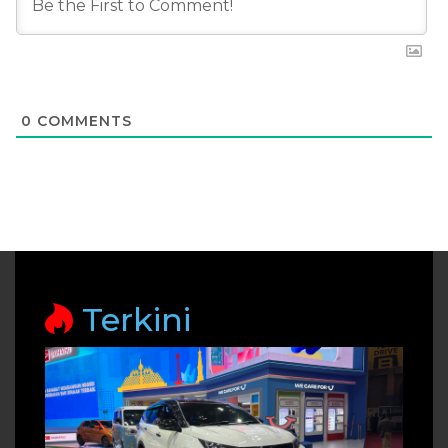
0
COMMENTS
Terkini