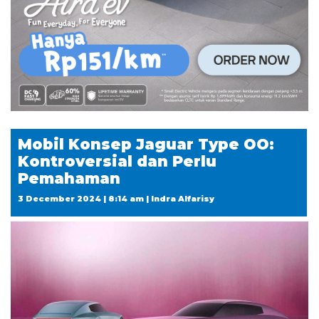
Mobil Konsep Jaguar Type OO:
Kontroversial dan Perlu
Pemahaman
3 December 2024 | 8:14 am | Indra Alfarisy