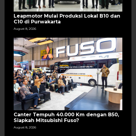
Leapmotor Mulai Produksi Lokal B10 dan
C10 di Purwakarta
August 8, 2026
Canter Tempuh 40.000 Km dengan B50,
Siapkah Mitsubishi Fuso?
August 8, 2026