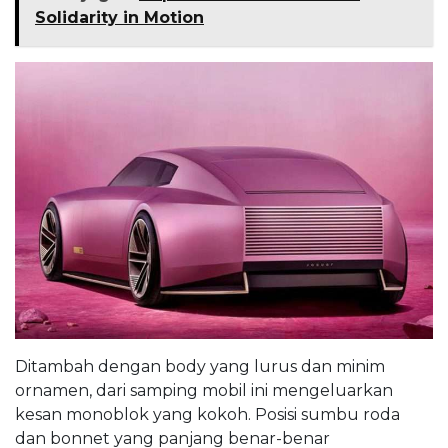
Solidarity in Motion
Ditambah dengan body yang lurus dan minim
ornamen, dari samping mobil ini mengeluarkan
kesan monoblok yang kokoh. Posisi sumbu roda
dan bonnet yang panjang benar-benar