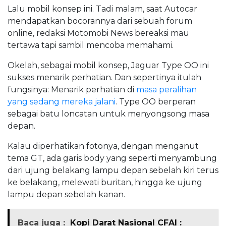
Lalu mobil konsep ini. Tadi malam, saat Autocar
mendapatkan bocorannya dari sebuah forum
online, redaksi Motomobi News bereaksi mau
tertawa tapi sambil mencoba memahami.
Okelah, sebagai mobil konsep, Jaguar Type OO ini
sukses menarik perhatian. Dan sepertinya itulah
fungsinya: Menarik perhatian di
masa peralihan
yang sedang mereka jalani
. Type OO berperan
sebagai batu loncatan untuk menyongsong masa
depan.
Kalau diperhatikan fotonya, dengan menganut
tema GT, ada garis body yang seperti menyambung
dari ujung belakang lampu depan sebelah kiri terus
ke belakang, melewati buritan, hingga ke ujung
lampu depan sebelah kanan.
Baca juga :
Kopi Darat Nasional CFAI :