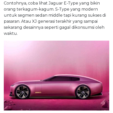
Contohnya, coba lihat Jaguar E-Type yang bikin
orang terkagum-kagum. S-Type yang modern
untuk segmen sedan middle tapi kurang sukses di
pasaran. Atau XJ generasi terakhir yang sampai
sekarang desainnya seperti gagal dikonsumsi oleh
waktu.