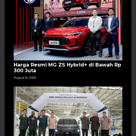
Harga Resmi MG ZS Hybrid+ di Bawah Rp
300 Juta
August 8, 2026