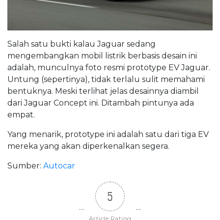
Salah satu bukti kalau Jaguar sedang
mengembangkan mobil listrik berbasis desain ini
adalah, munculnya foto resmi prototype EV Jaguar.
Untung (sepertinya), tidak terlalu sulit memahami
bentuknya. Meski terlihat jelas desainnya diambil
dari Jaguar Concept ini. Ditambah pintunya ada
empat.
Yang menarik, prototype ini adalah satu dari tiga EV
mereka yang akan diperkenalkan segera.
Sumber:
Autocar
5
Article Rating