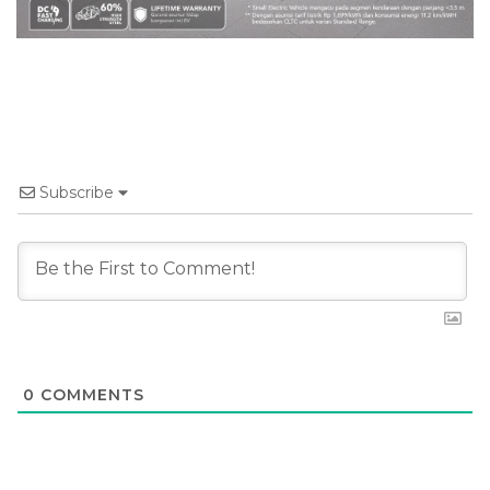
Subscribe
0
COMMENTS