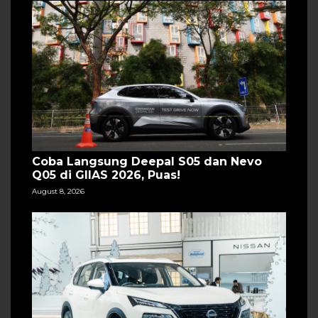
Coba Langsung Deepal S05 dan Nevo
Q05 di GIIAS 2026, Puas!
August 8, 2026