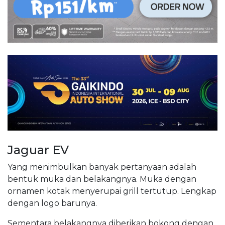
Jaguar EV
Yang menimbulkan banyak pertanyaan adalah
bentuk muka dan belakangnya. Muka dengan
ornamen kotak menyerupai grill tertutup. Lengkap
dengan logo barunya.
Sementara belakangnya diberikan bokong dengan