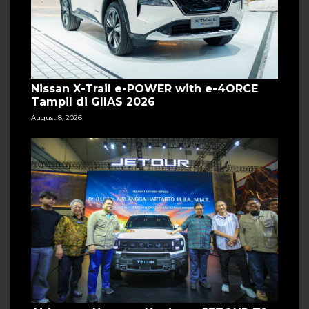
Nissan X-Trail e-POWER with e-4ORCE
Tampil di GIIAS 2026
August 8, 2026