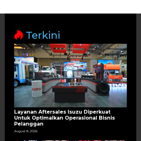
Terkini
Layanan Aftersales Isuzu Diperkuat
Untuk Optimalkan Operasional Bisnis
Pelanggan
August 8, 2026