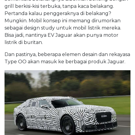
grill berkisi-kisi terbuka, tanpa kaca belakang.
Pertanda kalau penggeraknya di belakang?
Mungkin. Mobil konsep ini memang dirumorkan
sebagai design study untuk mobil listrik mereka.
Bisa jadi, nantinya EV Jaguar akan punya motor
listrik di buritan.
Dan pastinya, beberapa elemen desain dan rekayasa
Type OO akan masuk ke berbagai produk Jaguar.