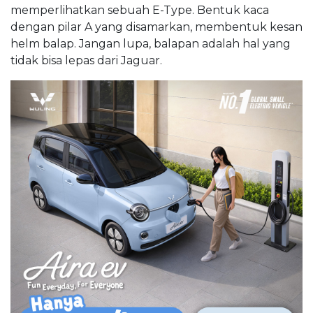
memperlihatkan sebuah E-Type. Bentuk kaca
dengan pilar A yang disamarkan, membentuk kesan
helm balap. Jangan lupa, balapan adalah hal yang
tidak bisa lepas dari Jaguar.