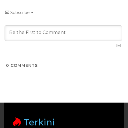
Subscribe
0
COMMENTS
Terkini