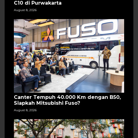
C10 di Purwakarta
August 8, 2026
Canter Tempuh 40.000 Km dengan B50,
Siapkah Mitsubishi Fuso?
August 8, 2026