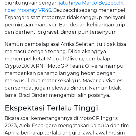
diuntungkan dengan
jatuhnya Marco Bezzecchi,
rider Mooney VR46
. Bezzecchi sedang menempel
Espargaro saat motornya tidak sanggup melayani
permintaan manuver. Ban depan kehilangan grip
dan berhenti di gravel. Binder pun tersenyum.
Namun pembalap asal Afrika Selatan itu tidak bisa
memacu dengan tenang. Di belakangnya
menempel ketat Miguel Oliveira, pembalap
CryptoDATA RNF MotoGP Team. Oliveira mampu
memberikan penampilan yang hebat dengan
menyusul dua motor sekaligus: Maverick Vivales
dan sempat juga melewati Binder. Namun tidak
lama, Brad Binder mengambil alih posisinya.
Ekspektasi Terlalu Tinggi
Bicara soal kemenangannya di MotoGP Inggris
2023, Aleix Espargaro mengatakan kalau ia dan tim
Aprilia berharap terlalu tinggi di awal-awal musim