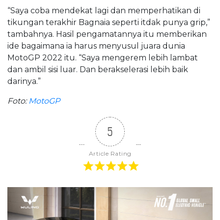
“Saya coba mendekat lagi dan memperhatikan di
tikungan terakhir Bagnaia seperti itdak punya grip,”
tambahnya. Hasil pengamatannya itu memberikan
ide bagaimana ia harus menyusul juara dunia
MotoGP 2022 itu. “Saya mengerem lebih lambat
dan ambil sisi luar. Dan berakselerasi lebih baik
darinya.”
Foto:
MotoGP
5
Article Rating