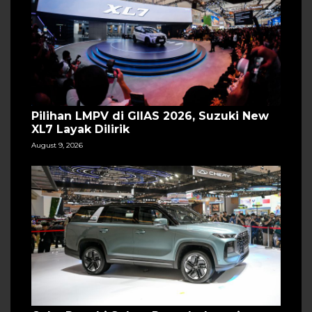
Pilihan LMPV di GIIAS 2026, Suzuki New
XL7 Layak Dilirik
August 9, 2026