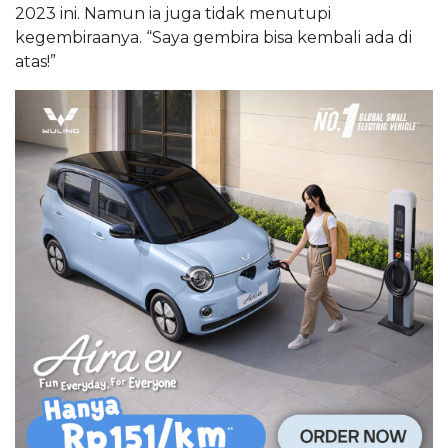
2023 ini. Namun ia juga tidak menutupi
kegembiraanya. “Saya gembira bisa kembali ada di
atas!”