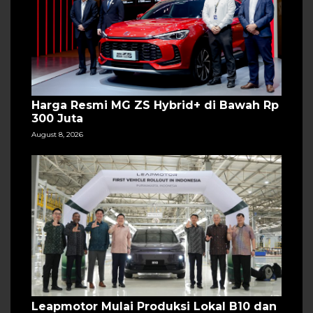
Harga Resmi MG ZS Hybrid+ di Bawah Rp
300 Juta
August 8, 2026
Leapmotor Mulai Produksi Lokal B10 dan