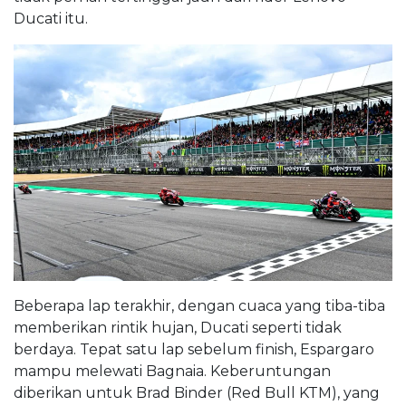
Ducati itu.
Beberapa lap terakhir, dengan cuaca yang tiba-tiba
memberikan rintik hujan, Ducati seperti tidak
berdaya. Tepat satu lap sebelum finish, Espargaro
mampu melewati Bagnaia. Keberuntungan
diberikan untuk Brad Binder (Red Bull KTM), yang