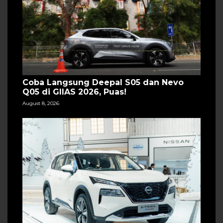
Coba Langsung Deepal S05 dan Nevo
Q05 di GIIAS 2026, Puas!
August 8, 2026