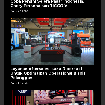
Coba Penuhi Selera Pasar Indonesia,
Chery Perkenalkan TIGGO V
August 9, 2026
Layanan Aftersales Isuzu Diperkuat
Untuk Optimalkan Operasional Bisnis
Pelanggan
August 8, 2026